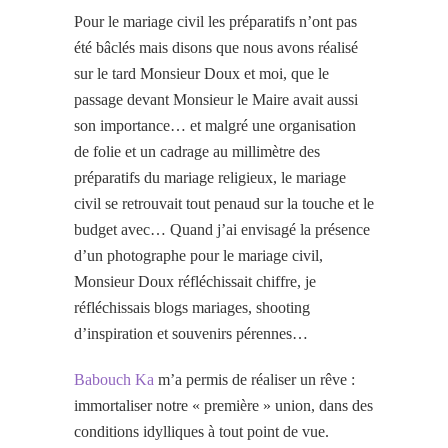
Pour le mariage civil les préparatifs n’ont pas
été bâclés mais disons que nous avons réalisé
sur le tard Monsieur Doux et moi, que le
passage devant Monsieur le Maire avait aussi
son importance… et malgré une organisation
de folie et un cadrage au millimètre des
préparatifs du mariage religieux, le mariage
civil se retrouvait tout penaud sur la touche et le
budget avec… Quand j’ai envisagé la présence
d’un photographe pour le mariage civil,
Monsieur Doux réfléchissait chiffre, je
réfléchissais blogs mariages, shooting
d’inspiration et souvenirs pérennes…
Babouch Ka
m’a permis de réaliser un rêve :
immortaliser notre « première » union, dans des
conditions idylliques à tout point de vue.