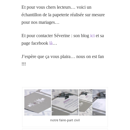
Et pour vous chers lecteurs… voici un
échantillon de la papeterie réalisée sur mesure
pour nos mariages…
Et pour contacter Séverine : son blog
ici
et sa
page facebook
là
…
J’espère que ça vous plaira… nous on est fan
!!!
notre faire-part civil