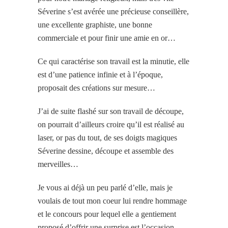
Séverine s’est avérée une précieuse conseillère,
une excellente graphiste, une bonne
commerciale et pour finir une amie en or…
Ce qui caractérise son travail est la minutie, elle
est d’une patience infinie et à l’époque,
proposait des créations sur mesure…
J’ai de suite flashé sur son travail de découpe,
on pourrait d’ailleurs croire qu’il est réalisé au
laser, or pas du tout, de ses doigts magiques
Séverine dessine, découpe et assemble des
merveilles…
Je vous ai déjà un peu parlé d’elle, mais je
voulais de tout mon coeur lui rendre hommage
et le concours pour lequel elle a gentiement
proposé d’offrir une surprise est l’occasion