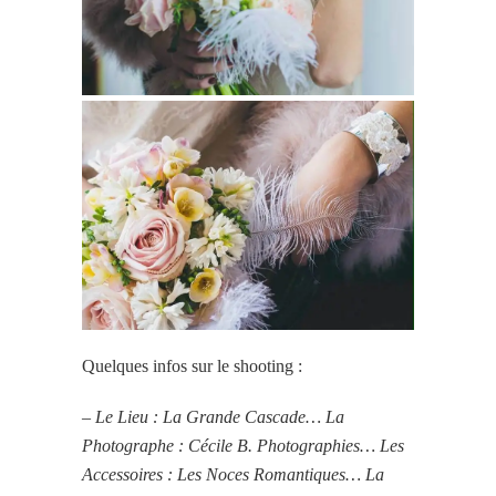
Quelques infos sur le shooting :
– Le Lieu : La Grande Cascade… La
Photographe : Cécile B. Photographies… Les
Accessoires : Les Noces Romantiques… La