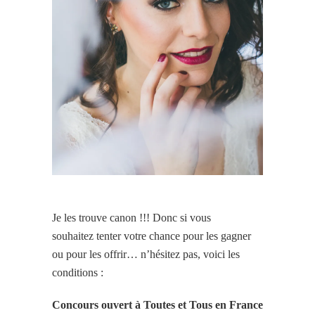
Je les trouve canon !!! Donc si vous
souhaitez tenter votre chance pour les gagner
ou pour les offrir… n’hésitez pas, voici les
conditions :
Concours ouvert à Toutes et Tous en France