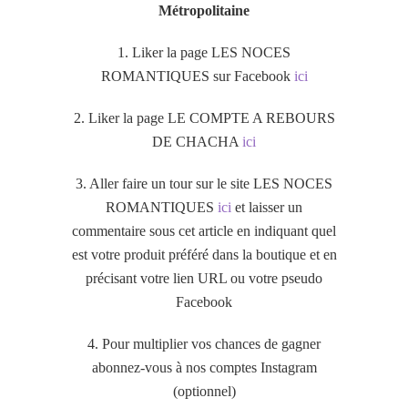
Métropolitaine
1. Liker la page LES NOCES
ROMANTIQUES sur Facebook
ici
2. Liker la page LE COMPTE A REBOURS
DE CHACHA
ici
3. Aller faire un tour sur le site LES NOCES
ROMANTIQUES
ici
et laisser un
commentaire sous cet article en indiquant quel
est votre produit préféré dans la boutique et en
précisant votre lien URL ou votre pseudo
Facebook
4. Pour multiplier vos chances de gagner
abonnez-vous à nos comptes Instagram
(optionnel)