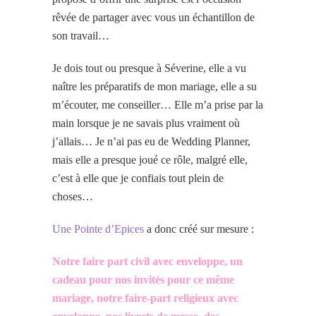
rêvée de partager avec vous un échantillon de
son travail…
Je dois tout ou presque à Séverine, elle a vu
naître les préparatifs de mon mariage, elle a su
m’écouter, me conseiller… Elle m’a prise par la
main lorsque je ne savais plus vraiment où
j’allais… Je n’ai pas eu de Wedding Planner,
mais elle a presque joué ce rôle, malgré elle,
c’est à elle que je confiais tout plein de
choses…
Une Pointe d’Epices
a donc créé sur mesure :
Notre faire part civil avec enveloppe, un
cadeau pour nos invités pour ce même
mariage, notre faire-part religieux avec