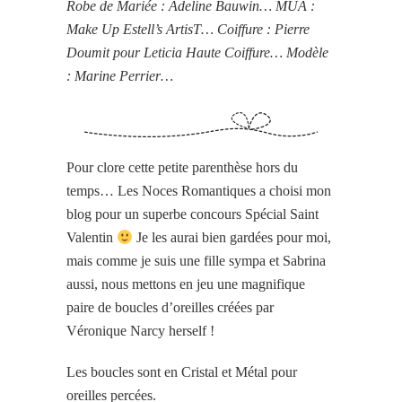
Robe de Mariée : Adeline Bauwin… MUA :
Make Up Estell’s ArtisT… Coiffure : Pierre
Doumit pour Leticia Haute Coiffure… Modèle
: Marine Perrier…
Pour clore cette petite parenthèse hors du
temps… Les Noces Romantiques a choisi mon
blog pour un superbe concours Spécial Saint
Valentin
Je les aurai bien gardées pour moi,
mais comme je suis une fille sympa et Sabrina
aussi, nous mettons en jeu une magnifique
paire de boucles d’oreilles créées par
Véronique Narcy herself !
Les boucles sont en Cristal et Métal pour
oreilles percées.