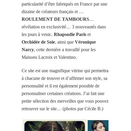
particularité d’être fabriqués en France par une
dizaine de créateurs français et …
ROULEMENT DE TAMBOURS
…
révélation en exclusivité… 3 nouveautés dans
les jours à venir..
Rhapsodie Paris
et
Orchidée de Soie
, ainsi que
Véronique
Narcy
, cette dernière a travaillé pour les
Maisons Lacroix et Valentino.
Ce site est une magnifique vitrine qui permettra
à chacune de trouver et d’affirmer son style, sa
personnalité et il est également possible de
personnaliser certaines créations. J’ai fait une
petite sélection des merveilles que vous pouvez
retrouver sur le site… (photos par Cécile B.)