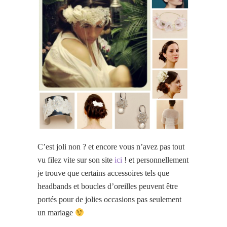
C’est joli non ? et encore vous n’avez pas tout
vu filez vite sur son site
ici
! et personnellement
je trouve que certains accessoires tels que
headbands et boucles d’oreilles peuvent être
portés pour de jolies occasions pas seulement
un mariage