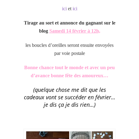
ici
et
ici
Tirage au sort et annonce du gagnant sur le
blog
Samedi 14 février à 12h,
les boucles d’oreilles seront ensuite envoyées
par voie postale
Bonne chance tout le monde et avec un peu
d’avance bonne fête des amoureux…
(quelque chose me dit que les
cadeaux vont se succéder
en février…
je dis ça je dis rien…)