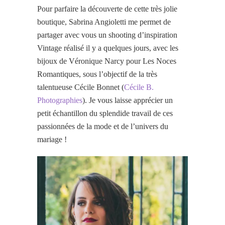
Pour parfaire la découverte de cette très jolie
boutique, Sabrina Angioletti me permet de
partager avec vous un shooting d’inspiration
Vintage réalisé il y a quelques jours, avec les
bijoux de Véronique Narcy pour Les Noces
Romantiques, sous l’objectif de la très
talentueuse Cécile Bonnet (
Cécile B.
Photographies
). Je vous laisse apprécier un
petit échantillon du splendide travail de ces
passionnées de la mode et de l’univers du
mariage !