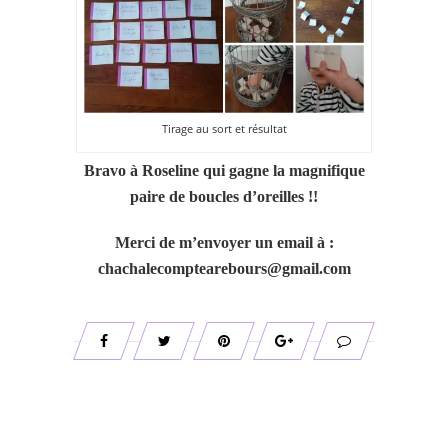
Tirage au sort et résultat
Bravo à Roseline qui gagne la magnifique
paire de boucles d’oreilles !!
Merci de m’envoyer un email à :
chachalecomptearebours@gmail.com