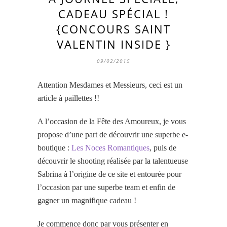
CADEAU SPÉCIAL !
{CONCOURS SAINT
VALENTIN INSIDE }
09/02/2015
Attention Mesdames et Messieurs, ceci est un
article à paillettes !!
A l’occasion de la Fête des Amoureux, je vous
propose d’une part de découvrir une superbe e-
boutique :
Les Noces Romantiques
, puis de
découvrir le shooting réalisée par la talentueuse
Sabrina à l’origine de ce site et entourée pour
l’occasion par une superbe team et enfin de
gagner un magnifique cadeau !
Je commence donc par vous présenter en