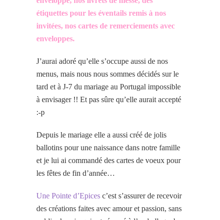
enveloppe, nos livrets de messe, des
étiquettes pour les éventails remis à nos
invitées, nos cartes de remerciements avec
enveloppes.
J’aurai adoré qu’elle s’occupe aussi de nos
menus, mais nous nous sommes décidés sur le
tard et à J-7 du mariage au Portugal impossible
à envisager !! Et pas sûre qu’elle aurait accepté
:-p
Depuis le mariage elle a aussi créé de jolis
ballotins pour une naissance dans notre famille
et je lui ai commandé des cartes de voeux pour
les fêtes de fin d’année…
Une Pointe d’Epices
c’est s’assurer de recevoir
des créations faites avec amour et passion, sans