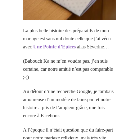
La plus belle histoire des préparatifs de mon
mariage est sans nul doute celle que j’ai vécu
avec
Une Pointe d’Epices
alias Séverine…
(Babouch Ka ne m’en voudra pas, j’en suis
certaine, car notre amitié n’est pas comparable
;-))
Au détour d’une recherche Google, je tombais
amoureuse d’un modèle de faire-part et notre
histoire a pris de l’ampleur grâce, une fois
encore à Facebook…
A l’époque il n’était question que du faire-part
pour notre mariage religieux, mais très vite