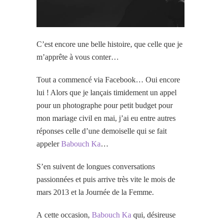
C’est encore une belle histoire, que celle que je
m’apprête à vous conter…
Tout a commencé via Facebook… Oui encore
lui ! Alors que je lançais timidement un appel
pour un photographe pour petit budget pour
mon mariage civil en mai, j’ai eu entre autres
réponses celle d’une demoiselle qui se fait
appeler
Babouch Ka
…
S’en suivent de longues conversations
passionnées et puis arrive très vite le mois de
mars 2013 et la Journée de la Femme.
A cette occasion,
Babouch Ka
qui, désireuse