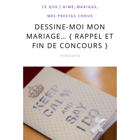
,
,
CE QUE J'AIME
MARIAGE
MES PRESTAS CHOUX
DESSINE-MOI MON
MARIAGE… { RAPPEL ET
FIN DE CONCOURS }
31/03/2014