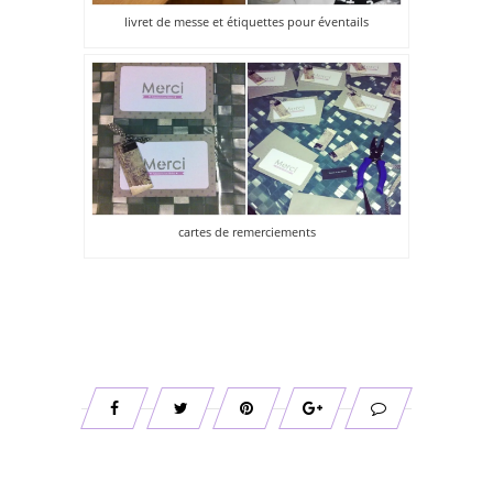
livret de messe et étiquettes pour éventails
cartes de remerciements