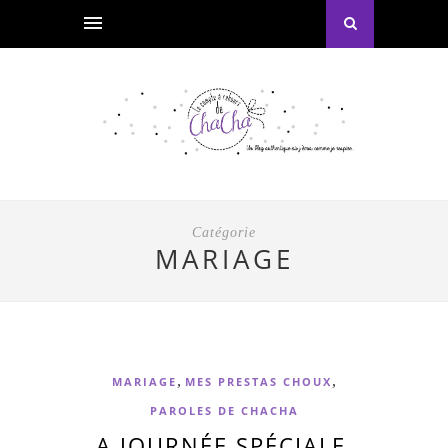
Catégorie
MARIAGE
,
,
MARIAGE
MES PRESTAS CHOUX
PAROLES DE CHACHA
A JOURNÉE SPÉCIALE,