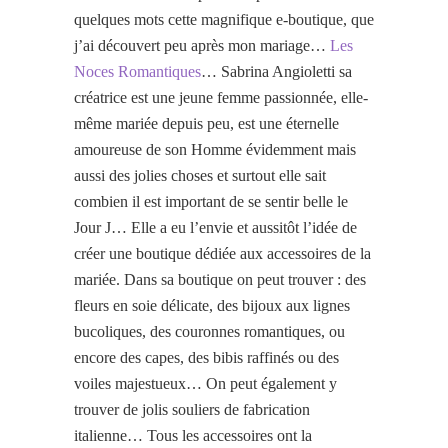
quelques mots cette magnifique e-boutique, que
j’ai découvert peu après mon mariage…
Les
Noces Romantiques
… Sabrina Angioletti sa
créatrice est une jeune femme passionnée, elle-
même mariée depuis peu, est une éternelle
amoureuse de son Homme évidemment mais
aussi des jolies choses et surtout elle sait
combien il est important de se sentir belle le
Jour J… Elle a eu l’envie et aussitôt l’idée de
créer une boutique dédiée aux accessoires de la
mariée. Dans sa boutique on peut trouver : des
fleurs en soie délicate, des bijoux aux lignes
bucoliques, des couronnes romantiques, ou
encore des capes, des bibis raffinés ou des
voiles majestueux… On peut également y
trouver de jolis souliers de fabrication
italienne… Tous les accessoires ont la