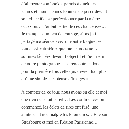
d’alimenter son book a permis à quelques
jeunes et moins jeunes femmes de poser devant
son objectif et se perfectionner par la même
occasion… J’ai fait partie de ces chanceuses…
Je manquais un peu de courage, alors j’ai
partagé ma séance avec une autre blogueuse
tout aussi « timide » que moi et nous nous
sommes lâchées devant l’objectif et l’œil rieur
de notre photographe… Je rencontrais donc
pour la première fois celle qui, deviendrait plus
qu’une simple « capteuse d’images »…
A compter de ce jour, nous avons su elle et moi
que rien ne serait pareil… Les confidences ont
commencé, les éclats de rires ont fusé, une
amitié était née malgré les kilomètres… Elle sur
Strasbourg et moi en Région Parisienne…