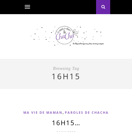
Browsing Tag
16H15
,
MA VIE DE MAMAN
PAROLES DE CHACHA
16H15…