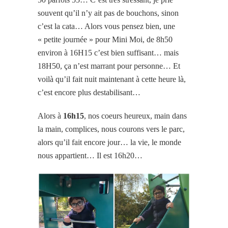
souvent qu’il n’y ait pas de bouchons, sinon
c’est la cata… Alors vous pensez bien, une
« petite journée » pour Mini Moi, de 8h50
environ à 16H15 c’est bien suffisant… mais
18H50, ça n’est marrant pour personne… Et
voilà qu’il fait nuit maintenant à cette heure là,
c’est encore plus destabilisant…
Alors à
16h15
, nos coeurs heureux, main dans
la main, complices, nous courons vers le parc,
alors qu’il fait encore jour… la vie, le monde
nous appartient… Il est 16h20…