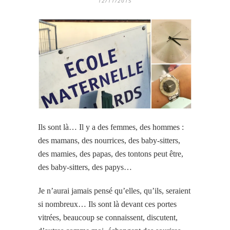
12/11/2015
Ils sont là… Il y a des femmes, des hommes :
des mamans, des nourrices, des baby-sitters,
des mamies, des papas, des tontons peut être,
des baby-sitters, des papys…
Je n’aurai jamais pensé qu’elles, qu’ils, seraient
si nombreux… Ils sont là devant ces portes
vitrées, beaucoup se connaissent, discutent,