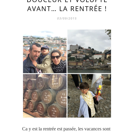
AVANT… LA RENTRÉE !
03/09/2015
Ca y est la rentrée est passée, les vacances sont