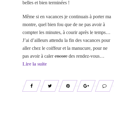
belles et bien terminées !
Même si en vacances je continuais à porter ma
montre, quel bien fou que de ne pas avoir à
compter les minutes, à courir après le temps…
J’ai d’ailleurs attendu la fin des vacances pour
aller chez le coiffeur et la manucure, pour ne
pas avoir à caler
encore
des rendez-vous…
Lire la suite