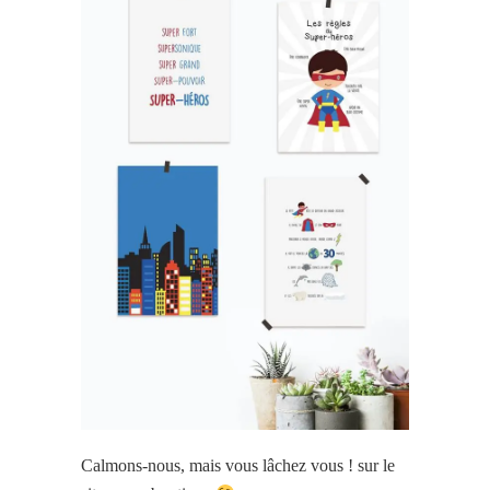
Calmons-nous, mais vous lâchez vous ! sur le