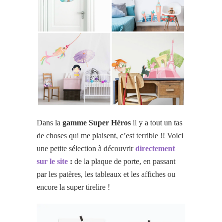
Dans la
gamme
Super Héros
il y a tout un tas
de choses qui me plaisent, c’est terrible !! Voici
une petite sélection à découvrir
directement
sur le site
:
de la plaque de porte, en passant
par les patères, les tableaux et les affiches ou
encore la super tirelire !