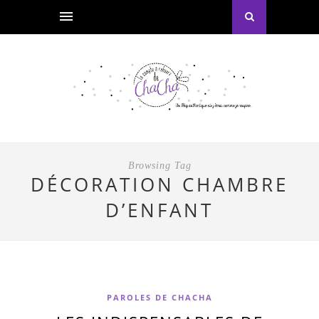
Browsing Tag
DÉCORATION CHAMBRE
D’ENFANT
PAROLES DE CHACHA