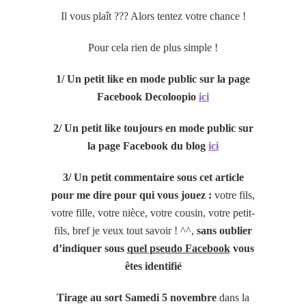
Il vous plaît ??? Alors tentez votre chance !
Pour cela rien de plus simple !
1/ Un petit like en mode public sur la page
Facebook Decoloopio
ici
2/ Un petit like toujours en mode public sur
la page Facebook du blog
ici
3/ Un petit commentaire sous cet article
pour me dire pour qui vous jouez :
votre fils,
votre fille, votre nièce, votre cousin, votre petit-
fils, bref je veux tout savoir ! ^^,
sans oublier
d’indiquer sous
quel pseudo Facebook
vous
êtes identifié
Tirage au sort Samedi 5 novembre
dans la