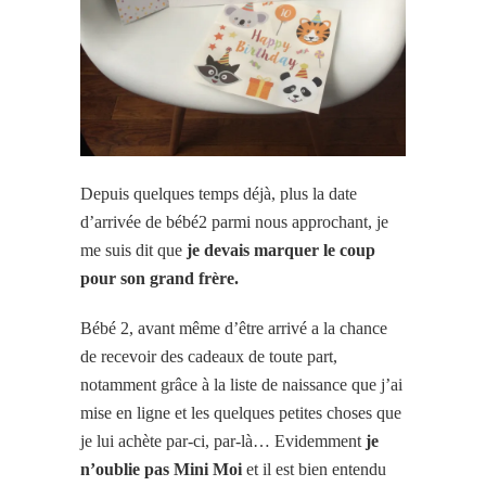
Depuis quelques temps déjà, plus la date
d’arrivée de bébé2 parmi nous approchant, je
me suis dit que
je devais marquer le coup
pour son grand frère.
Bébé 2, avant même d’être arrivé a la chance
de recevoir des cadeaux de toute part,
notamment grâce à la liste de naissance que j’ai
mise en ligne et les quelques petites choses que
je lui achète par-ci, par-là… Evidemment
je
n’oublie pas Mini Moi
et il est bien entendu