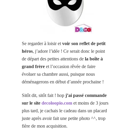
Se regarder à loisir et
voir son reflet de petit
héros
, j’adore l’idée ! Ce serait donc le point
de départ des petites attentions de
la
boîte à
grand frère
et l’occasion rêvée de faire
évoluer sa chambre aussi, puisque nous
déménagerons en début d’année prochaine !
Sitôt dit, sitôt fait ! hop
j’ai passé commande
sur le site
decoloopio.com
et moins de 3 jours
plus tard, je cachais le cadeau dans un placard
juste après avoir fait une petite photo ^^, trop
fière de mon acquisition.