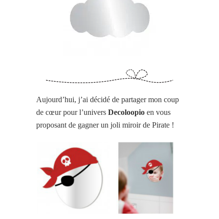
Aujourd’hui, j’ai décidé de partager mon coup
de cœur pour l’univers
Decoloopio
en vous
proposant de gagner un joli miroir de Pirate !