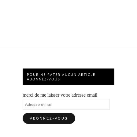
POUR NE RATER AUCUN ARTICLE
ABONNEZ-VOUS
merci de me laisser votre adresse email
Adresse
e-
mail