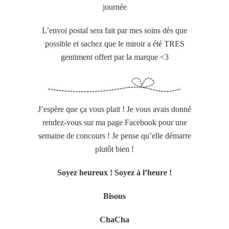
journée
L’envoi postal sera fait par mes soins dès que
possible et sachez que le miroir a été TRES
gentiment offert par la marque <3
J’espère que ça vous plait ! Je vous avais donné
rendez-vous sur ma page Facebook pour une
semaine de concours ! Je pense qu’elle démarre
plutôt bien !
Soyez heureux ! Soyez à l’heure !
Bisous
ChaCha