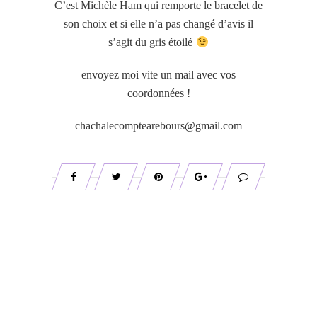
C’est Michèle Ham qui remporte le bracelet de
son choix et si elle n’a pas changé d’avis il
s’agit du gris étoilé
envoyez moi vite un mail avec vos
coordonnées !
chachalecomptearebours@gmail.com