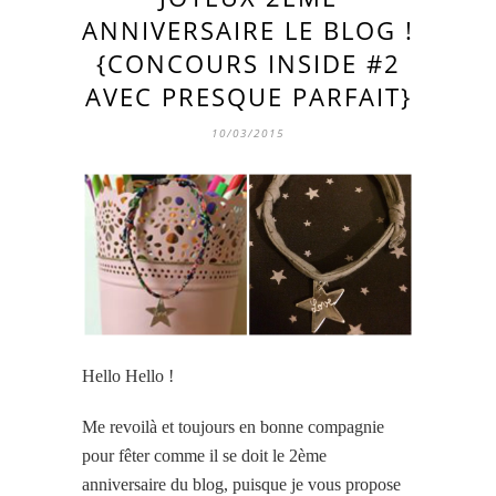
ANNIVERSAIRE LE BLOG !
{CONCOURS INSIDE #2
AVEC PRESQUE PARFAIT}
10/03/2015
Hello Hello !
Me revoilà et toujours en bonne compagnie
pour fêter comme il se doit le 2ème
anniversaire du blog, puisque je vous propose