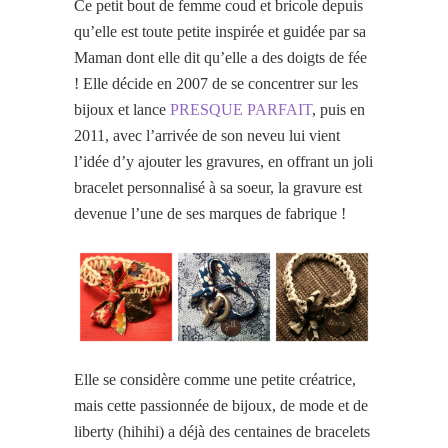
Ce petit bout de femme coud et bricole depuis
qu’elle est toute petite inspirée et guidée par sa
Maman dont elle dit qu’elle a des doigts de fée
! Elle décide en 2007 de se concentrer sur les
bijoux et lance
PRESQUE PARFAIT
, puis en
2011, avec l’arrivée de son neveu lui vient
l’idée d’y ajouter les gravures, en offrant un joli
bracelet personnalisé à sa soeur, la gravure est
devenue l’une de ses marques de fabrique !
Elle se considère comme une petite créatrice,
mais cette passionnée de bijoux, de mode et de
liberty (hihihi) a déjà des centaines de bracelets