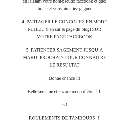
en laissant votre nom/pseudo facebook et quel
bracelet vous aimeriez gagner
4. PARTAGER LE CONCOURS EN MODE
PUBLIC (lien sur la page du blog) SUR
VOTRE PAGE FACEBOOK
5. PATIENTER SAGEMENT JUSQU’A
MARDI PROCHAIN POUR CONNAITRE
LE RESULTAT
Bonne chance !!!
Belle semaine et encore merci d’être là !!
<3
ROULEMENTS DE TAMBOURS !!!