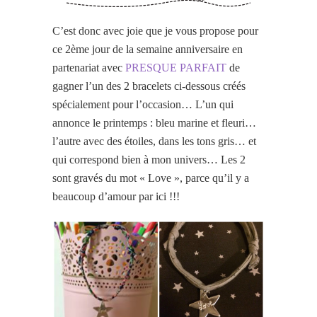
C’est donc avec joie que je vous propose pour
ce 2ème jour de la semaine anniversaire en
partenariat avec
PRESQUE PARFAIT
de
gagner l’un des 2 bracelets ci-dessous créés
spécialement pour l’occasion… L’un qui
annonce le printemps : bleu marine et fleuri…
l’autre avec des étoiles, dans les tons gris… et
qui correspond bien à mon univers… Les 2
sont gravés du mot « Love », parce qu’il y a
beaucoup d’amour par ici !!!