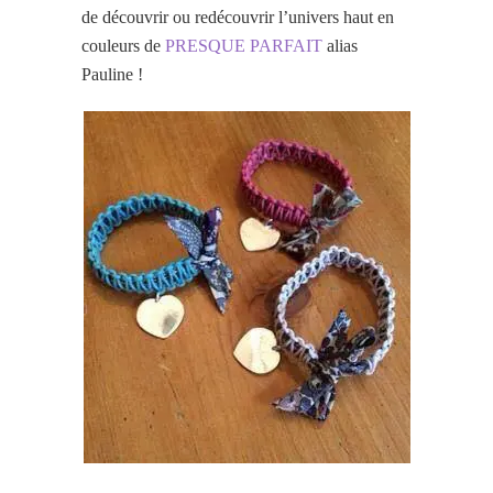
de découvrir ou redécouvrir l’univers haut en
couleurs de
PRESQUE PARFAIT
alias
Pauline !