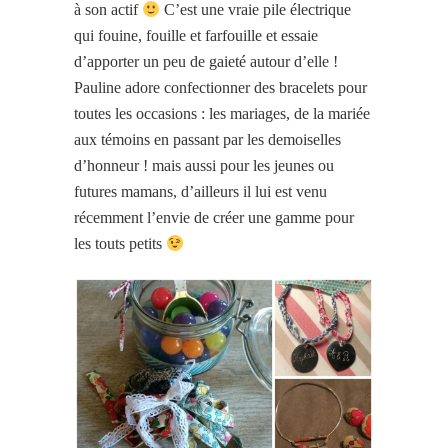
à son actif
C’est une vraie pile électrique
qui fouine, fouille et farfouille et essaie
d’apporter un peu de gaieté autour d’elle !
Pauline adore confectionner des bracelets pour
toutes les occasions : les mariages, de la mariée
aux témoins en passant par les demoiselles
d’honneur ! mais aussi pour les jeunes ou
futures mamans, d’ailleurs il lui est venu
récemment l’envie de créer une gamme pour
les touts petits