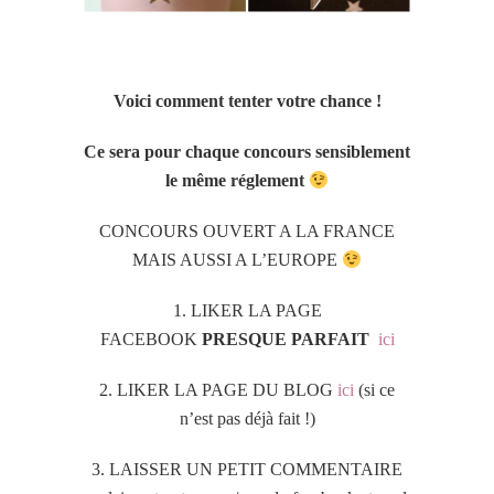
Voici comment tenter votre chance !
Ce sera pour chaque concours sensiblement
le même réglement
CONCOURS OUVERT A LA FRANCE
MAIS AUSSI A L’EUROPE
1. LIKER LA PAGE
FACEBOOK
PRESQUE PARFAIT
ici
2. LIKER LA PAGE DU BLOG
ici
(si ce
n’est pas déjà fait !)
3. LAISSER UN PETIT COMMENTAIRE