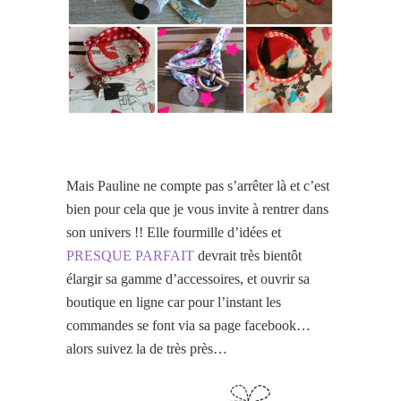
Mais Pauline ne compte pas s’arrêter là et c’est
bien pour cela que je vous invite à rentrer dans
son univers !! Elle fourmille d’idées et
PRESQUE PARFAIT
devrait très bientôt
élargir sa gamme d’accessoires, et ouvrir sa
boutique en ligne car pour l’instant les
commandes se font via sa page facebook…
alors suivez la de très près…