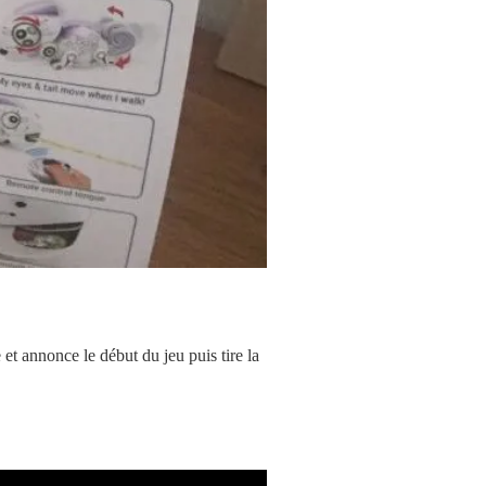
et annonce le début du jeu puis tire la