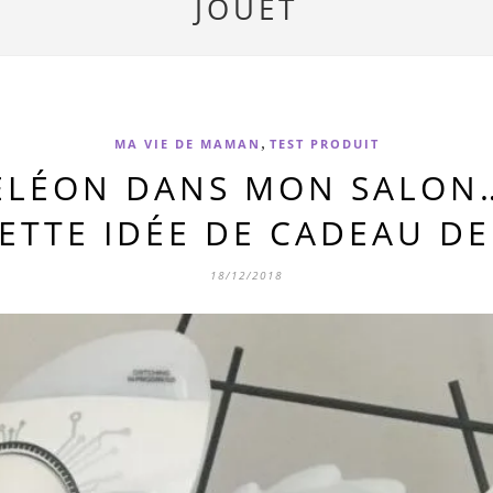
JOUET
,
MA VIE DE MAMAN
TEST PRODUIT
ÉLÉON DANS MON SALON…
ETTE IDÉE DE CADEAU DE
18/12/2018