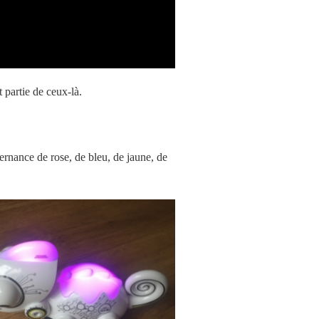
 partie de ceux-là.
ternance de rose, de bleu, de jaune, de