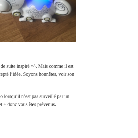
 de suite inspiré ^^. Mais comme il est
ccepté l’idée. Soyons honnêtes, voir son
 lorsqu’il n’est pas surveillé par un
et + donc vous êtes prévenus.