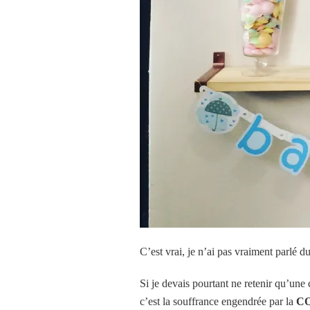
C’est vrai, je n’ai pas vraiment parlé 
Si je devais pourtant ne retenir qu’une
c’est la souffrance engendrée par la
C