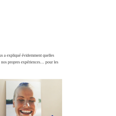
ous a expliqué évidemment quelles
de nos propres expériences… pour les