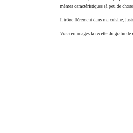
mêmes caractéristiques (à peu de choses
Il trône fièrement dans ma cuisine, just
Voici en images la recette du gratin de