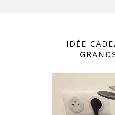
IDÉE CADE
GRANDS