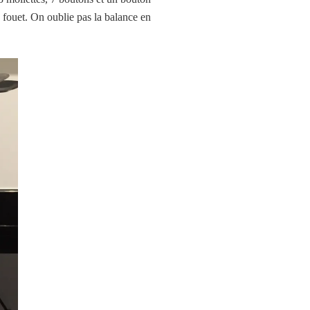
n fouet. On oublie pas la balance en