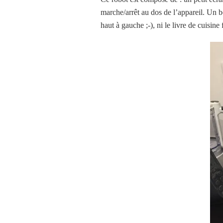
marche/arrêt au dos de l’appareil. Un b
haut à gauche ;-), ni le livre de cuisine