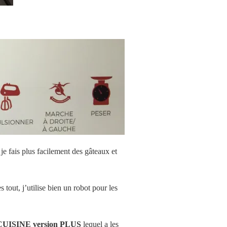
e fais plus facilement des gâteaux et
 tout, j’utilise bien un robot pour les
ISINE version PLUS
lequel a les