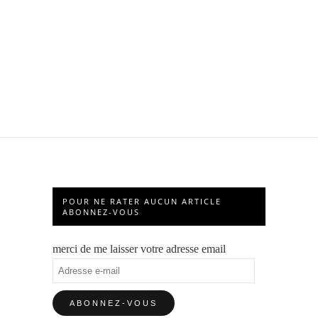
POUR NE RATER AUCUN ARTICLE
ABONNEZ-VOUS
merci de me laisser votre adresse email
Adresse
e-
mail