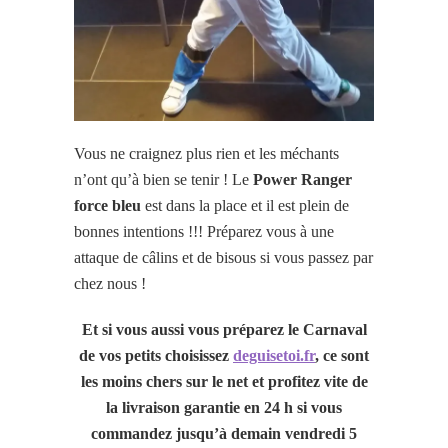
Vous ne craignez plus rien et les méchants
n’ont qu’à bien se tenir ! Le
Power Ranger
force bleu
est dans la place et il est plein de
bonnes intentions !!! Préparez vous à une
attaque de câlins et de bisous si vous passez par
chez nous !
Et si vous aussi vous préparez le Carnaval
de vos petits choisissez
deguisetoi.fr
, ce sont
les moins chers sur le net et profitez vite de
la livraison garantie en 24 h si vous
commandez jusqu’à demain vendredi 5