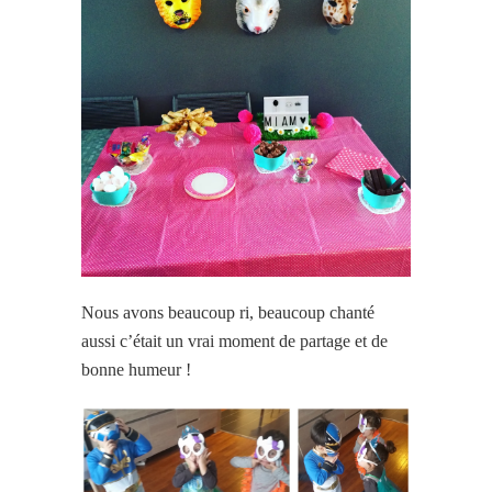
Nous avons beaucoup ri, beaucoup chanté
aussi c’était un vrai moment de partage et de
bonne humeur !