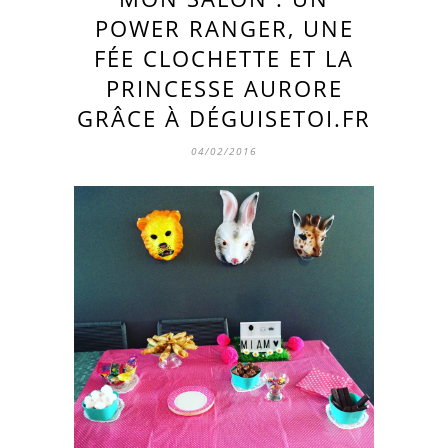
POWER RANGER, UNE
FÉE CLOCHETTE ET LA
PRINCESSE AURORE
GRÂCE À DÉGUISETOI.FR
04/02/2016