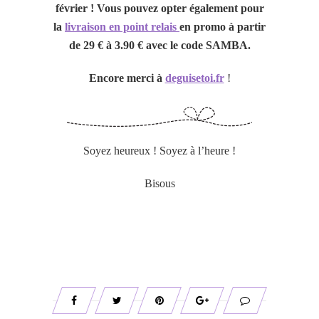
février ! Vous pouvez opter également
pour
la
livraison en point relais
en promo à partir
de 29 € à 3.90 € avec le code SAMBA.
Encore merci à
deguisetoi.fr
!
Soyez heureux ! Soyez à l’heure !
Bisous