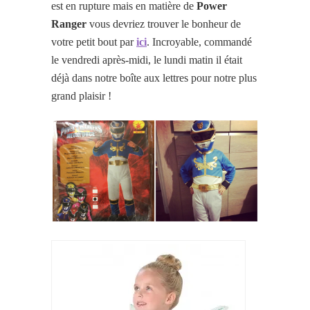
est en rupture mais en matière de
Power
Ranger
vous devriez trouver le bonheur de
votre petit bout par
ici
. Incroyable, commandé
le vendredi après-midi, le lundi matin il était
déjà dans notre boîte aux lettres pour notre plus
grand plaisir !