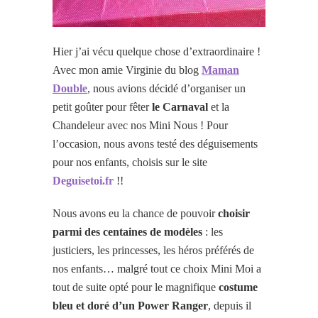
Hier j’ai vécu quelque chose d’extraordinaire !
Avec mon amie Virginie du blog
Maman
Double
, nous avions décidé d’organiser un
petit goûter pour fêter
le Carnaval
et la
Chandeleur avec nos Mini Nous ! Pour
l’occasion, nous avons testé des déguisements
pour nos enfants, choisis sur le site
Deguisetoi.fr
!!
Nous avons eu la chance de pouvoir
choisir
parmi des centaines de modèles
: les
justiciers, les princesses, les héros préférés de
nos enfants… malgré tout ce choix Mini Moi a
tout de suite opté pour le magnifique
costume
bleu et doré d’un Power Ranger
, depuis il