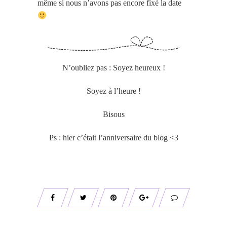
même si nous n’avons pas encore fixé la date
N’oubliez pas : Soyez heureux !
Soyez à l’heure !
Bisous
Ps : hier c’était l’anniversaire du blog <3