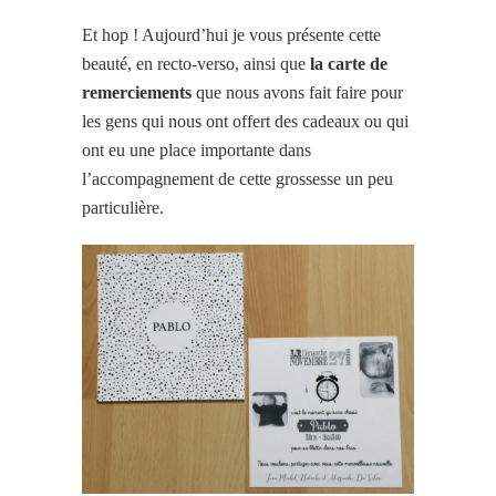
Et hop !
Aujourd’hui je vous présente cette
beauté, en recto-verso, ainsi que
la carte de
remerciements
que nous avons fait faire pour
les gens qui nous ont offert des cadeaux ou qui
ont eu une place importante dans
l’accompagnement de cette grossesse un peu
particulière.