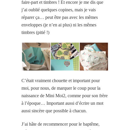
faire-part et timbres ! Et encore je me dis que
j’ai oublié quelques copines, mais je vais
réparer ça… peut être pas avec les mêmes
enveloppes (je n’en ai plus) ni les mêmes
timbres (pitié !)
C’était vraiment chouette et important pour
moi, pour nous, de marquer le coup pour la
naissance de Mini Moi2, comme pour son frère
à l’époque… Important aussi d’écrire un mot
aussi sincère que possible à chacun.
J’ai hâte de recommencer pour le baptême,