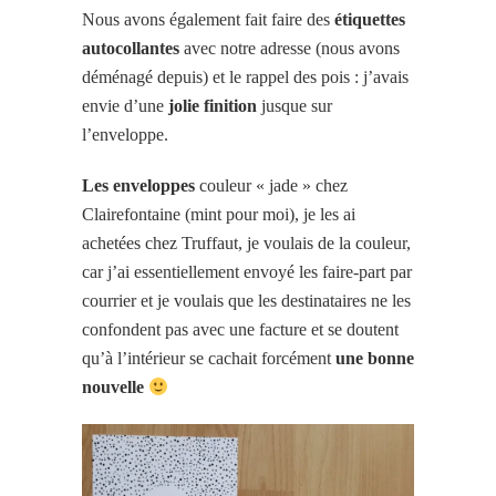
Nous avons également fait faire des
étiquettes
autocollantes
avec notre adresse (nous avons
déménagé depuis) et le rappel des pois : j’avais
envie d’une
jolie finition
jusque sur
l’enveloppe.
Les enveloppes
couleur « jade » chez
Clairefontaine (mint pour moi), je les ai
achetées chez Truffaut, je voulais de la couleur,
car j’ai essentiellement envoyé les faire-part par
courrier et je voulais que les destinataires ne les
confondent pas avec une facture et se doutent
qu’à l’intérieur se cachait forcément
une bonne
nouvelle