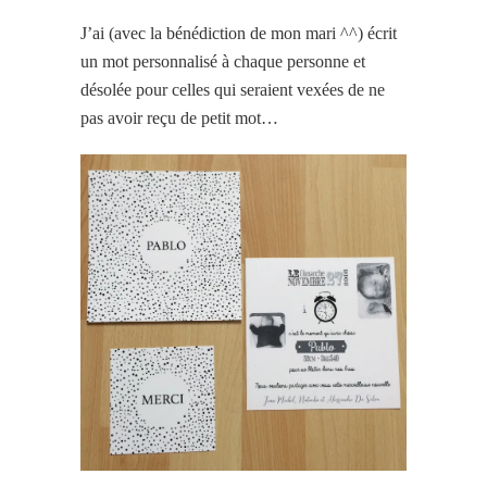
J’ai (avec la bénédiction de mon mari ^^) écrit
un mot personnalisé à chaque personne et
désolée pour celles qui seraient vexées de ne
pas avoir reçu de petit mot…