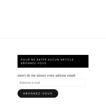
POUR NE RATER AUCUN ARTICLE
ABONNEZ-VOUS
merci de me laisser votre adresse email
Adresse
e-
mail