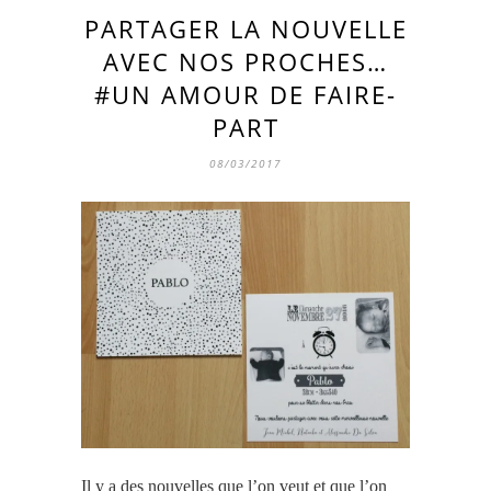
PARTAGER LA NOUVELLE
AVEC NOS PROCHES…
#UN AMOUR DE FAIRE-
PART
08/03/2017
Il y a des nouvelles que l’on veut et que l’on