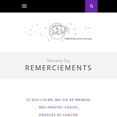
Browsing Tag
REMERCIEMENTS
,
,
CE QUE J'AIME
MA VIE DE MAMAN
,
MES PRESTAS CHOUX
PAROLES DE CHACHA