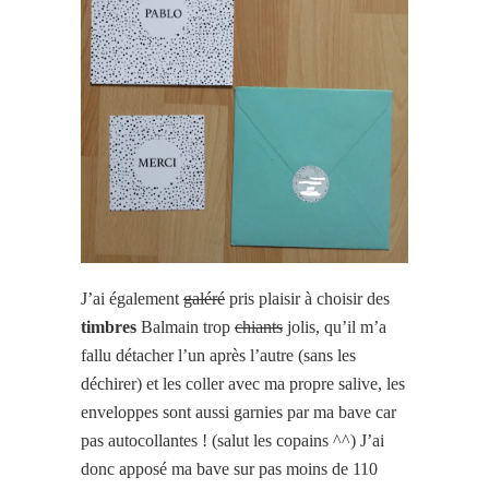
J’ai également
galéré
pris plaisir à choisir des
timbres
Balmain trop
chiants
jolis, qu’il m’a
fallu détacher l’un après l’autre (sans les
déchirer) et les coller avec ma propre salive, les
enveloppes sont aussi garnies par ma bave car
pas autocollantes ! (salut les copains ^^) J’ai
donc apposé ma bave sur pas moins de 110