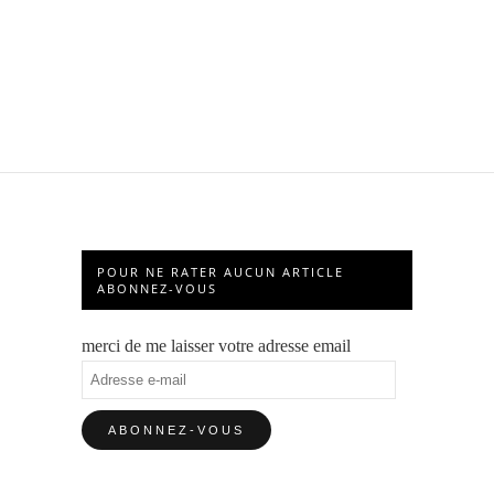
POUR NE RATER AUCUN ARTICLE
ABONNEZ-VOUS
merci de me laisser votre adresse email
Adresse
e-
mail