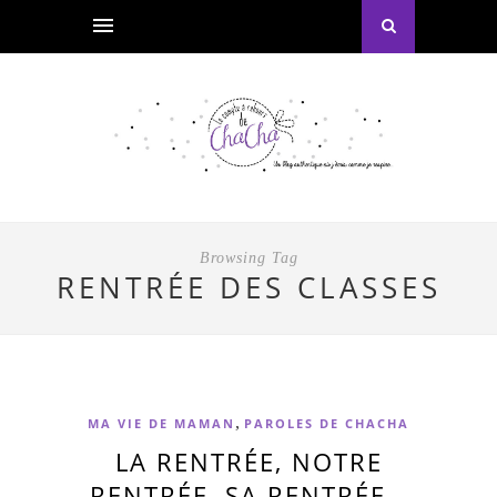
Browsing Tag
RENTRÉE DES CLASSES
,
MA VIE DE MAMAN
PAROLES DE CHACHA
LA RENTRÉE, NOTRE
RENTRÉE, SA RENTRÉE…