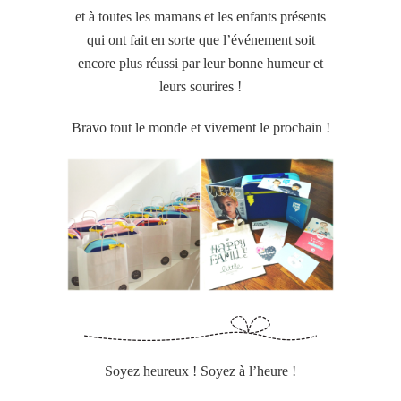
et à toutes les mamans et les enfants présents
qui ont fait en sorte que l’événement soit
encore plus réussi par leur bonne humeur et
leurs sourires !
Bravo tout le monde et vivement le prochain !
Soyez heureux ! Soyez à l’heure !