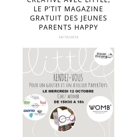
LE P’TIT MAGAZINE
GRATUIT DES JEUNES
PARENTS HAPPY
14/10/2016