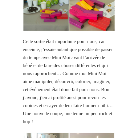
Cette sortie était importante pour nous, car
enceinte, j’essaie autant que possible de passer
du temps avec Mini Moi avant l’arrivée de
bébé et de faire des choses différentes et qui
nous rapprochent… Comme moi Mini Moi
aime manipuler, découvrir, colorier, imaginer,
cet événement était donc fait pour nous. Bon
j’avoue, j’en ai profité aussi pour revoir les
copines et essayer de leur faire honneur hihi…
Une nouvelle coupe, une tenue un peu rock et
hop !