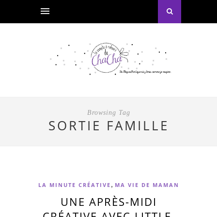
Browsing Tag
SORTIE FAMILLE
,
LA MINUTE CRÉATIVE
MA VIE DE MAMAN
UNE APRÈS-MIDI
CRÉATIVE AVEC LITTLE,