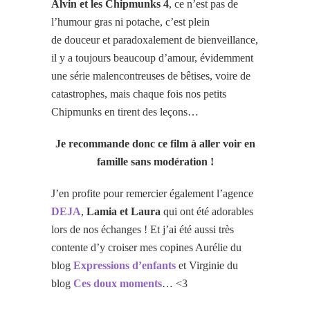
Alvin et les Chipmunks 4
, ce n’est pas de
l’humour gras ni potache, c’est plein
de douceur et paradoxalement de bienveillance,
il y a toujours beaucoup d’amour, évidemment
une série malencontreuses de bêtises, voire de
catastrophes, mais chaque fois nos petits
Chipmunks en tirent des leçons…
Je recommande donc ce film à aller voir en
famille sans modération !
J’en profite pour remercier également l’agence
DEJA
,
Lamia et Laura
qui ont été adorables
lors de nos échanges ! Et j’ai été aussi très
contente d’y croiser mes copines Aurélie du
blog
Expressions d’enfants
et Virginie du
blog
Ces doux moments
… <3