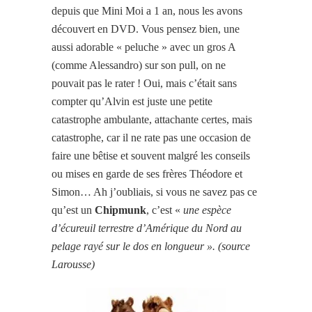
depuis que Mini Moi a 1 an, nous les avons
découvert en DVD. Vous pensez bien, une
aussi adorable « peluche » avec un gros A
(comme Alessandro) sur son pull, on ne
pouvait pas le rater ! Oui, mais c’était sans
compter qu’Alvin est juste une petite
catastrophe ambulante, attachante certes, mais
catastrophe, car il ne rate pas une occasion de
faire une bêtise et souvent malgré les conseils
ou mises en garde de ses frères Théodore et
Simon… Ah j’oubliais, si vous ne savez pas ce
qu’est un
Chipmunk
, c’est «
une espèce
d’écureuil terrestre d’Amérique du Nord au
pelage rayé sur le dos en longueur ». (source
Larousse)