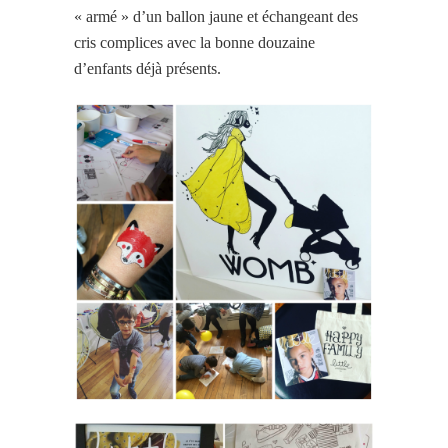
« armé » d’un ballon jaune et échangeant des
cris complices avec la bonne douzaine
d’enfants déjà présents.