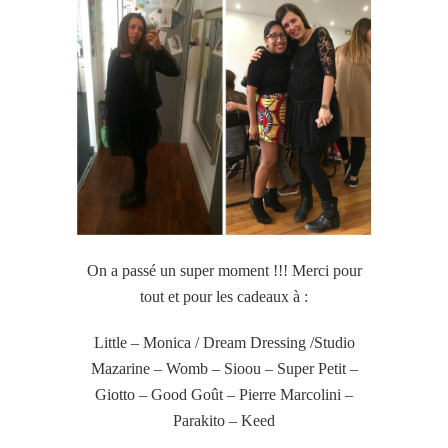
On a passé un super moment !!! Merci pour
tout et pour les cadeaux à :
Little – Monica / Dream Dressing /Studio
Mazarine – Womb – Sioou – Super Petit –
Giotto – Good Goût – Pierre Marcolini –
Parakito – Keed