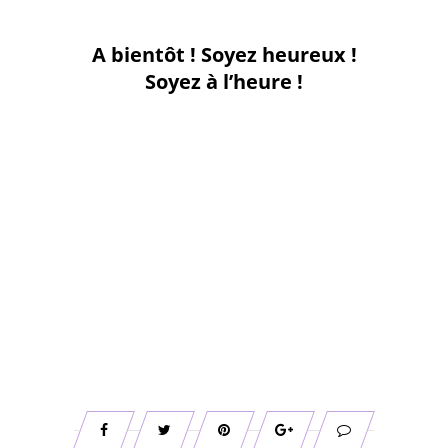
A bientôt ! Soyez heureux !
Soyez à l’heure !