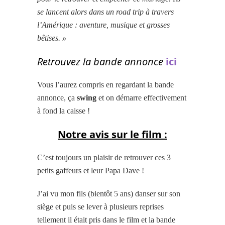
se lancent alors dans un road trip à travers
l’Amérique : aventure, musique et grosses
bêtises. »
Retrouvez la bande annonce
ici
Vous l’aurez compris en regardant la bande
annonce, ça
swing
et on démarre effectivement
à fond la caisse !
Notre avis sur le film :
C’est toujours un plaisir de retrouver ces 3
petits gaffeurs et leur Papa Dave !
J’ai vu mon fils (bientôt 5 ans) danser sur son
siège et puis se lever à plusieurs reprises
tellement il était pris dans le film et la bande