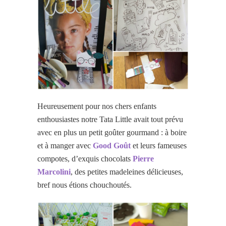
Heureusement pour nos chers enfants
enthousiastes notre Tata Little avait tout prévu
avec en plus un petit goûter gourmand : à boire
et à manger avec
Good Goût
et leurs fameuses
compotes, d’exquis chocolats
Pierre
Marcolini
, des petites madeleines délicieuses,
bref nous étions chouchoutés.