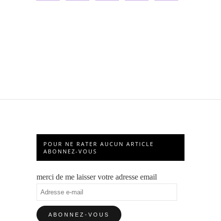
POUR NE RATER AUCUN ARTICLE
ABONNEZ-VOUS
merci de me laisser votre adresse email
Adresse
e-
mail