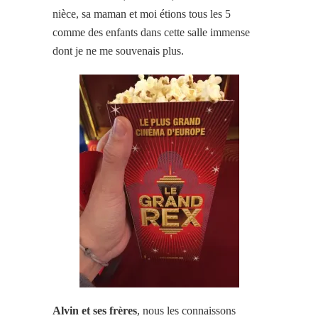
nièce, sa maman et moi étions tous les 5
comme des enfants dans cette salle immense
dont je ne me souvenais plus.
Alvin et ses frères
, nous les connaissons