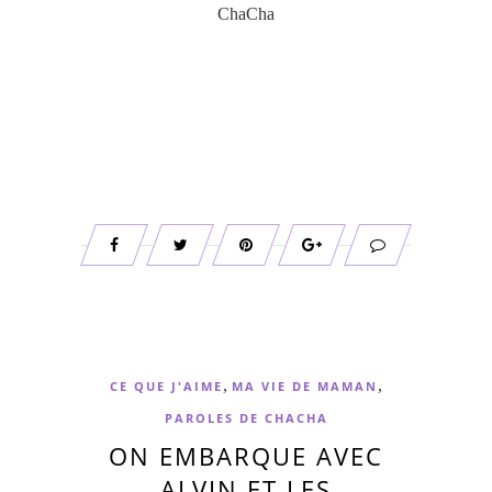
ChaCha
,
,
CE QUE J'AIME
MA VIE DE MAMAN
PAROLES DE CHACHA
ON EMBARQUE AVEC
ALVIN ET LES