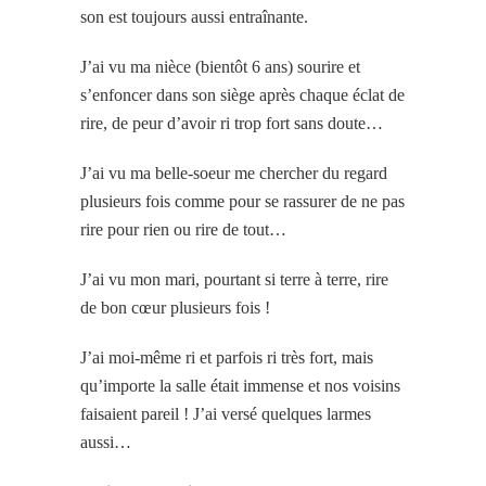
son est toujours aussi entraînante.
J’ai vu ma nièce (bientôt 6 ans) sourire et
s’enfoncer dans son siège après chaque éclat de
rire, de peur d’avoir ri trop fort sans doute…
J’ai vu ma belle-soeur me chercher du regard
plusieurs fois comme pour se rassurer de ne pas
rire pour rien ou rire de tout…
J’ai vu mon mari, pourtant si terre à terre, rire
de bon cœur plusieurs fois !
J’ai moi-même ri et parfois ri très fort, mais
qu’importe la salle était immense et nos voisins
faisaient pareil ! J’ai versé quelques larmes
aussi…