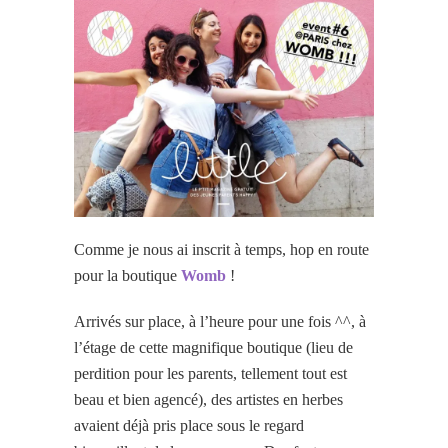
Comme je nous ai inscrit à temps, hop en route
pour la boutique
Womb
!
Arrivés sur place, à l’heure pour une fois ^^, à
l’étage de cette magnifique boutique (lieu de
perdition pour les parents, tellement tout est
beau et bien agencé), des artistes en herbes
avaient déjà pris place sous le regard