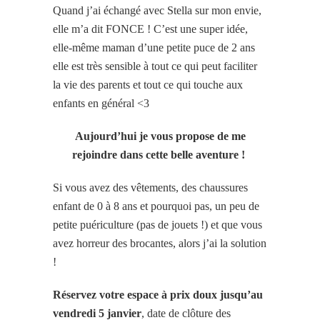
Quand j’ai échangé avec Stella sur mon envie,
elle m’a dit FONCE ! C’est une super idée,
elle-même maman d’une petite puce de 2 ans
elle est très sensible à tout ce qui peut faciliter
la vie des parents et tout ce qui touche aux
enfants en général <3
Aujourd’hui je vous propose de me
rejoindre dans cette belle aventure !
Si vous avez des vêtements, des chaussures
enfant de 0 à 8 ans et pourquoi pas, un peu de
petite puériculture (pas de jouets !) et que vous
avez horreur des brocantes, alors j’ai la solution
!
Réservez votre espace à prix doux jusqu’au
vendredi 5 janvier
, date de clôture des