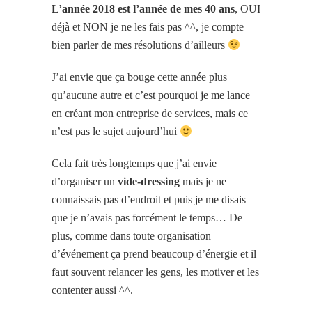
L’année 2018 est l’année de mes 40 ans
, OUI
déjà et NON je ne les fais pas ^^, je compte
bien parler de mes résolutions d’ailleurs
J’ai envie que ça bouge cette année plus
qu’aucune autre et c’est pourquoi je me lance
en créant mon entreprise de services, mais ce
n’est pas le sujet aujourd’hui
Cela fait très longtemps que j’ai envie
d’organiser un
vide-dressing
mais je ne
connaissais pas d’endroit et puis je me disais
que je n’avais pas forcément le temps… De
plus, comme dans toute organisation
d’événement ça prend beaucoup d’énergie et il
faut souvent relancer les gens, les motiver et les
contenter aussi ^^.