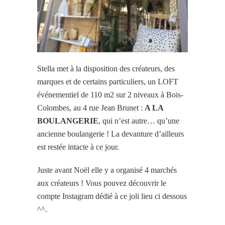
Stella met à la disposition des créateurs, des
marques et de certains particuliers, un LOFT
événementiel de 110 m2 sur 2 niveaux à Bois-
Colombes, au 4 rue Jean Brunet :
A LA
BOULANGERIE
, qui n’est autre… qu’une
ancienne boulangerie ! La devanture d’ailleurs
est restée intacte à ce jour.
Juste avant Noël elle y a organisé 4 marchés
aux créateurs ! Vous pouvez découvrir le
compte Instagram dédié à ce joli lieu ci dessous
^^.