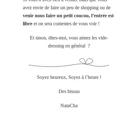
avez envie de faire un peu de shopping ou de
venir nous faire un petit coucou, l’entrée est
libre
et on sera contentes de vous voir !
Et sinon, dites-moi, vous aimez les vide-
dressing en général ?
Soyez heureux, Soyez à l’heure !
Des bisous
NataCha