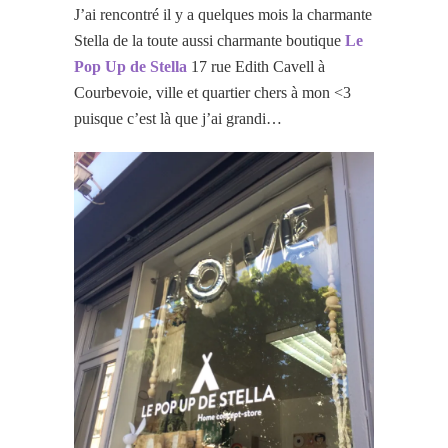
J’ai rencontré il y a quelques mois la charmante
Stella de la toute aussi charmante boutique
Le
Pop Up de Stella
17 rue Edith Cavell à
Courbevoie, ville et quartier chers à mon <3
puisque c’est là que j’ai grandi…