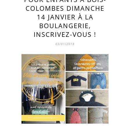
COLOMBES DIMANCHE
14 JANVIER À LA
BOULANGERIE,
INSCRIVEZ-VOUS !
03/01/2018