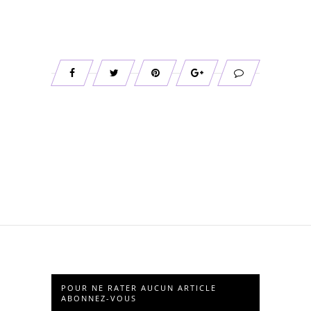
POUR NE RATER AUCUN ARTICLE
ABONNEZ-VOUS