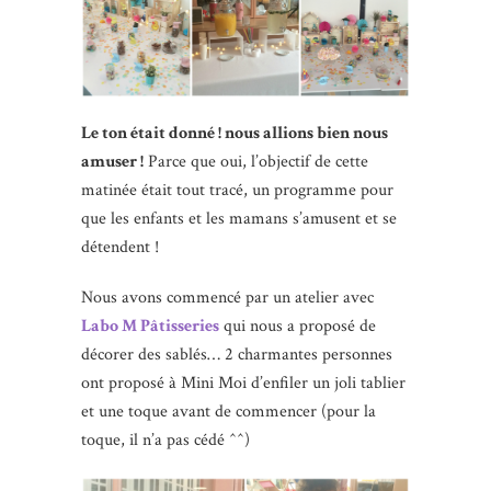
Le ton était donné ! nous allions bien nous
amuser !
Parce que oui, l’objectif de cette
matinée était tout tracé, un programme pour
que les enfants et les mamans s’amusent et se
détendent !
Nous avons commencé par un atelier avec
Labo M Pâtisseries
qui nous a proposé de
décorer des sablés… 2 charmantes personnes
ont proposé à Mini Moi d’enfiler un joli tablier
et une toque avant de commencer (pour la
toque, il n’a pas cédé ^^)