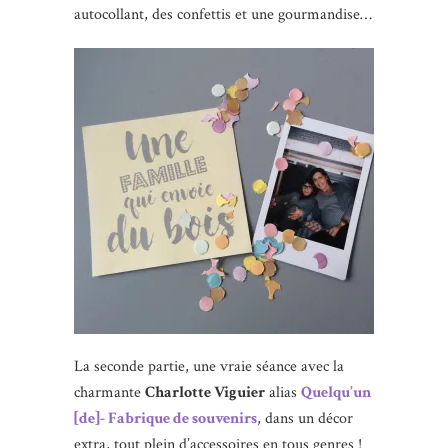
autocollant, des confettis et une gourmandise…
La seconde partie, une vraie séance avec la
charmante
Charlotte Viguier
alias
Quelqu’un
[de]- Fabrique de souvenirs
, dans un décor
extra, tout plein d’accessoires en tous genres !