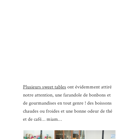
Plusieurs sweet tables
ont évidemment attiré
notre attention, une farandole de bonbons et
de gourmandises en tout genre ! des boissons
chaudes ou froides et une bonne odeur de thé
et de café… miam…