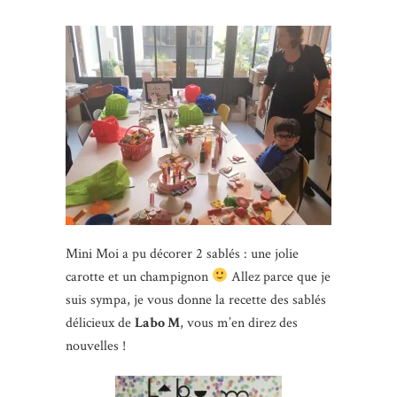
Mini Moi a pu décorer 2 sablés : une jolie
carotte et un champignon
Allez parce que je
suis sympa, je vous donne la recette des sablés
délicieux de
Labo M
, vous m’en direz des
nouvelles !