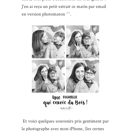
J’en ai reçu un petit extrait ce matin par email
en version photomaton ^^.
Et voici quelques souvenirs pris gentiment par
la photographe avec mon iPhone, (les cernes