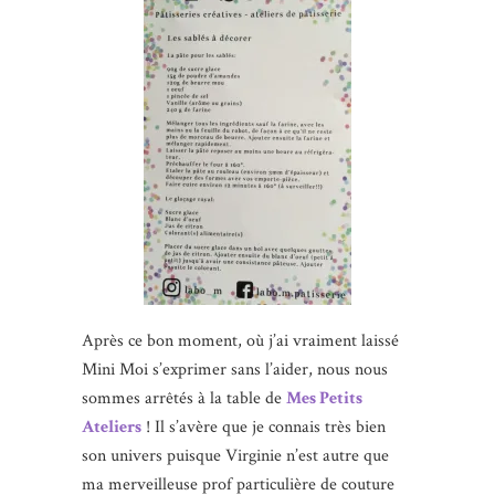
Après ce bon moment, où j’ai vraiment laissé
Mini Moi s’exprimer sans l’aider, nous nous
sommes arrêtés à la table de
Mes Petits
Ateliers
! Il s’avère que je connais très bien
son univers puisque Virginie n’est autre que
ma merveilleuse prof particulière de couture