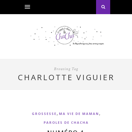
Browsing Tag
CHARLOTTE VIGUIER
,
,
GROSSESSE
MA VIE DE MAMAN
PAROLES DE CHACHA