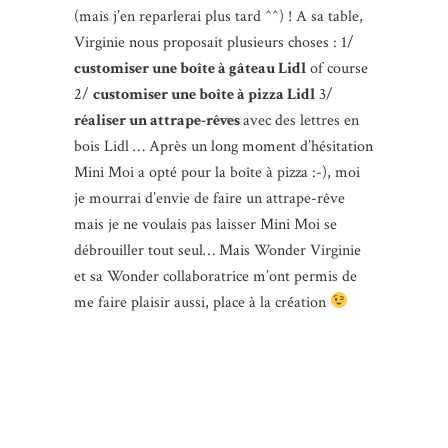
(mais j’en reparlerai plus tard ^^) ! A sa table,
Virginie nous proposait plusieurs choses : 1/
customiser une boîte à gâteau Lidl
of course
2/
customiser une boîte à pizza Lidl
3/
réaliser un attrape-rêves
avec des lettres en
bois Lidl … Après un long moment d’hésitation
Mini Moi a opté pour la boîte à pizza :-), moi
je mourrai d’envie de faire un attrape-rêve
mais je ne voulais pas laisser Mini Moi se
débrouiller tout seul… Mais Wonder Virginie
et sa Wonder collaboratrice m’ont permis de
me faire plaisir aussi, place à la création