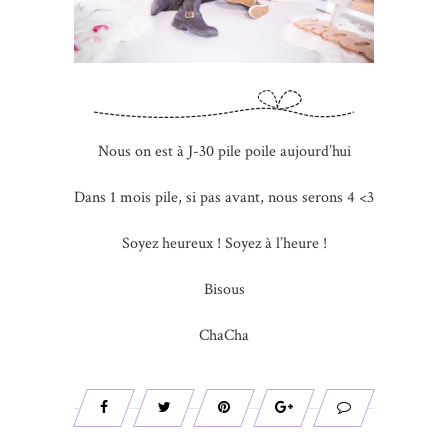
Nous on est à J-30 pile poile aujourd’hui
Dans 1 mois pile, si pas avant, nous serons 4 <3
Soyez heureux ! Soyez à l’heure !
Bisous
ChaCha