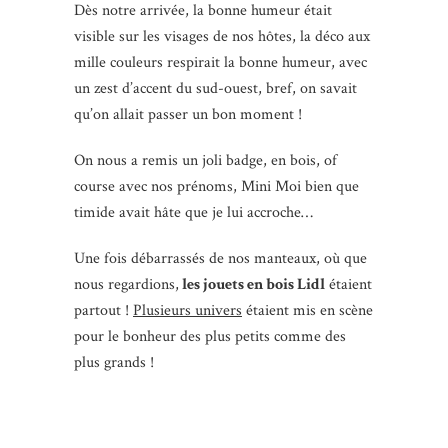
Dès notre arrivée, la bonne humeur était
visible sur les visages de nos hôtes, la déco aux
mille couleurs respirait la bonne humeur, avec
un zest d’accent du sud-ouest, bref, on savait
qu’on allait passer un bon moment !
On nous a remis un joli badge, en bois, of
course avec nos prénoms, Mini Moi bien que
timide avait hâte que je lui accroche…
Une fois débarrassés de nos manteaux, où que
nous regardions,
les jouets en bois Lidl
étaient
partout !
Plusieurs univers
étaient mis en scène
pour le bonheur des plus petits comme des
plus grands !