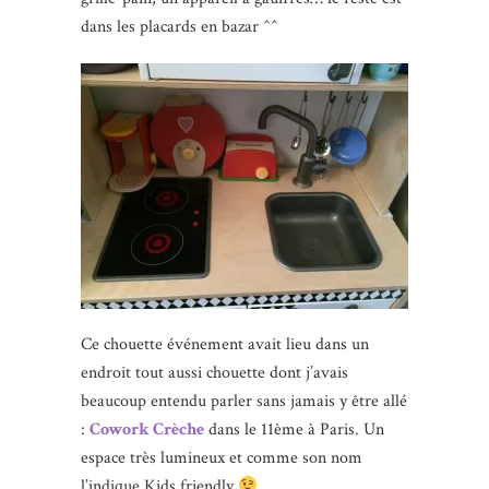
dans les placards en bazar ^^
Ce chouette événement avait lieu dans un
endroit tout aussi chouette dont j’avais
beaucoup entendu parler sans jamais y être allé
:
Cowork Crèche
dans le 11ème à Paris. Un
espace très lumineux et comme son nom
l’indique Kids friendly