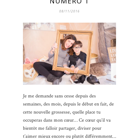
NUMÉRO 1
08/11/2016
Je me demande sans cesse depuis des
semaines, des mois, depuis le début en fait, de
cette nouvelle grossesse, quelle place tu
occuperas dans mon cœur… Ce cœur qu’il va
bientôt me falloir partager, diviser pour
t’aimer mieux encore ou plutôt différemment…