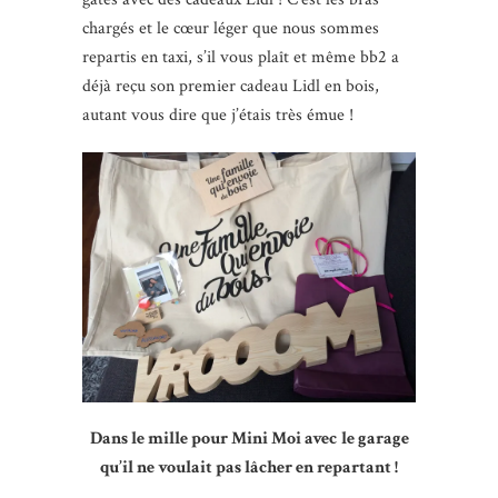
chargés et le cœur léger que nous sommes
repartis en taxi, s’il vous plaît et même bb2 a
déjà reçu son premier cadeau Lidl en bois,
autant vous dire que j’étais très émue !
Dans le mille pour Mini Moi avec
le garage
qu’il ne voulait pas lâcher en repartant !