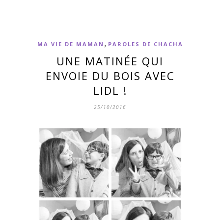
,
MA VIE DE MAMAN
PAROLES DE CHACHA
UNE MATINÉE QUI
ENVOIE DU BOIS AVEC
LIDL !
25/10/2016