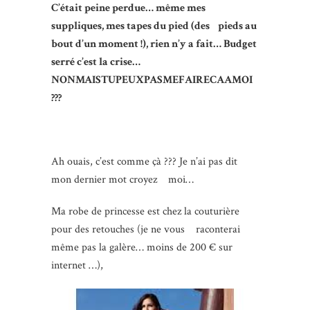
C’était peine perdue… même mes
suppliques, mes tapes du pied (des pieds au
bout d’un moment !), rien n’y a fait… Budget
serré c’est la crise…
NONMAISTUPEUXPASMEFAIRECAAMOI
???
Ah ouais, c’est comme çà ??? Je n’ai pas dit
mon dernier mot croyez moi…
Ma robe de princesse est chez la couturière
pour des retouches (je ne vous raconterai
même pas la galère… moins de 200 € sur
internet …),