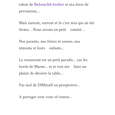
talent de
BabouchkAtelier
et ma force de
persuasion…
Mais surtout, surtout et là c’est moi qui ait été
ferme… Nous serons en petit comité…
Nos parents, nos frères et soeurs, nos
témoins et leurs enfants…
Le restaurant est un petit paradis… sur les
bords de Marne… et je vais me faire un
plaisir de décorer la table…
Pas mal de DIMyself en perspective…
A partager avec vous of course…