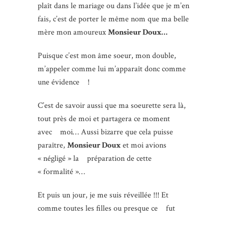
plaît dans le mariage ou dans l’idée que je m’en
fais, c’est de porter le même nom que ma belle
mère mon amoureux
Monsieur Doux…
Puisque c’est mon âme soeur, mon double,
m’appeler comme lui m’apparaît donc comme
une évidence !
C’est de savoir aussi que ma soeurette sera là,
tout près de moi et partagera ce moment
avec moi… Aussi bizarre que cela puisse
paraître,
Monsieur Doux
et moi avions
« négligé » la préparation de cette
« formalité »…
Et puis un jour, je me suis réveillée !!! Et
comme toutes les filles ou presque ce fut