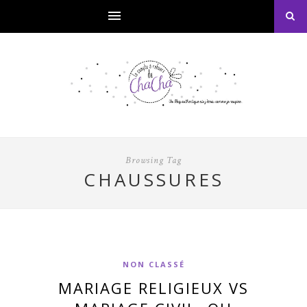
Browsing Tag
CHAUSSURES
NON CLASSÉ
MARIAGE RELIGIEUX VS