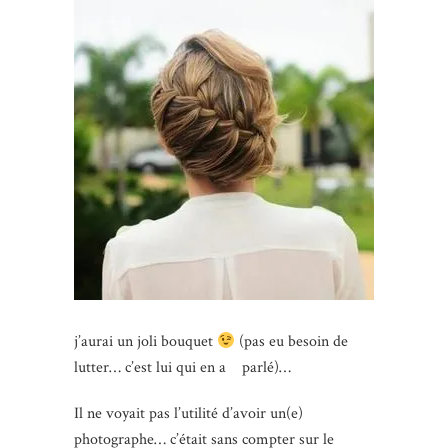
j’aurai un joli bouquet
(pas eu besoin de
lutter… c’est lui qui en a parlé)…
Il ne voyait pas l’utilité d’avoir un(e)
photographe… c’était sans compter sur le