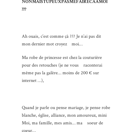
NONMAISTUPEUXPASMEFAIRECAAMOI
???
Ah ouais, c’est comme çà ??? Je n’ai pas dit
mon dernier mot croyez moi…
Ma robe de princesse est chez la couturière
pour des retouches (je ne vous raconterai
même pas la galère… moins de 200 € sur
internet …),
Quand je parle ou pense mariage, je pense robe
blanche, église, alliance, mon amoureux, mini
Moi, ma famille, mes amis… ma soeur de
coeur…