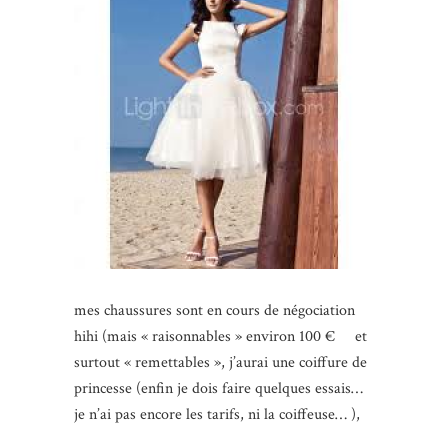
mes chaussures sont en cours de négociation
hihi (mais « raisonnables » environ 100 € et
surtout « remettables », j’aurai une coiffure de
princesse (enfin je dois faire quelques essais…
je n’ai pas encore les tarifs, ni la coiffeuse… ),