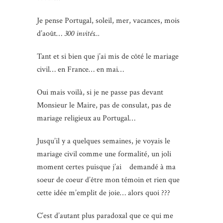
Je pense Portugal, soleil, mer, vacances, mois
d’août…
300 invités
…
Tant et si bien que j’ai mis de côté le mariage
civil… en France… en mai…
Oui mais voilà, si je ne passe pas devant
Monsieur le Maire, pas de consulat, pas de
mariage religieux au Portugal…
Jusqu’il y a quelques semaines, je voyais le
mariage civil comme une formalité, un joli
moment certes puisque j’ai demandé à ma
soeur de coeur d’être mon témoin et rien que
cette idée m’emplit de joie… alors quoi ???
C’est d’autant plus paradoxal que ce qui me