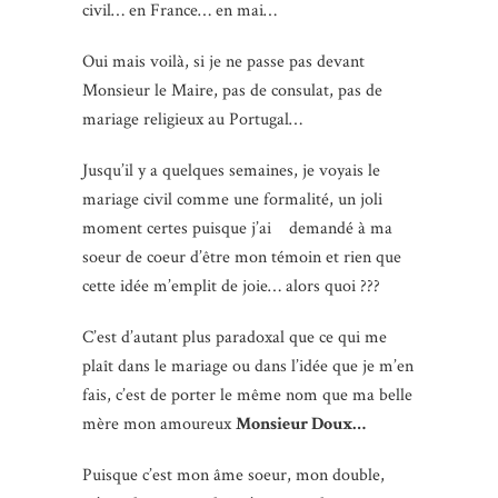
civil… en France… en mai…
Oui mais voilà, si je ne passe pas devant
Monsieur le Maire, pas de consulat, pas de
mariage religieux au Portugal…
Jusqu’il y a quelques semaines, je voyais le
mariage civil comme une formalité, un joli
moment certes puisque j’ai demandé à ma
soeur de coeur d’être mon témoin et rien que
cette idée m’emplit de joie… alors quoi ???
C’est d’autant plus paradoxal que ce qui me
plaît dans le mariage ou dans l’idée que je m’en
fais, c’est de porter le même nom que ma belle
mère mon amoureux
Monsieur Doux…
Puisque c’est mon âme soeur, mon double,