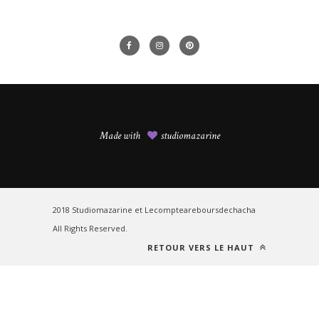
Made with
studiomazarine
2018 Studiomazarine et Lecompteareboursdechacha
All Rights Reserved.
RETOUR VERS LE HAUT