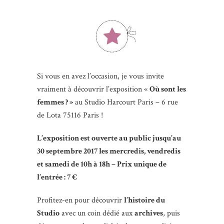
Si vous en avez l’occasion, je vous invite
vraiment à découvrir l’exposition «
Où sont les
femmes ? »
au Studio Harcourt Paris – 6 rue
de Lota 75116 Paris !
L’exposition est ouverte au public jusqu’au
30 septembre 2017 les mercredis, vendredis
et samedi de 10h à 18h – Prix unique de
l’entrée : 7 €
Profitez-en pour découvrir
l’histoire du
Studio
avec un coin dédié aux
archives
, puis