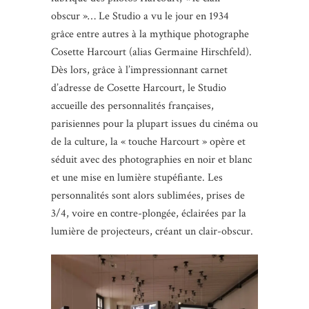
obscur »… Le Studio a vu le jour en 1934
grâce entre autres à la mythique photographe
Cosette Harcourt (alias Germaine Hirschfeld).
Dès lors, grâce à l’impressionnant carnet
d’adresse de Cosette Harcourt, le Studio
accueille des personnalités françaises,
parisiennes pour la plupart issues du cinéma ou
de la culture, la « touche Harcourt » opère et
séduit avec des photographies en noir et blanc
et une mise en lumière stupéfiante. Les
personnalités sont alors sublimées, prises de
3/4, voire en contre-plongée, éclairées par la
lumière de projecteurs, créant un clair-obscur.