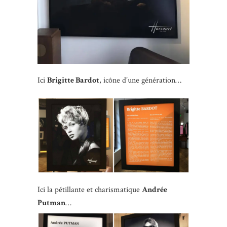
Ici
Brigitte Bardot
, icône d’une génération…
Ici la pétillante et charismatique
Andrée
Putman
…