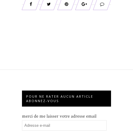
POUR NE RATER AUCUN ARTICLE
ABONNEZ-VOUS
merci de me laisser votre adresse email
Adresse
e-