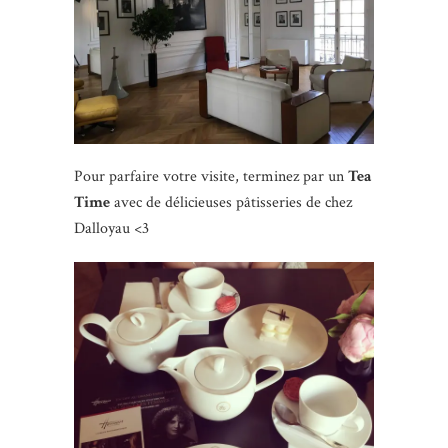
Pour parfaire votre visite, terminez par un
Tea
Time
avec de délicieuses pâtisseries de chez
Dalloyau <3