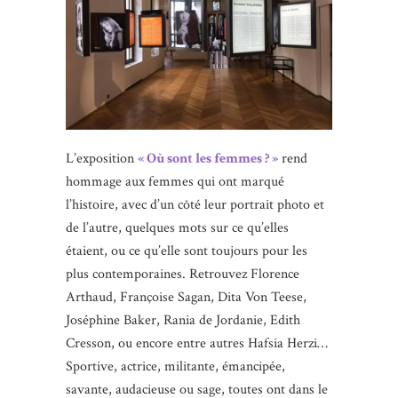
L’exposition
« Où sont les femmes ? »
rend
hommage aux femmes qui ont marqué
l’histoire, avec d’un côté leur portrait photo et
de l’autre, quelques mots sur ce qu’elles
étaient, ou ce qu’elle sont toujours pour les
plus contemporaines. Retrouvez Florence
Arthaud, Françoise Sagan, Dita Von Teese,
Joséphine Baker, Rania de Jordanie, Edith
Cresson, ou encore entre autres Hafsia Herzi…
Sportive, actrice, militante, émancipée,
savante, audacieuse ou sage, toutes ont dans le