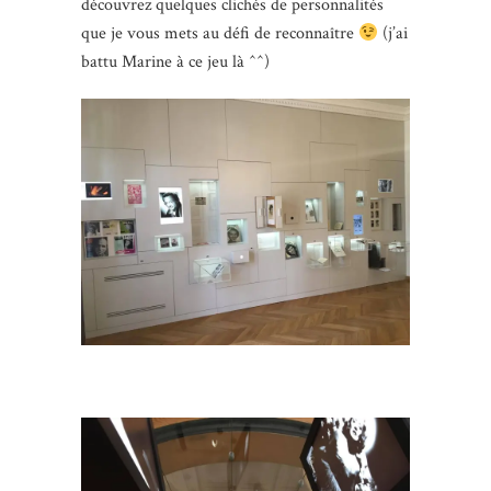
découvrez quelques clichés de personnalités
que je vous mets au défi de reconnaître
(j’ai
battu Marine à ce jeu là ^^)