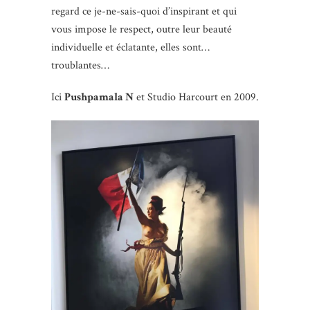
regard ce je-ne-sais-quoi d’inspirant et qui
vous impose le respect, outre leur beauté
individuelle et éclatante, elles sont…
troublantes…
Ici
Pushpamala N
et Studio Harcourt en 2009.