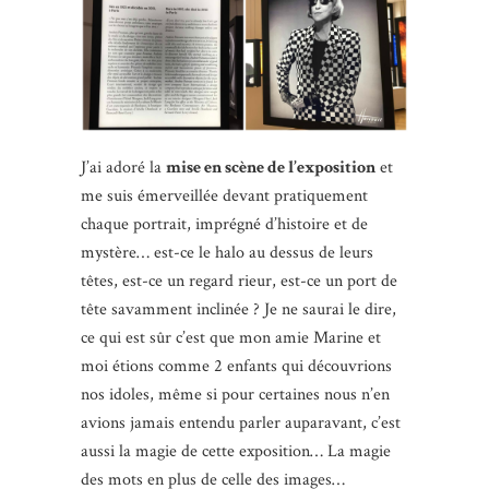
J’ai adoré la
mise en scène de l’exposition
et
me suis émerveillée devant pratiquement
chaque portrait, imprégné d’histoire et de
mystère… est-ce le halo au dessus de leurs
têtes, est-ce un regard rieur, est-ce un port de
tête savamment inclinée ? Je ne saurai le dire,
ce qui est sûr c’est que mon amie Marine et
moi étions comme 2 enfants qui découvrions
nos idoles, même si pour certaines nous n’en
avions jamais entendu parler auparavant, c’est
aussi la magie de cette exposition… La magie
des mots en plus de celle des images…