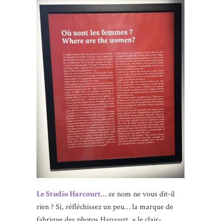
Le Studio Harcourt
… ce nom ne vous dit-il
rien ? Si, réfléchissez un peu… la marque de
fabrique des photos Harcourt, « le clair-