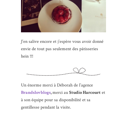
J’en salive encore et j’espère vous avoir donné
envie de tout pas seulement des pâtisseries
hein !!!
Un énorme merci à Déborah de l’agence
Brandslovblogs
,
merci au
Studio Harcourt
et
à son équipe pour sa disponibilité et sa
gentillesse pendant la visite.