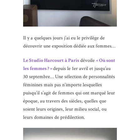
Il y a quelques jours j’ai eu le privilège de
découvrir une exposition dédiée aux femmes…
Le Studio Harcourt à Paris
dévoile
« Où sont
les femmes ? »
depuis le 1er avril et jusqu’au
30 septembre… Une sélection de personnalités
féminines mais pas n’importe lesquelles
puisqu’il s’agit de femmes qui ont marqué leur
époque, au travers des siècles, quelles que
soient leurs origines, leur milieu social, ou
leurs domaines de prédilection.