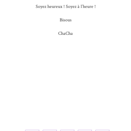
Soyez heureux ! Soyez à l’heure !
Bisous
ChaCha