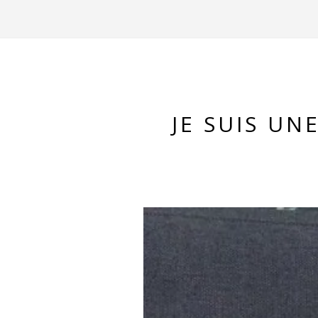
JE SUIS UN