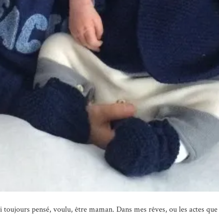
ai toujours pensé, voulu, être maman. Dans mes rêves, ou les actes que j