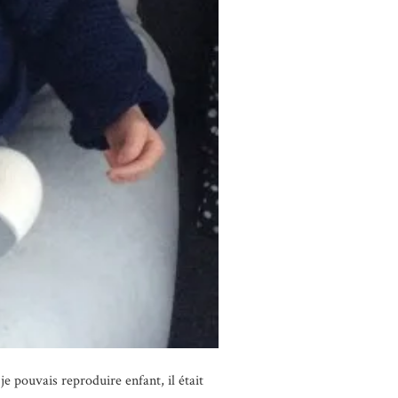
e pouvais reproduire enfant, il était