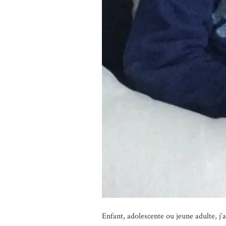
Enfant, adolescente ou jeune adulte, j’