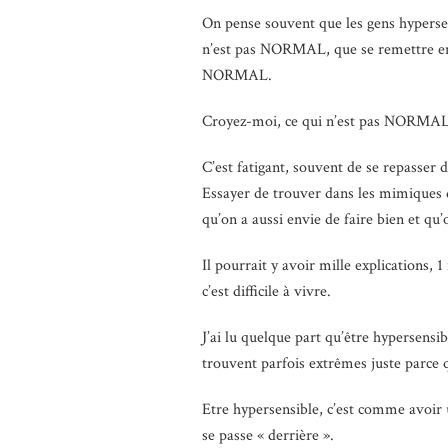
On pense souvent que les gens hypersen
n’est pas NORMAL, que se remettre en 
NORMAL.
Croyez-moi, ce qui n’est pas NORMAL,
C’est fatigant, souvent de se repasser 
Essayer de trouver dans les mimiques de 
qu’on a aussi envie de faire bien et qu’
Il pourrait y avoir mille explications,
c’est difficile à vivre.
J’ai lu quelque part qu’être hypersensib
trouvent parfois extrêmes juste parce 
Etre hypersensible, c’est comme avoir u
se passe « derrière ».