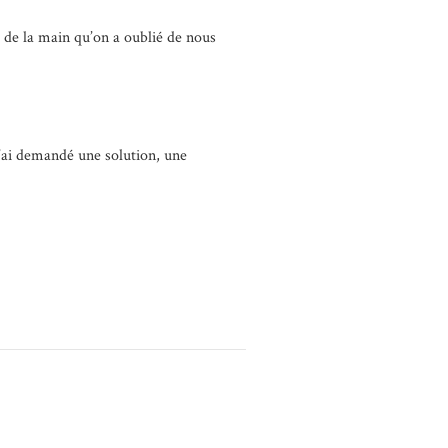
 de la main qu’on a oublié de nous
 l’ai demandé une solution, une