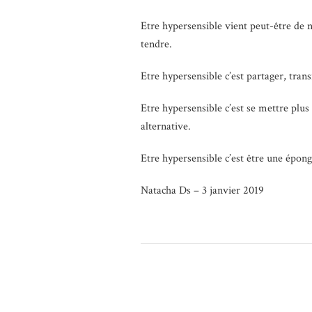
Etre hypersensible vient peut-être de 
tendre.
Etre hypersensible c’est partager, tran
Etre hypersensible c’est se mettre plus 
alternative.
Etre hypersensible c’est être une épon
Natacha Ds – 3 janvier 2019