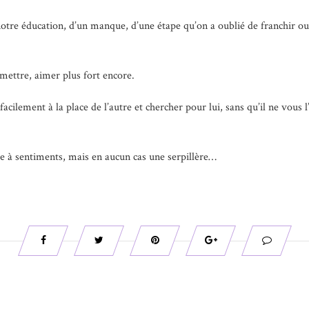
notre éducation, d’un manque, d’une étape qu’on a oublié de franchir ou
smettre, aimer plus fort encore.
facilement à la place de l’autre et chercher pour lui, sans qu’il ne vous
ge à sentiments, mais en aucun cas une serpillère…