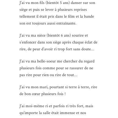
J’ai vu mon fils (bientôt 5 ans) danser sur son
siège et puis se lever à plusieurs reprises
tellement il était pris dans le film et la bande
son est toujours aussi entraînante.
J’ai vu ma nièce (bientôt 6 ans) sourire et
s’enfoncer dans son siège après chaque éclat de
rire, de peur d’avoir ri trop fort sans doute…
J’ai vu ma belle-soeur me chercher du regard
plusieurs fois comme pour se rassurer de ne
pas rire pour rien ou rire de tout…
J’ai vu mon mari, pourtant si terre à terre, rire
de bon cœur plusieurs fois !
J’ai moi-même ri et parfois ri très fort, mais
qu’importe la salle était immense et nos