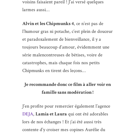
voisins faisaient pareil ! J’ai versé quelques
larmes aussi…
Alvin et les Chipmunks 4
, ce n’est pas de
l’humour gras ni potache, c’est plein de douceur
et paradoxalement de bienveillance, il y a
toujours beaucoup d’amour, évidemment une
série malencontreuses de bêtises, voire de
catastrophes, mais chaque fois nos petits
Chipmunks en tirent des leçons…
Je recommande donc ce film à aller voir en
famille sans modération !
J’en profite pour remercier également l’agence
DEJA
,
Lamia et Laura
qui ont été adorables
lors de nos échanges ! Et j’ai été aussi très
contente d’y croiser mes copines Aurélie du