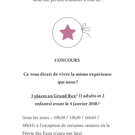
CONCOURS
Ca vous dirait de vivre la même expérience
que nous ?
3 places au Grand Rex
* (1 adulte et 2
enfants) avant le 4 janvier 2018 ?
(tous les jours – 10h30 / 13h30 / 16h10 /
18h45) à l’exception de certaines séances où la
Féérie des Eaux n’aura pas lieu)