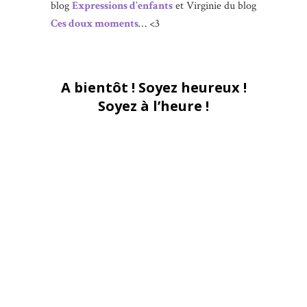
blog
Expressions d’enfants
et Virginie du blog
Ces doux moments
… <3
A bientôt ! Soyez heureux !
Soyez à l’heure !