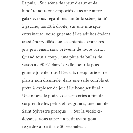
Et puis… Sur scène des jeux d’eaux et de
lumière nous ont emportés dans une autre
galaxie, nous regardions tantôt la scène, tantôt
à gauche, tantôt à droite, sur une musique
entraînante, voire grisante ! Les adultes étaient
aussi émerveillés que les enfants devant ces
jets provenant sans prévenir de toute part…
Quand tout à coup… une pluie de bulles de
savon a déferlé dans la salle, pour la plus
grande joie de tous ! Des cris d’euphorie et de
plaisir non dissimulé, dans une salle comble et
prête à exploser de joie ! Le bouquet final ?
Une nouvelle pluie… de serpentins a fini de
surprendre les petits et les grands, une nuit de
Saint Sylvestre presque ^^. Sur la vidéo ci-
dessous, vous aurez un petit avant-goût,
regardez à partir de 30 secondes…