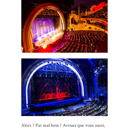
Alors ? Pas mal hein ? Avouez que vous aussi,