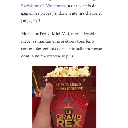
Parisienne à Vi
ncennes
m’ont permis de
gagner les places j’ai donc tenté ma chance et
j’ai gagné !
Monsieur Doux, Mini Moi, mon adorable
nièce, sa maman et moi étions tous les 5
comme des enfants dans cette salle immense
dont je ne me souvenais plus.