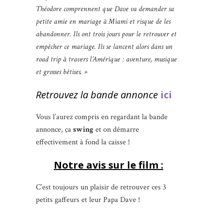
Théodore comprennent que Dave va demander sa
petite amie en mariage à Miami et risque de les
abandonner. Ils ont trois jours pour le retrouver et
empêcher ce mariage. Ils se lancent alors dans un
road trip à travers l’Amérique : aventure, musique
et grosses bêtises. »
Retrouvez la bande annonce
ici
Vous l’aurez compris en regardant la bande
annonce, ça
swing
et on démarre
effectivement à fond la caisse !
Notre avis sur le film :
C’est toujours un plaisir de retrouver ces 3
petits gaffeurs et leur Papa Dave !