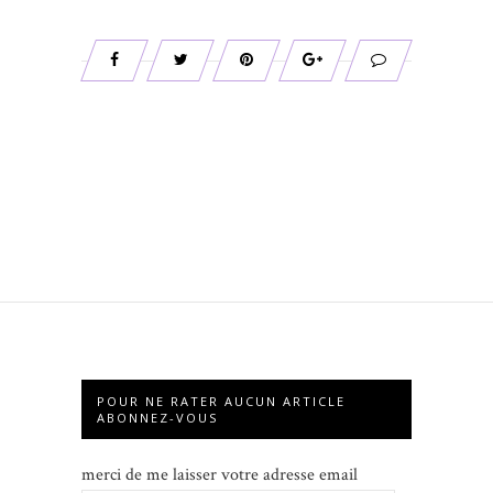
POUR NE RATER AUCUN ARTICLE
ABONNEZ-VOUS
merci de me laisser votre adresse email