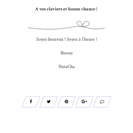
A vos claviers et bonne chance !
Soyez heureux ! Soyez à l’heure !
Bisous
NataCha