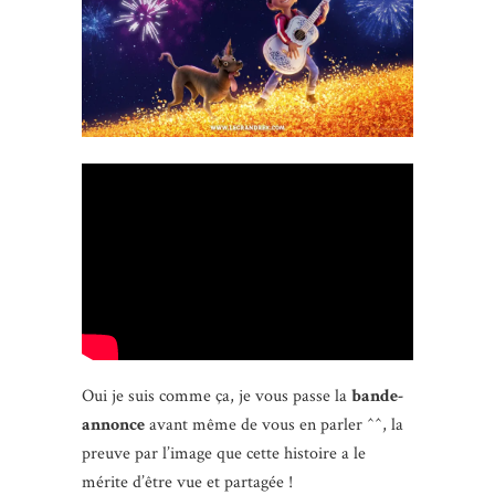
Oui je suis comme ça, je vous passe la
bande-
annonce
avant même de vous en parler ^^, la
preuve par l’image que cette histoire a le
mérite d’être vue et partagée !