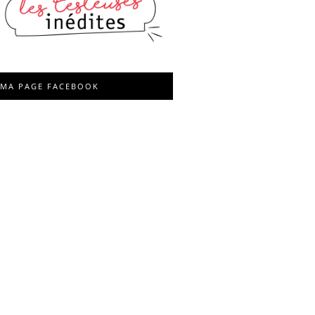
MA PAGE FACEBOOK