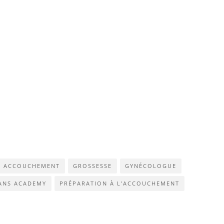
ACCOUCHEMENT
GROSSESSE
GYNÉCOLOGUE
ANS ACADEMY
PRÉPARATION À L'ACCOUCHEMENT