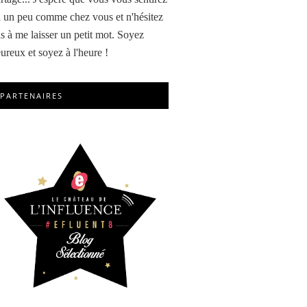
i un peu comme chez vous et n'hésitez
s à me laisser un petit mot. Soyez
ureux et soyez à l'heure !
PARTENAIRES