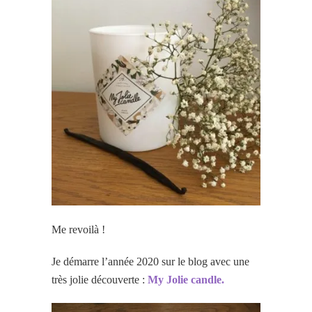
Me revoilà !
Je démarre l’année 2020 sur le blog avec une
très jolie découverte :
My Jolie candle.