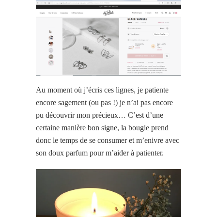
Au moment où j’écris ces lignes, je patiente
encore sagement (ou pas !) je n’ai pas encore
pu découvrir mon précieux… C’est d’une
certaine manière bon signe, la bougie prend
donc le temps de se consumer et m’enivre avec
son doux parfum pour m’aider à patienter.