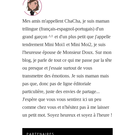
Mes amis m'appellent ChaCha, je suis maman
trilingue (français-espagnol-portugais) d'un
grand garçon ^^ et d'un plus petit que j'appelle
tendrement Mini Moi1 et Mini Moi2, je suis
l'heureuse épouse de Monsieur Doux. Sur mon
blog, je parle de tout ce qui me passe par la tête
ou presque et j'essaie surtout de vous
transmettre des émotions. Je suis maman mais
pas que, donc pas de ligne éditoriale
particulière, juste des envies de partage...
J'espère que vous vous sentirez ici un peu
comme chez vous et n'hésitez pas à me laisser
un petit mot. Soyez heureux et soyez à l'heure !
PARTENAIRES