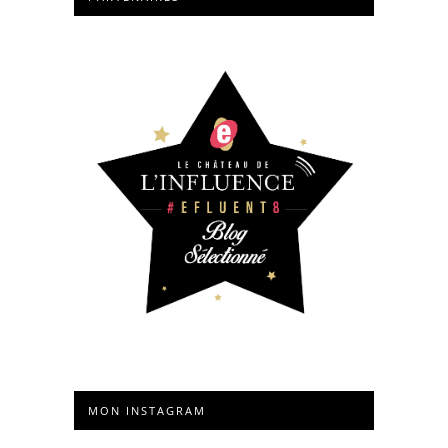
MON INSTAGRAM