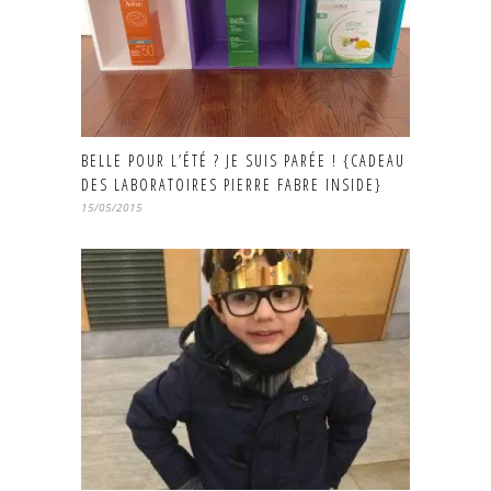
BELLE POUR L’ÉTÉ ? JE SUIS PARÉE ! {CADEAU
DES LABORATOIRES PIERRE FABRE INSIDE}
15/05/2015