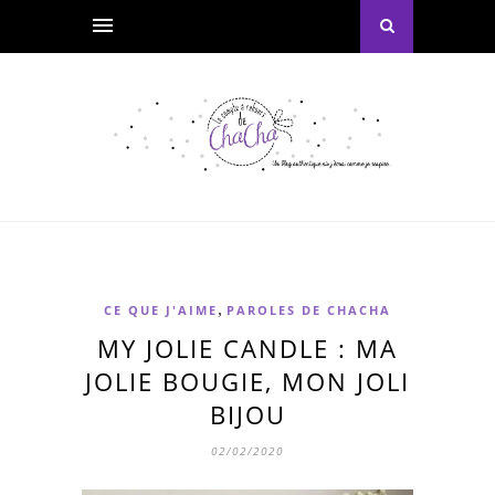
,
CE QUE J'AIME
PAROLES DE CHACHA
MY JOLIE CANDLE : MA
JOLIE BOUGIE, MON JOLI
BIJOU
02/02/2020