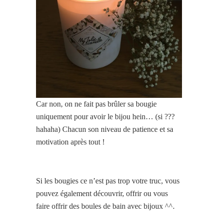
Car non, on ne fait pas brûler sa bougie
uniquement pour avoir le bijou hein… (si ???
hahaha) Chacun son niveau de patience et sa
motivation après tout !
Si les bougies ce n’est pas trop votre truc, vous
pouvez également découvrir, offrir ou vous
faire offrir des boules de bain avec bijoux ^^.