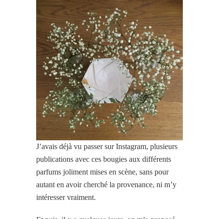
J’avais déjà vu passer sur Instagram, plusieurs
publications avec ces bougies aux différents
parfums joliment mises en scène, sans pour
autant en avoir cherché la provenance, ni m’y
intéresser vraiment.