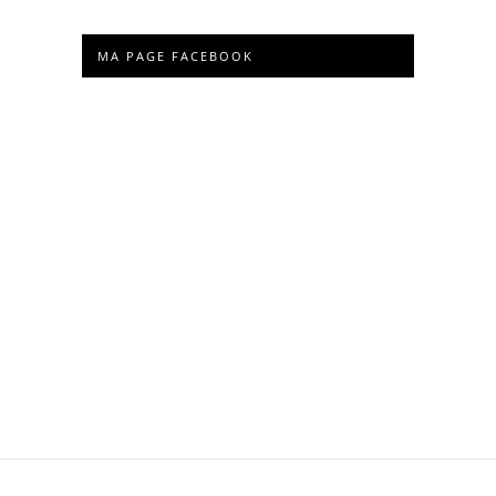
MA PAGE FACEBOOK