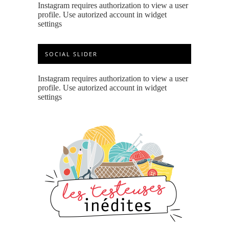
Instagram requires authorization to view a user
profile. Use autorized account in widget
settings
SOCIAL SLIDER
Instagram requires authorization to view a user
profile. Use autorized account in widget
settings