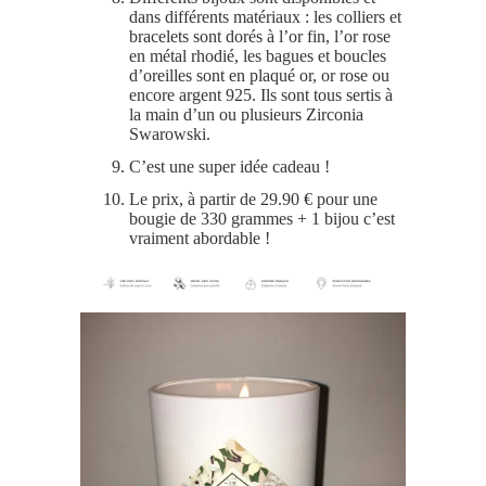
dans différents matériaux : les colliers et
bracelets sont dorés à l’or fin, l’or rose
en métal rhodié, les bagues et boucles
d’oreilles sont en plaqué or, or rose ou
encore argent 925. Ils sont tous sertis à
la main d’un ou plusieurs Zirconia
Swarowski.
C’est une super idée cadeau !
Le prix, à partir de 29.90 € pour une
bougie de 330 grammes + 1 bijou c’est
vraiment abordable !