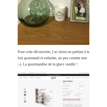
Pour cette découverte, j’ai choisi un parfum à la
fois gourmand et enfantin, un peu comme moi
:-). La gourmandise de la glace vanille !