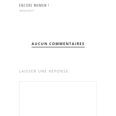
ENCORE MAMAN !
30/03/2017
AUCUN COMMENTAIRES
LAISSER UNE RÉPONSE