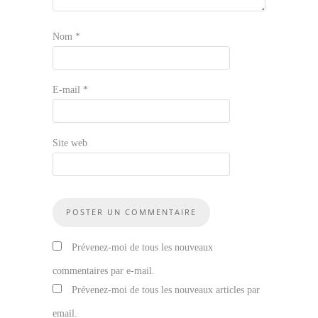
Nom
*
E-mail
*
Site web
Prévenez-moi de tous les nouveaux
commentaires par e-mail.
Prévenez-moi de tous les nouveaux articles par
email.