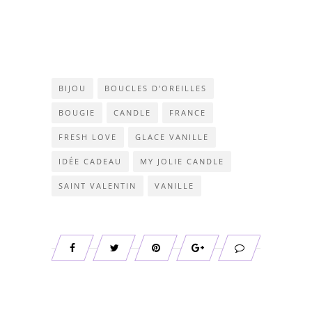
BIJOU
BOUCLES D'OREILLES
BOUGIE
CANDLE
FRANCE
FRESH LOVE
GLACE VANILLE
IDÉE CADEAU
MY JOLIE CANDLE
SAINT VALENTIN
VANILLE