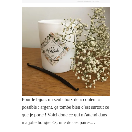
Pour le bijou, un seul choix de « couleur »
possible : argent, ça tombe bien c’est surtout ce
que je porte ! Voici donc ce qui m’attend dans
ma jolie bougie <3, une de ces paires…