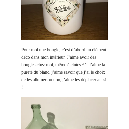
Pour moi une bougie, c’est d’abord un élément
déco dans mon intérieur. J’aime avoir des
bougies chez moi, même éteintes ^^. J’aime la
pureté du blanc, j’aime savoir que j’ai le choix
de les allumer ou non, j’aime les déplacer aussi
!