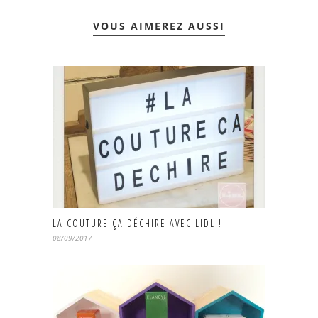
VOUS AIMEREZ AUSSI
LA COUTURE ÇA DÉCHIRE AVEC LIDL !
08/09/2017