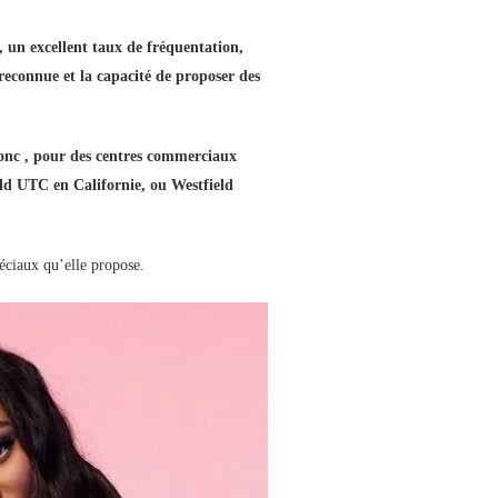
 un excellent taux de fréquentation,
 reconnue et la capacité de proposer des
donc , pour des centres commerciaux
ld UTC en Californie, ou Westfield
péciaux qu’elle propose.