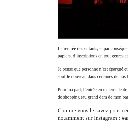
La rentrée des enfants, et par conséquen
papiers, d’inscriptions en tout genres 
Je pense que personne n’est épargné et
souffle nouveau dans certaines de nos h
Pour ma part, l’entrée en maternelle d
de shopping (au grand dam de mon ba
Comme vous le savez pour cert
notamment sur instagram : #