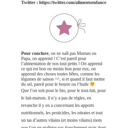
Twitter : https://twitter.com/alimentsenfance
Pour conclure
, on ne naît pas Maman ou
Papa, on apprend ! C’est pareil pour
l’alimentation de nos tout petits ! On apprend
ce qui est bon ou moins bon pour eux, on
apprend des choses toutes bêtes, comme les
légumes de saison ^^, si et quand il faut mettre
du sel, pareil pour le beurre ou l’huile
Que l’on soit pour le bio, pour le tout-fait, pour
le fait-maison, il n’y a pas de règles, en
revanche il y en a concernant les apports
nutritionnels, les pesticides, les nitrates et tout
un tas d’autres vilains (et moins vilains) mots
que l’on ne maîtrise pas franchement mais dont