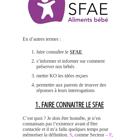
En d’autres termes :
faire connaître le
SFAE
s’informer et informer sur comment
préserver nos bébés
mettre KO les idées reçues
permettre aux parents de trouver des
réponses à leurs interrogations
1. FAIRE CONNAITRE LE SFAE
C’est quoi ? Je dois être honnête, je n’en
connaissais pas l’existence avant d’être
contactée et il m’a fallu quelques temps pour
mémoriser la définition.
S
, comme Secteur –
F
,