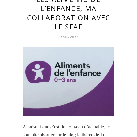
L’ENFANCE, MA
COLLABORATION AVEC
LE SFAE
21/06/2017
A présent que c’est de nouveau d’actualité, je
souhaite aborder sur le blog le thème de
la