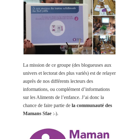
La mission de ce groupe (des blogueuses aux
univers et lectorat des plus variés) est de relayer
auprès de nos différents lecteurs des
informations, ou complément d’informations
sur les Aliments de l’enfance. J’ai donc la
chance de faire partie de
la communauté des
Mamans Sfae
:-).