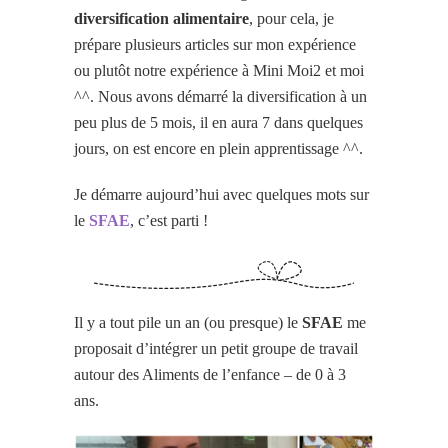
diversification alimentaire
, pour cela, je
prépare plusieurs articles sur mon expérience
ou plutôt notre expérience à Mini Moi2 et moi
^^. Nous avons démarré la diversification à un
peu plus de 5 mois, il en aura 7 dans quelques
jours, on est encore en plein apprentissage ^^.
Je démarre aujourd’hui avec quelques mots sur
le
SFAE
, c’est parti !
Il y a tout pile un an (ou presque) le
SFAE
me
proposait d’intégrer un petit groupe de travail
autour des Aliments de l’enfance – de 0 à 3
ans.