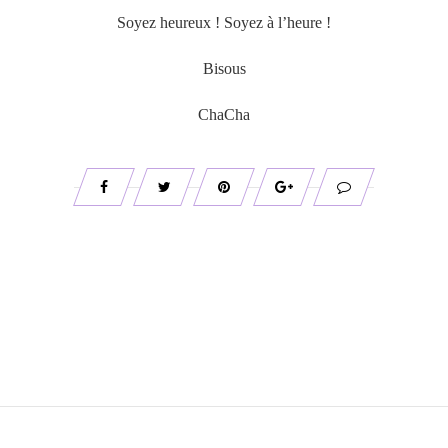
Soyez heureux ! Soyez à l’heure !
Bisous
ChaCha