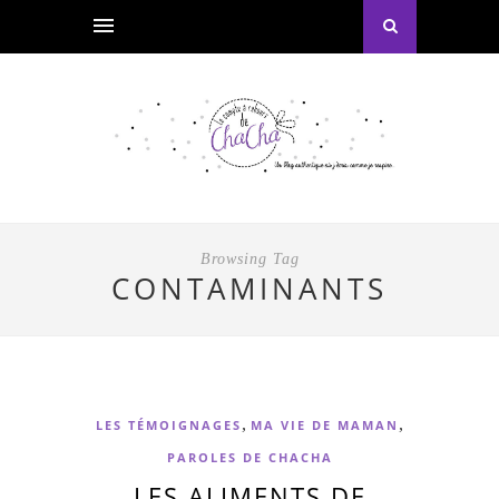
Browsing Tag
CONTAMINANTS
,
,
LES TÉMOIGNAGES
MA VIE DE MAMAN
PAROLES DE CHACHA
LES ALIMENTS DE