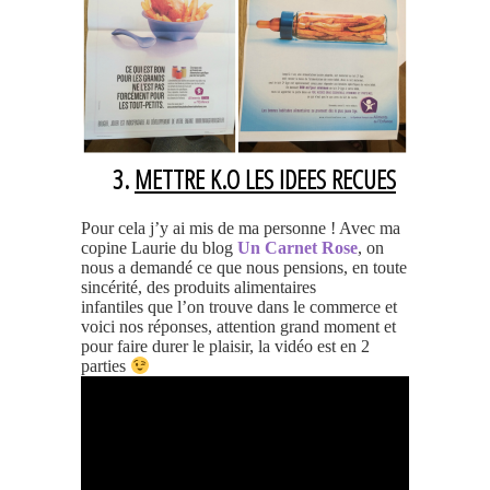
3.
METTRE K.O LES IDEES RECUES
Pour cela j’y ai mis de ma personne ! Avec ma
copine Laurie du blog
Un Carnet Rose
, on
nous a demandé ce que nous pensions, en toute
sincérité, des produits alimentaires
infantiles que l’on trouve dans le commerce et
voici nos réponses, attention grand moment et
pour faire durer le plaisir, la vidéo est en 2
parties