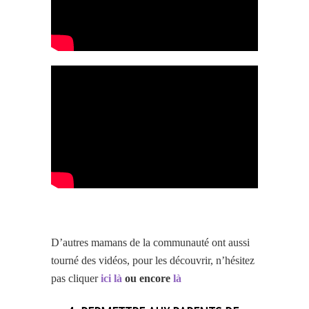
D’autres mamans de la communauté ont aussi
tourné des vidéos, pour les découvrir, n’hésitez
pas cliquer
ici
là
ou encore
là