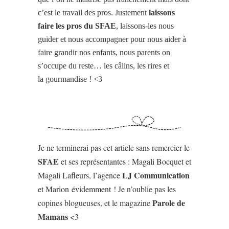
c’est le travail des pros. Justement
laissons
faire les pros du SFAE
, laissons-les nous
guider et nous accompagner pour nous aider à
faire grandir nos enfants, nous parents on
s’occupe du reste… les câlins, les rires et
la gourmandise ! <3
Je ne terminerai pas cet article sans remercier le
SFAE
et ses représentantes : Magali Bocquet et
LJ Communication
Magali Lafleurs, l’agence
et Marion évidemment ! Je n’oublie pas les
Parole de
copines blogueuses, et le magazine
Mamans
<3