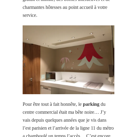
charmantes hôtesses au point accueil à votre
service.
Pour être tout à fait honnête, le
parking
du
centre commercial était ma bête noire… J’y
vais depuis quelques années que je vis dans
l’est parisien et l’arrivée de la ligne 11 du métro
a chamboulé un temps l’accès… C’est encore