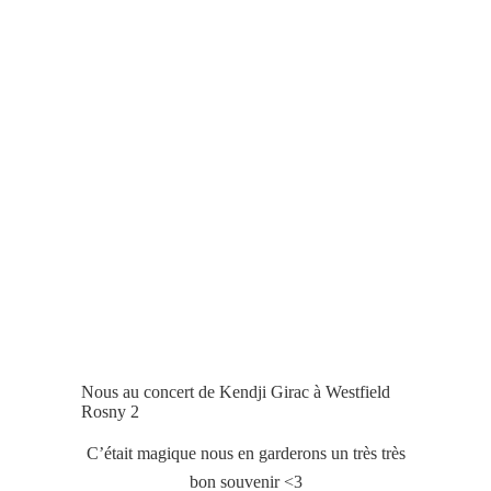
Nous au concert de Kendji Girac à Westfield
Rosny 2
C’était magique nous en garderons un très très
bon souvenir <3