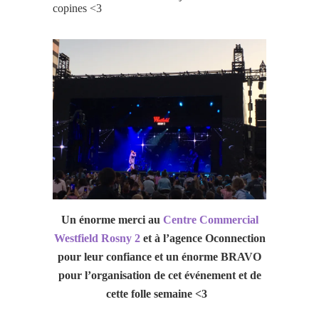
copines <3
Un énorme merci au
Centre Commercial
Westfield Rosny 2
et à l’agence Oconnection
pour leur confiance et un énorme BRAVO
pour l’organisation de cet événement et de
cette folle semaine <3