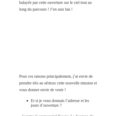
balayée par cette ouverture sur le ciel tout au
long du parcours ! J’en suis fan !
Pour ces raisons principalement, j’ai envie de
prendre très au sérieux cette nouvelle mission et
vous donner envie de venir !
Et si je vous donnais l’adresse et les
jours d’ouverture ?