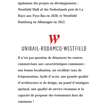
également des projets en développement :
Westfield Mall of the Netherlands près de La
Haye aux Pays-Bas en 2020, et Westfield
Hamburg en Allemagne en 2022.
Il n’est pas question de dénaturer les centres
commerciaux aux caractéristiques communes :
une bonne localisation, un excellent taux de
fréquentation, facile d’accès, une grande qualité
d’architecture et de design, un panel d’enseignes
optimal, une qualité de service reconnue et la
capacité de proposer des événements hors du
communs !