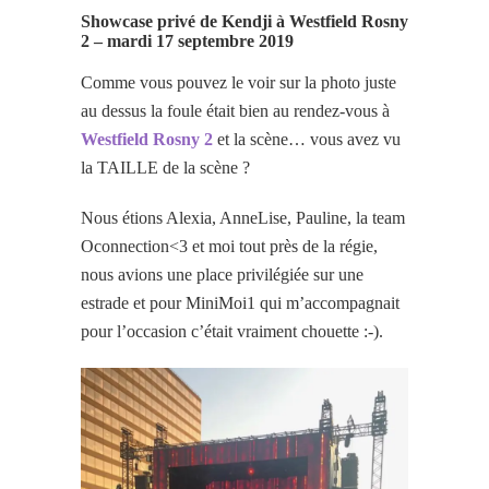
Showcase privé de Kendji à Westfield Rosny
2 – mardi 17 septembre 2019
Comme vous pouvez le voir sur la photo juste
au dessus la foule était bien au rendez-vous à
Westfield Rosny 2
et la scène… vous avez vu
la TAILLE de la scène ?
Nous étions Alexia, AnneLise, Pauline, la team
Oconnection<3 et moi tout près de la régie,
nous avions une place privilégiée sur une
estrade et pour MiniMoi1 qui m’accompagnait
pour l’occasion c’était vraiment chouette :-).