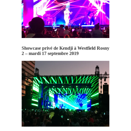
Showcase privé de Kendji à Westfield Rosny
2 – mardi 17 septembre 2019