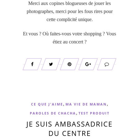
Merci aux copines blogueuses de jouer les
photographes, merci pour les fous rires pour
cette complicité unique.
Et vous ? Où faites-vous votre shopping ? Vous
étiez au concert ?
,
,
CE QUE J'AIME
MA VIE DE MAMAN
,
PAROLES DE CHACHA
TEST PRODUIT
JE SUIS AMBASSADRICE
DU CENTRE