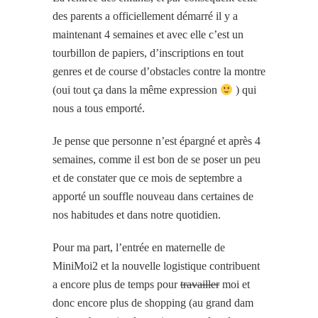
des parents a officiellement démarré il y a
maintenant 4 semaines et avec elle c’est un
tourbillon de papiers, d’inscriptions en tout
genres et de course d’obstacles contre la montre
(oui tout ça dans la même expression
) qui
nous a tous emporté.
Je pense que personne n’est épargné et après 4
semaines, comme il est bon de se poser un peu
et de constater que ce mois de septembre a
apporté un souffle nouveau dans certaines de
nos habitudes et dans notre quotidien.
Pour ma part, l’entrée en maternelle de
MiniMoi2 et la nouvelle logistique contribuent
a encore plus de temps pour
travailler
moi et
donc encore plus de shopping (au grand dam