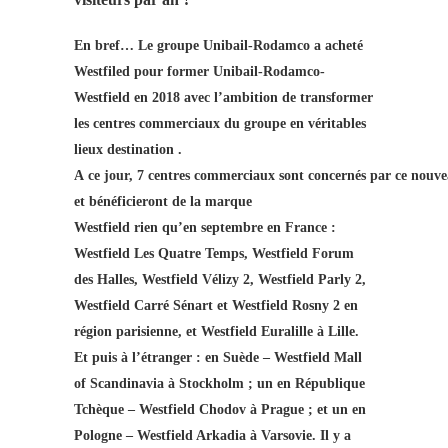
En bref… Le groupe Unibail-Rodamco a acheté
Westfiled pour former Unibail-Rodamco-
Westfield en 2018 avec l’ambition de transformer
les centres commerciaux du groupe en véritables
lieux destination .
A ce jour, 7 centres commerciaux sont concernés par ce nouve
et bénéficieront de la marque
Westfield rien qu’en septembre en France :
Westfield Les Quatre Temps, Westfield Forum
des Halles, Westfield Vélizy 2, Westfield Parly 2,
Westfield Carré Sénart et Westfield Rosny 2 en
région parisienne, et Westfield Euralille à Lille.
Et puis à l’étranger : en Suède – Westfield Mall
of Scandinavia à Stockholm ; un en République
Tchèque – Westfield Chodov à Prague ; et un en
Pologne – Westfield Arkadia à Varsovie. Il y a