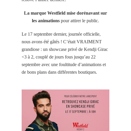
La marque Westfield mise dorénavant sur
les animations
pour attirer le public.
Le 17 septembre dernier, journée officielle,
nous avons été gâtés ! C’était VRAIMENT
grandiose : un showcase privé de Kendji Girac
<3 à 2, couplé de jours fous jusqu’au 22
septembre avec une foultitude d’animations et
de bons plans dans différentes boutiques.