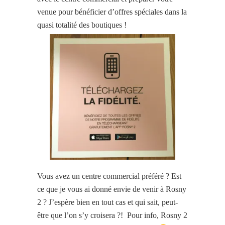
venue pour bénéficier d’offres spéciales dans la
quasi totalité des boutiques !
Vous avez un centre commercial préféré ? Est
ce que je vous ai donné envie de venir à Rosny
2 ? J’espère bien en tout cas et qui sait, peut-
être que l’on s’y croisera ?! Pour info, Rosny 2