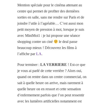
Mention spéciale pour le cinéma attenant au
centre qui permet de profiter des dernières
sorties en salle, sans me rendre sur Paris et de
joindre l’utile à l’agréable… C’est aussi mon
petit moyen de pression à moi, lorsque je suis
avec MiniMoi1 : je lui propose une séance
shopping contre un ciné
le deal passe
beaucoup mieux ! Découvrez les films à
l’affiche par
LA
.
Pour terminer :
LA VERRIERE
! Est-ce que
je vous ai parlé de cette verrière ? Alors oui,
quand on rentre dans un centre commercial, on
sait à quelle heure on arrive, mais rarement à
quelle heure on en ressort et cette sensation
d’enfermement parfois que l’on peut ressentir
avec les lumières artificielles notamment est