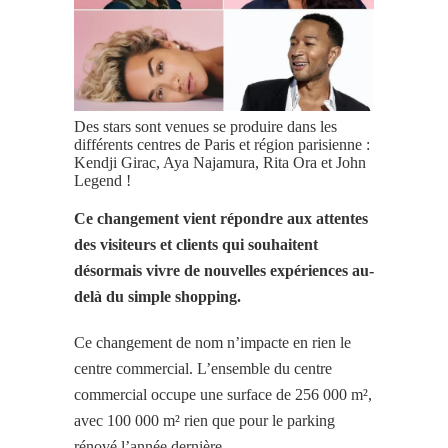
Des stars sont venues se produire dans les
différents centres de Paris et région parisienne :
Kendji Girac, Aya Najamura, Rita Ora et John
Legend !
Ce changement vient répondre aux attentes
des visiteurs et clients qui souhaitent
désormais vivre de nouvelles expériences au-
delà du simple shopping.
Ce changement de nom n’impacte en rien le
centre commercial. L’ensemble du centre
commercial occupe une surface de 256 000 m²,
avec 100 000 m² rien que pour le parking
rénové l’année dernière.