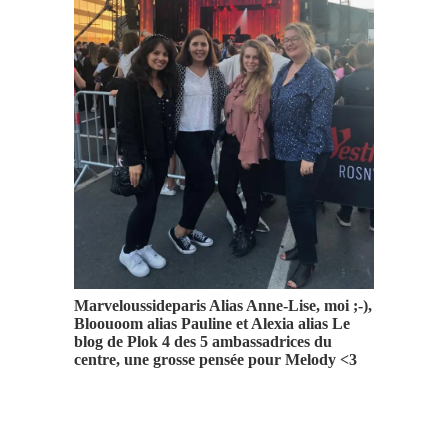
Marveloussideparis Alias Anne-Lise, moi ;-),
Bloouoom alias Pauline et Alexia alias Le
blog de Plok 4 des 5 ambassadrices du
centre, une grosse pensée pour Melody <3