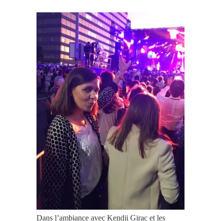
Dans l’ambiance avec Kendji Girac et les