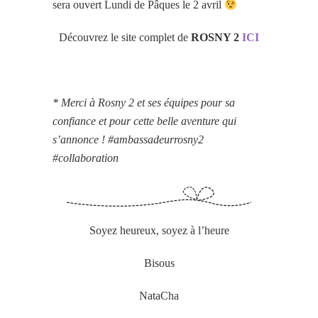
sera ouvert Lundi de Pâques le 2 avril
Découvrez le site complet de
ROSNY 2
ICI
* Merci à Rosny 2 et ses équipes pour sa
confiance et pour cette belle aventure qui
s’annonce ! #ambassadeurrosny2
#collaboration
Soyez heureux, soyez à l’heure
Bisous
NataCha