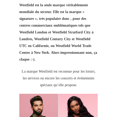
Westfield est la seule marque véritablement
mondiale du secteur. Elle est la marque «
signature », très populaire donc , pour des
centres commerciaux emblématiques tels que
Westfield London et Westfield Stratford City à
Londres, Westfield Century City et Westfield
UTC en Californie, ou Westfield World Trade
Center à New York. Alors impressionnant non, ça
claque :-).
La marque Westfield est reconnue pour les loisirs,
les services ou encore les concerts et événements
spéciaux qu’elle propose.