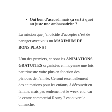
Oui bon d’accord, mais ça sert à quoi
au juste une ambassadrice ?
La mission que j’ai décidé d’accepter c’est de
partager avec vous un
MAXIMUM DE
BONS PLANS
!
L’un des premiers, ce sont les
ANIMATIONS
GRATUITES
organisées en moyenne une fois
par trimestre voire plus en fonction des
périodes de l’année. Ce sont essentiellement
des animations pour les enfants, à découvrir en
famille, mais pas seulement et le week-end, car
le centre commercial Rosny 2 est ouvert le
dimanche.