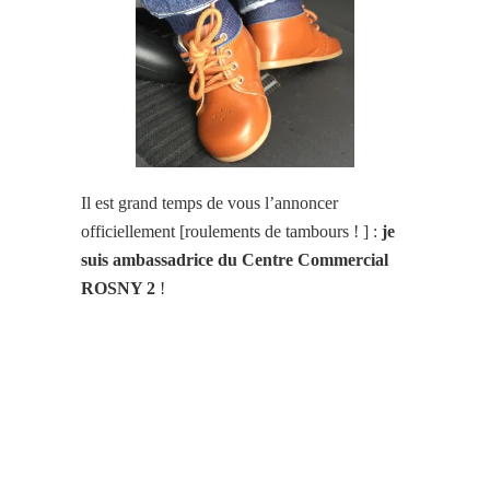
Il est grand temps de vous l’annoncer
officiellement [roulements de tambours ! ] :
je
suis ambassadrice du Centre Commercial
ROSNY 2
!