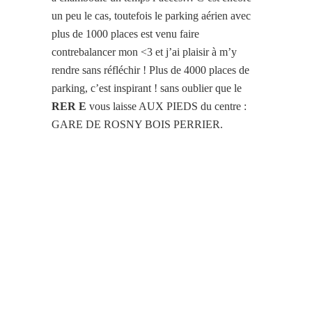
un peu le cas, toutefois le parking aérien avec
plus de 1000 places est venu faire
contrebalancer mon <3 et j’ai plaisir à m’y
rendre sans réfléchir ! Plus de 4000 places de
parking, c’est inspirant ! sans oublier que le
RER E
vous laisse AUX PIEDS du centre :
GARE DE ROSNY BOIS PERRIER.