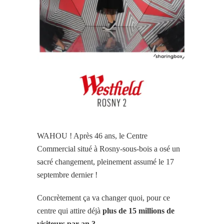
WAHOU ! Après 46 ans, le Centre
Commercial situé à Rosny-sous-bois a osé un
sacré changement, pleinement assumé le 17
septembre dernier !
Concrètement ça va changer quoi, pour ce
centre qui attire déjà
plus de 15 millions de
visiteurs par an ?