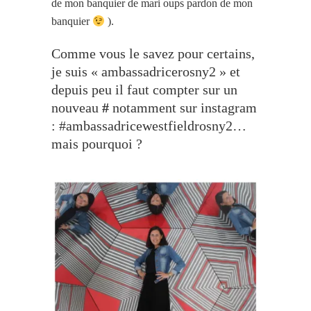
de mon banquier de mari oups pardon de mon
banquier
).
Comme vous le savez pour certains,
je suis « ambassadricerosny2 » et
depuis peu il faut compter sur un
nouveau
#
notamment sur instagram
: #ambassadricewestfieldrosny2…
mais pourquoi ?