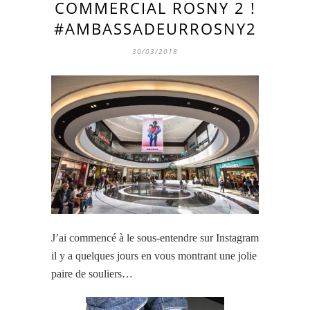
COMMERCIAL ROSNY 2 !
#AMBASSADEURROSNY2
30/03/2018
J’ai commencé à le sous-entendre sur Instagram
il y a quelques jours en vous montrant une jolie
paire de souliers…