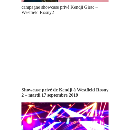
campagne showcase privé Kendji Girac –
Westfield Rosny2
Showcase privé de Kendji à Westfield Rosny
2 – mardi 17 septembre 2019