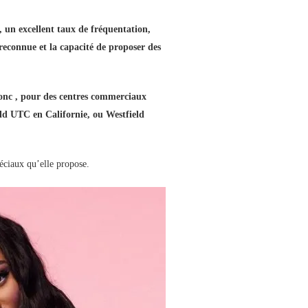
 un excellent taux de fréquentation,
 reconnue et la capacité de proposer des
donc , pour des centres commerciaux
ld UTC en Californie, ou Westfield
péciaux qu’elle propose.