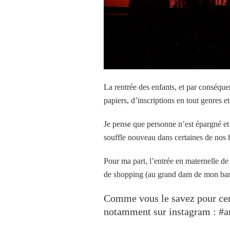
La rentrée des enfants, et par conséquen
papiers, d’inscriptions en tout genres 
Je pense que personne n’est épargné et
souffle nouveau dans certaines de nos h
Pour ma part, l’entrée en maternelle d
de shopping (au grand dam de mon ba
Comme vous le savez pour cert
notamment sur instagram : #