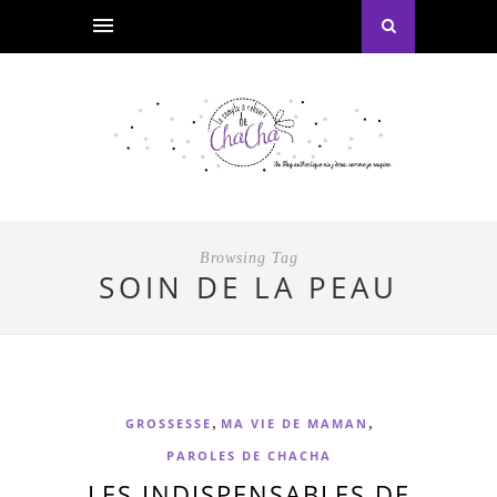
Browsing Tag
SOIN DE LA PEAU
,
,
GROSSESSE
MA VIE DE MAMAN
PAROLES DE CHACHA
LES INDISPENSABLES DE