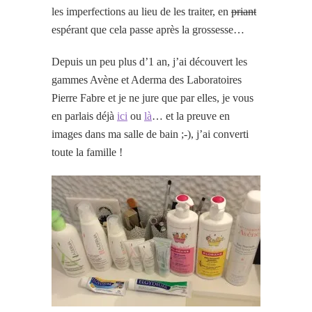
les imperfections au lieu de les traiter, en
priant
espérant que cela passe après la grossesse…
Depuis un peu plus d’1 an, j’ai découvert les
gammes Avène et Aderma des Laboratoires
Pierre Fabre et je ne jure que par elles, je vous
en parlais déjà
ici
ou
là
… et la preuve en
images dans ma salle de bain ;-), j’ai converti
toute la famille !