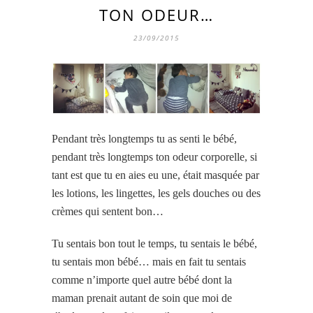
TON ODEUR…
23/09/2015
Pendant très longtemps tu as senti le bébé,
pendant très longtemps ton odeur corporelle, si
tant est que tu en aies eu une, était masquée par
les lotions, les lingettes, les gels douches ou des
crèmes qui sentent bon…
Tu sentais bon tout le temps, tu sentais le bébé,
tu sentais mon bébé… mais en fait tu sentais
comme n’importe quel autre bébé dont la
maman prenait autant de soin que moi de