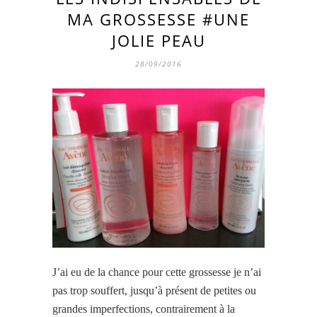
MA GROSSESSE #UNE
JOLIE PEAU
28/09/2016
J’ai eu de la chance pour cette grossesse je n’ai
pas trop souffert, jusqu’à présent de petites ou
grandes imperfections, contrairement à la