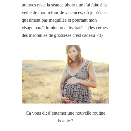
preuves reste la séance photo que j’ai faite à la
veille de mon retour de vacances, où je n’étais
quasiment pas maquillée et pourtant mon
visage paraît lumineux et hydraté… (les cernes
des insomnies de grossesse c’est cadeau <3)
Ca vous dit d’entamer une nouvelle routine
beauté ?