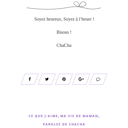
Soyez heureux, Soyez à l’heure !
Bisous !
ChaCha
,
,
CE QUE J'AIME
MA VIE DE MAMAN
PAROLES DE CHACHA