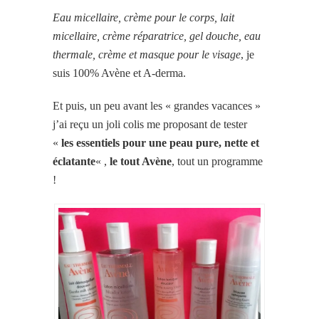
Eau micellaire, crème pour le corps, lait
micellaire, crème réparatrice, gel douche, eau
thermale, crème et masque pour le visage
, je
suis 100% Avène et A-derma.
Et puis, un peu avant les « grandes vacances »
j’ai reçu un joli colis me proposant de tester
«
les essentiels pour une peau pure, nette et
éclatante
« ,
le tout Avène
, tout un programme
!