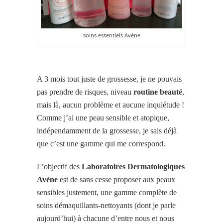
soins essentiels Avène
A 3 mois tout juste de grossesse, je ne pouvais
pas prendre de risques, niveau
routine
beauté
,
mais là, aucun problème et aucune inquiétude !
Comme j’ai une peau sensible et atopique,
indépendamment de la grossesse, je sais déjà
que c’est une gamme qui me correspond.
L’objectif des
Laboratoires Dermatologiques
Avène
est de sans cesse proposer aux peaux
sensibles justement, une gamme complète de
soins démaquillants-nettoyants (dont je parle
aujourd’hui) à chacune d’entre nous et nous