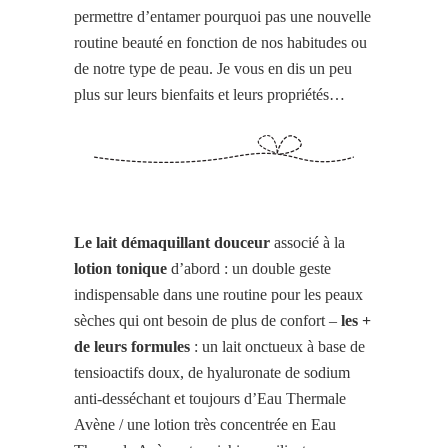
permettre d’entamer pourquoi pas une nouvelle
routine beauté en fonction de nos habitudes ou
de notre type de peau. Je vous en dis un peu
plus sur leurs bienfaits et leurs propriétés…
Le lait démaquillant douceur
associé à la
lotion tonique
d’abord : un double geste
indispensable dans une routine pour les peaux
sèches qui ont besoin de plus de confort –
les +
de leurs formules
: un lait onctueux à base de
tensioactifs doux, de hyaluronate de sodium
anti-desséchant et toujours d’Eau Thermale
Avène / une lotion très concentrée en Eau