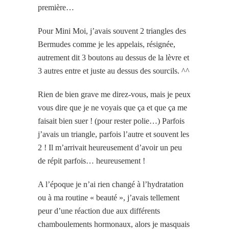
première…
Pour Mini Moi, j’avais souvent 2 triangles des
Bermudes comme je les appelais, résignée,
autrement dit 3 boutons au dessus de la lèvre et
3 autres entre et juste au dessus des sourcils. ^^
Rien de bien grave me direz-vous, mais je peux
vous dire que je ne voyais que ça et que ça me
faisait bien suer ! (pour rester polie…) Parfois
j’avais un triangle, parfois l’autre et souvent les
2 ! Il m’arrivait heureusement d’avoir un peu
de répit parfois… heureusement !
A l’époque je n’ai rien changé à l’hydratation
ou à ma routine « beauté », j’avais tellement
peur d’une réaction due aux différents
chamboulements hormonaux, alors je masquais