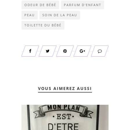
ODEUR DE BÉBÉ
PARFUM D'ENFANT
PEAU
SOIN DE LA PEAU
TOILETTE DU BÉBÉ
VOUS AIMEREZ AUSSI