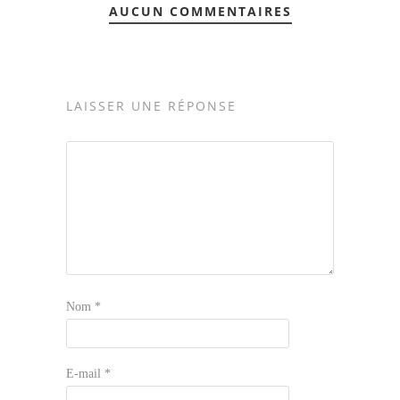
AUCUN COMMENTAIRES
LAISSER UNE RÉPONSE
Nom
*
E-mail
*