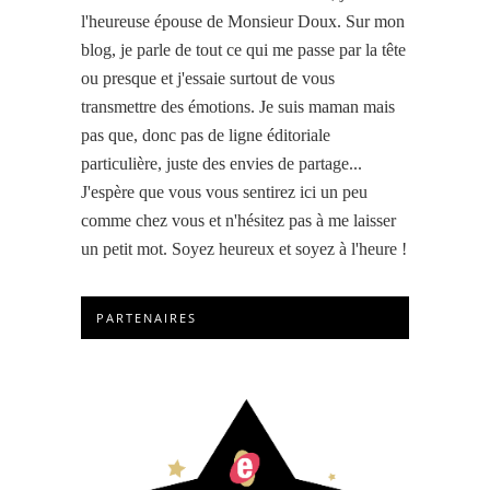
l'heureuse épouse de Monsieur Doux. Sur mon
blog, je parle de tout ce qui me passe par la tête
ou presque et j'essaie surtout de vous
transmettre des émotions. Je suis maman mais
pas que, donc pas de ligne éditoriale
particulière, juste des envies de partage...
J'espère que vous vous sentirez ici un peu
comme chez vous et n'hésitez pas à me laisser
un petit mot. Soyez heureux et soyez à l'heure !
PARTENAIRES