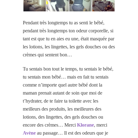
Pendant très longtemps tu as senti le bébé,
pendant très longtemps ton odeur corporelle, si
tant est que tu en aies eu une, était masquée par
les lotions, les lingettes, les gels douches ou des
crèmes qui sentent bon…
Tu sentais bon tout le temps, tu sentais le bébé,
tu sentais mon bébé… mais en fait tu sentais
comme n’importe quel autre bébé dont la
maman prenait autant de soin que moi de
t’hydrater, de te faire ta toilette avec les
meilleurs des produits, les meilleures des
lotions, des lingettes, des gels douches ou
encore des crèmes… Merci
Klorane
, merci
Avène
au passage… Il est des odeurs que je