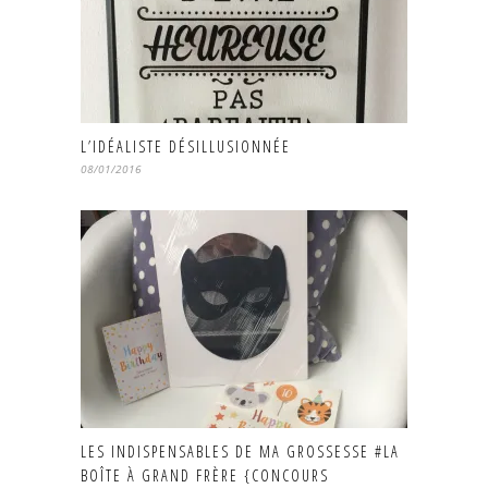
L’IDÉALISTE DÉSILLUSIONNÉE
08/01/2016
LES INDISPENSABLES DE MA GROSSESSE #LA
BOÎTE À GRAND FRÈRE {CONCOURS