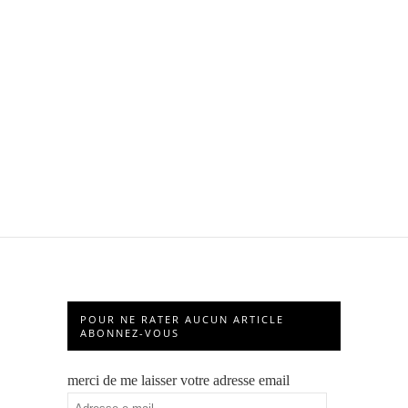
POUR NE RATER AUCUN ARTICLE
ABONNEZ-VOUS
merci de me laisser votre adresse email
Adresse