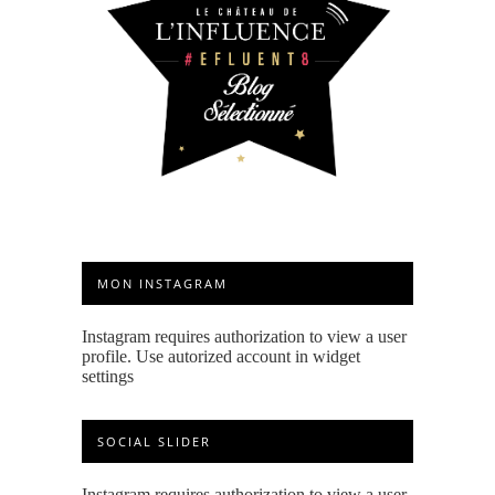
MON INSTAGRAM
Instagram requires authorization to view a user
profile. Use autorized account in widget
settings
SOCIAL SLIDER
Instagram requires authorization to view a user