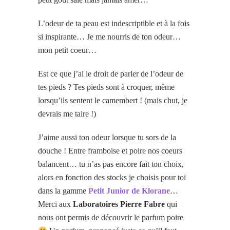
L’odeur de ta peau est indescriptible et à la fois
si inspirante… Je me nourris de ton odeur…
mon petit coeur…
Est ce que j’ai le droit de parler de l’odeur de
tes pieds ? Tes pieds sont à croquer, même
lorsqu’ils sentent le camembert ! (mais chut, je
devrais me taire !)
J’aime aussi ton odeur lorsque tu sors de la
douche ! Entre framboise et poire nos coeurs
balancent… tu n’as pas encore fait ton choix,
alors en fonction des stocks je choisis pour toi
dans la gamme
Petit Junior de Klorane
…
Merci aux
Laboratoires Pierre Fabre
qui
nous ont permis de découvrir le parfum poire