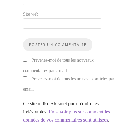
Site web
Prévenez-moi de tous les nouveaux
commentaires par e-mail.
Prévenez-moi de tous les nouveaux articles par
email.
Ce site utilise Akismet pour réduire les
indésirables.
En savoir plus sur comment les
données de vos commentaires sont utilisées
.