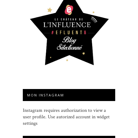
MON INSTAGRAM
Instagram requires authorization to view a
user profile. Use autorized account in widget
settings