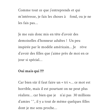
Comme tout ce que j’entreprends et qui
m’intéresse, je fais les choses à fond, ou je ne
les fais pas…
Je me suis donc mis en tête d’avoir des
demoiselles d’honneur adultes ! Un peu
inspirée par le modèle américain… Je rêve
d’avoir des filles que j’aime près de moi en ce
jour si spécial…
Oui mais qui ???
Car bien sûr il faut faire un « tri »… ce mot est
horrible, mais il est pourtant on ne peut plus
réaliste… car bien que je n’ai pas 30 millions
d’amies ^^, il y a tout de même quelques filles
dont je me sens proche…