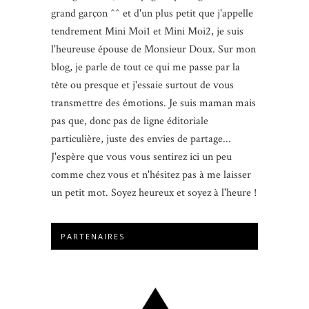
grand garçon ^^ et d'un plus petit que j'appelle
tendrement Mini Moi1 et Mini Moi2, je suis
l'heureuse épouse de Monsieur Doux. Sur mon
blog, je parle de tout ce qui me passe par la
tête ou presque et j'essaie surtout de vous
transmettre des émotions. Je suis maman mais
pas que, donc pas de ligne éditoriale
particulière, juste des envies de partage...
J'espère que vous vous sentirez ici un peu
comme chez vous et n'hésitez pas à me laisser
un petit mot. Soyez heureux et soyez à l'heure !
PARTENAIRES