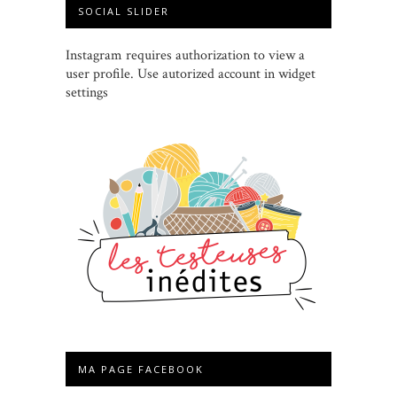
SOCIAL SLIDER
Instagram requires authorization to view a
user profile. Use autorized account in widget
settings
MA PAGE FACEBOOK