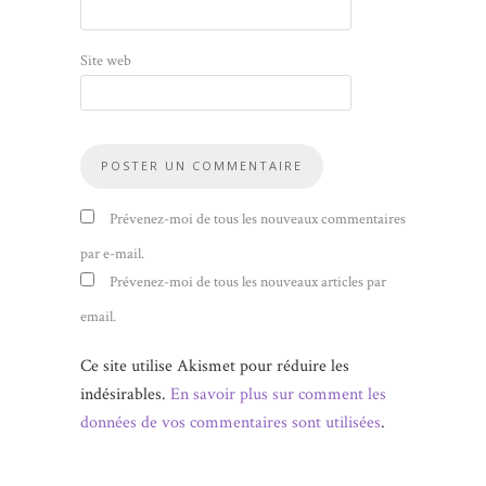
Site web
Prévenez-moi de tous les nouveaux commentaires
par e-mail.
Prévenez-moi de tous les nouveaux articles par
email.
Ce site utilise Akismet pour réduire les
indésirables.
En savoir plus sur comment les
données de vos commentaires sont utilisées
.