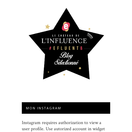
MON INSTAGRAM
Instagram requires authorization to view a
user profile. Use autorized account in widget