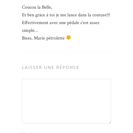
Coucou la Belle,
Et ben grâce à toi je me lance dans la couture!!!
Effectivement avec une pédale c’est assez
simple…
Bises, Marie pétrolette
LAISSER UNE RÉPONSE