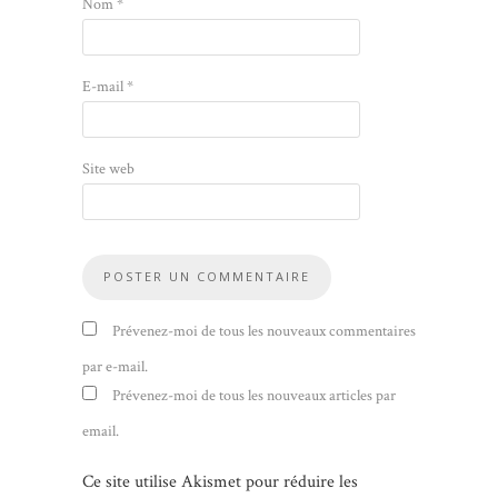
Nom
*
E-mail
*
Site web
Prévenez-moi de tous les nouveaux commentaires
par e-mail.
Prévenez-moi de tous les nouveaux articles par
email.
Ce site utilise Akismet pour réduire les