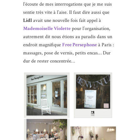
l’écoute de mes interrogations que je me suis
sentie très vite à l’aise. Il faut dire aussi que
Lidl
avait une nouvelle fois fait appel à
Mademoiselle Violette
pour l’organisation,
autrement dit nous étions au paradis dans un
endroit magnifique
Free Persephone
à Paris :
massages, pose de vernis, petits encas… Dur
dur de rester concentrée…