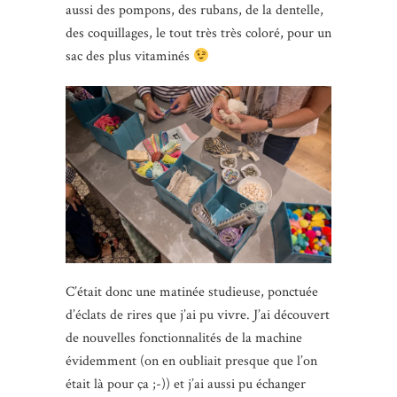
aussi des pompons, des rubans, de la dentelle,
des coquillages, le tout très très coloré, pour un
sac des plus vitaminés
C’était donc une matinée studieuse, ponctuée
d’éclats de rires que j’ai pu vivre. J’ai découvert
de nouvelles fonctionnalités de la machine
évidemment (on en oubliait presque que l’on
était là pour ça ;-)) et j’ai aussi pu échanger