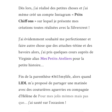
Dès lors, j’ai réalisé des petites choses et j’ai
même créé un compte Instagram «
Ptits
Chiffons
» sur lequel je présente mes
créations toutes réalisées avec la Silvercrest !
J’ai évidemment souhaité me perfectionner et
faire autre chose que des attaches-tétine et des
bavoirs alors, j’ai pris quelques cours auprès de
Virginie alias
Mes Petits Ateliers
pour la
petite histoire…
Fin de la parenthèse #3615mylife, alors quand
LIDL
m’a proposé de partager une matinée
avec des couturières aguerries en compagnie
d’Hélène de
Pour mes jolis mômes mais pas
que…
j’ai sauté sur l’occasion !