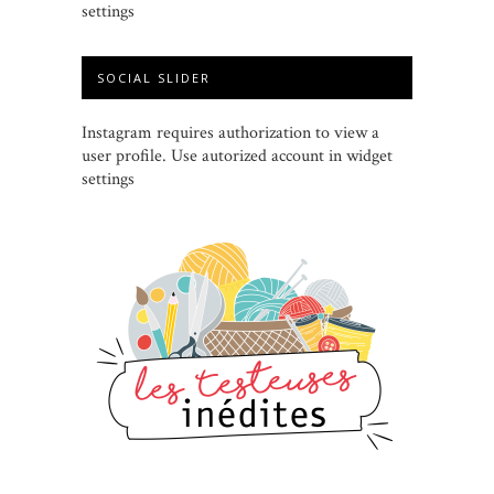
settings
SOCIAL SLIDER
Instagram requires authorization to view a
user profile. Use autorized account in widget
settings