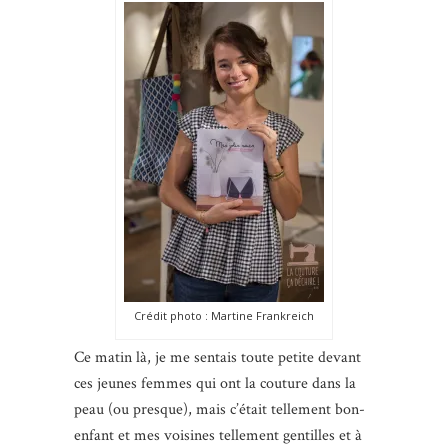
Crédit photo : Martine Frankreich
Ce matin là, je me sentais toute petite devant
ces jeunes femmes qui ont la couture dans la
peau (ou presque), mais c’était tellement bon-
enfant et mes voisines tellement gentilles et à