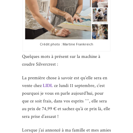
Crédit photo : Martine Frankreich
Quelques mots à présent sur la machine à
coudre Silvercrest :
La première chose à savoir est qu’elle sera en
vente chez
LIDL
ce lundi 11 septembre, c’est
pourquoi je vous en parle aujourd’hui, pour
que ce soit frais, dans vos esprits ^^, elle sera
au prix de 74,99 € et sachez qu’à ce prix là, elle
sera prise d’assaut !
Lorsque j’ai annoncé à ma famille et mes amies