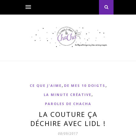
,
,
CE QUE J'AIME
DE MES 10 DOIGTS
,
LA MINUTE CRÉATIVE
PAROLES DE CHACHA
LA COUTURE ÇA
DÉCHIRE AVEC LIDL !
08/09/2017