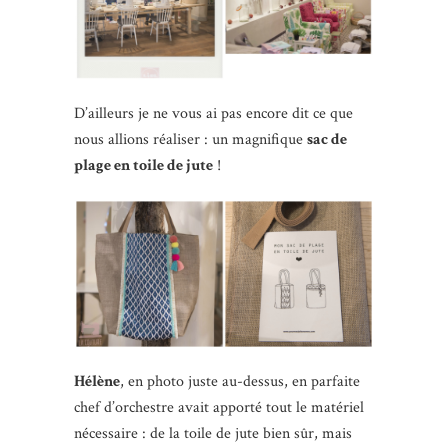
D’ailleurs je ne vous ai pas encore dit ce que
nous allions réaliser : un magnifique
sac de
plage en toile de jute
!
Hélène
, en photo juste au-dessus, en parfaite
chef d’orchestre avait apporté tout le matériel
nécessaire : de la toile de jute bien sûr, mais