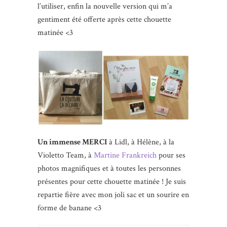
l’utiliser, enfin la nouvelle version qui m’a
gentiment été offerte après cette chouette
matinée <3
Un immense MERCI
à Lidl, à Hélène, à la
Violetto Team, à
Martine Frankreich
pour ses
photos magnifiques et à toutes les personnes
présentes pour cette chouette matinée ! Je suis
repartie fière avec mon joli sac et un sourire en
forme de banane <3