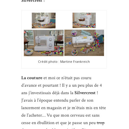
Silvercrest
!
Crédit photo : Martine Frankreich
La couture
et moi ce n’était pas couru
d’avance et pourtant ! Il y a un peu plus de 4
ans j’investissais déjà dans la
Silvercrest
!
J’avais à l’époque entendu parler de son
lancement en magasin et je m’étais mis en tête
de l’acheter… Vu que mon cerveau est sans
cesse en ébullition et que je passe un peu
trop