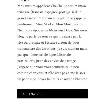
Mes amis m'appellent ChaCha, je suis maman
trilingue (français-espagnol-portugais) d'un
grand garçon ^^ et d'un plus petit que j'appelle
tendrement Mini Moi1 et Mini Moi2, je suis
l'heureuse épouse de Monsieur Doux. Sur mon
blog, je parle de tout ce qui me passe par la
tête ou presque et j'essaie surtout de vous
transmettre des émotions. Je suis maman mais
pas que, donc pas de ligne éditoriale
particulière, juste des envies de partage...
J'espère que vous vous sentirez ici un peu
comme chez vous et n'hésitez pas à me laisser
un petit mot. Soyez heureux et soyez à l'heure !
PARTENAIRES