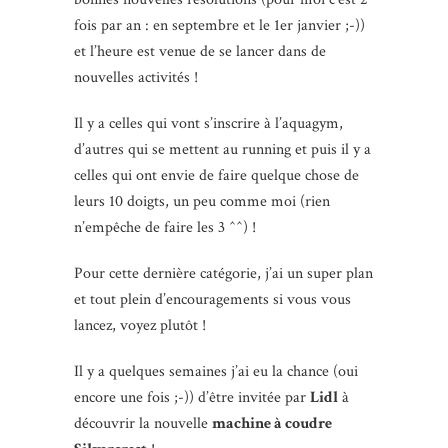
fois par an : en septembre et le 1er janvier ;-))
et l’heure est venue de se lancer dans de
nouvelles activités !
Il y a celles qui vont s’inscrire à l’aquagym,
d’autres qui se mettent au running et puis il y a
celles qui ont envie de faire quelque chose de
leurs 10 doigts, un peu comme moi (rien
n’empêche de faire les 3 ^^) !
Pour cette dernière catégorie, j’ai un super plan
et tout plein d’encouragements si vous vous
lancez, voyez plutôt !
Il y a quelques semaines j’ai eu la chance (oui
encore une fois ;-)) d’être invitée par
Lidl
à
découvrir la nouvelle
machine à coudre