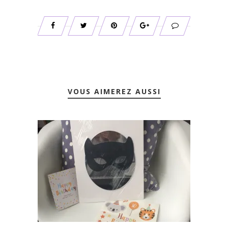
VOUS AIMEREZ AUSSI