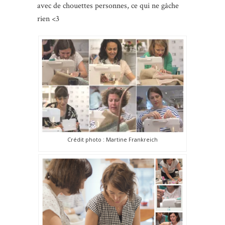
avec de chouettes personnes, ce qui ne gâche
rien <3
Crédit photo : Martine Frankreich