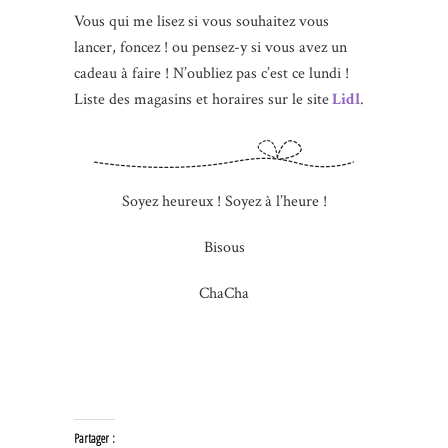
Vous qui me lisez si vous souhaitez vous
lancer, foncez ! ou pensez-y si vous avez un
cadeau à faire ! N’oubliez pas c’est ce lundi !
Liste des magasins et horaires sur le site
Lidl
.
Soyez heureux ! Soyez à l’heure !
Bisous
ChaCha
Partager :