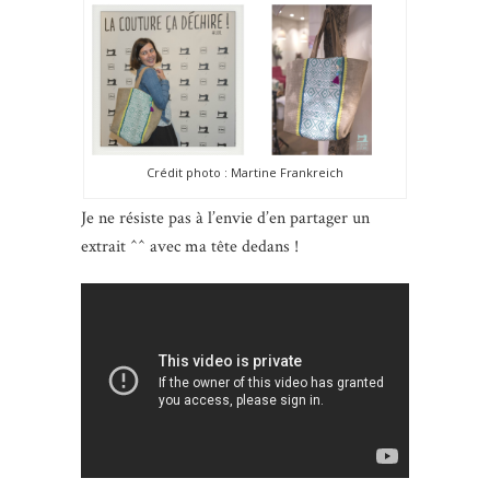
Crédit photo : Martine Frankreich
Je ne résiste pas à l’envie d’en partager un
extrait ^^ avec ma tête dedans !