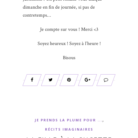
dimanche en fin de journée, si pas de
contretemps…
Je compte sur vous ! Merci <3
Soyez heureux ! Soyez à l’heure !
Bisous
,
JE PRENDS LA PLUME POUR ...
RÉCITS IMAGINAIRES