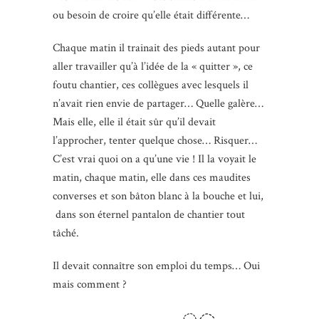
ou besoin de croire qu’elle était différente…
Chaque matin il trainait des pieds autant pour
aller travailler qu’à l’idée de la « quitter », ce
foutu chantier, ces collègues avec lesquels il
n’avait rien envie de partager… Quelle galère…
Mais elle, elle il était sûr qu’il devait
l’approcher, tenter quelque chose… Risquer…
C’est vrai quoi on a qu’une vie ! Il la voyait le
matin, chaque matin, elle dans ces maudites
converses et son bâton blanc à la bouche et lui,
dans son éternel pantalon de chantier tout
tâché.
Il devait connaître son emploi du temps… Oui
mais comment ?