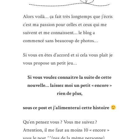
Alors voilà… ça fait très longtemps que j’écris
c’est ma passion pour celles et ceux qui me
suivent et me connaissent… le blog a
commencé sans beaucoup de photos…
Si vous en êtes d’accord et si cela vous plaît je
vous propose un petit jeu…
Si vous voulez connaître la suite de cette
nouvelle…
laissez moi un petit « encore »
rien de plus,
sous ce post et j’alimenterai cette histoire
Qu’en pensez vous ? Vous me suivez ?
Attention, il me faut au moins 10 « encore »
sous le post ^^(pas de la même personne),