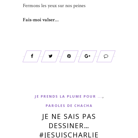
Fermons les yeux sur nos peines
Fais-moi valser…
,
JE PRENDS LA PLUME POUR ...
PAROLES DE CHACHA
JE NE SAIS PAS
DESSINER…
#JESUISCHARLIE