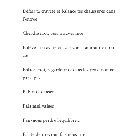
Défais ta cravate et balance tes chaussures dans
l’entrée
Cherche moi, puis trouves moi
Enlève ta cravate et accroche la autour de mon
cou
Enlace-moi, regarde-moi dans les yeux, non ne
parle pas…
Fais moi danser
Fais moi valser
Fais-nous perdre l’équilibre…
Eclate de rire, oui, fais nous rire