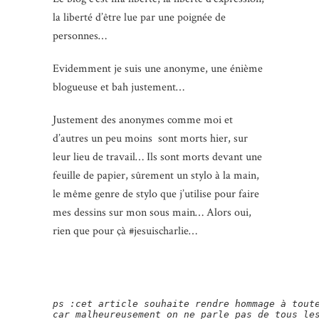
la liberté d’être lue par une poignée de
personnes…
Evidemment je suis une anonyme, une énième
blogueuse et bah justement…
Justement des anonymes comme moi et
d’autres un peu moins sont morts hier, sur
leur lieu de travail… Ils sont morts devant une
feuille de papier, sûrement un stylo à la main,
le même genre de stylo que j’utilise pour faire
mes dessins sur mon sous main… Alors oui,
rien que pour çà #jesuischarlie…
ps :cet article souhaite rendre hommage à toute
car malheureusement on ne parle pas de tous le