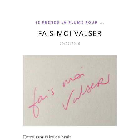
JE PRENDS LA PLUME POUR ...
FAIS-MOI VALSER
10/01/2016
Entre sans faire de bruit