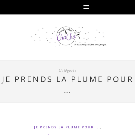
Catégorie
JE PRENDS LA PLUME POUR
…
,
JE PRENDS LA PLUME POUR ...