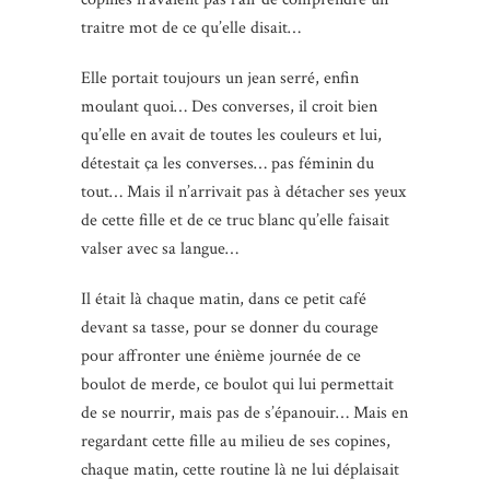
traitre mot de ce qu’elle disait…
Elle portait toujours un jean serré, enfin
moulant quoi… Des converses, il croit bien
qu’elle en avait de toutes les couleurs et lui,
détestait ça les converses… pas féminin du
tout… Mais il n’arrivait pas à détacher ses yeux
de cette fille et de ce truc blanc qu’elle faisait
valser avec sa langue…
Il était là chaque matin, dans ce petit café
devant sa tasse, pour se donner du courage
pour affronter une énième journée de ce
boulot de merde, ce boulot qui lui permettait
de se nourrir, mais pas de s’épanouir… Mais en
regardant cette fille au milieu de ses copines,
chaque matin, cette routine là ne lui déplaisait