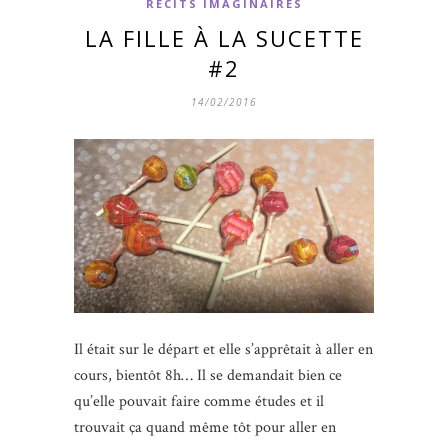
RÉCITS IMAGINAIRES
LA FILLE À LA SUCETTE
#2
14/02/2016
Il était sur le départ et elle s’apprêtait à aller en
cours, bientôt 8h… Il se demandait bien ce
qu’elle pouvait faire comme études et il
trouvait ça quand même tôt pour aller en