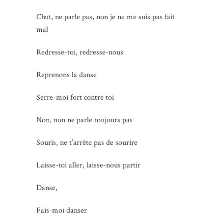
Chut, ne parle pas, non je ne me suis pas fait
mal
Redresse-toi, redresse-nous
Reprenons la danse
Serre-moi fort contre toi
Non, non ne parle toujours pas
Souris, ne t’arrête pas de sourire
Laisse-toi aller, laisse-nous partir
Danse,
Fais-moi danser