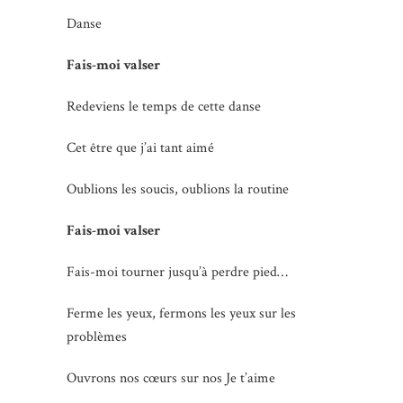
Danse
Fais-moi valser
Redeviens le temps de cette danse
Cet être que j’ai tant aimé
Oublions les soucis, oublions la routine
Fais-moi valser
Fais-moi tourner jusqu’à perdre pied…
Ferme les yeux, fermons les yeux sur les
problèmes
Ouvrons nos cœurs sur nos Je t’aime