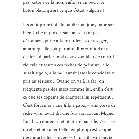
pas, cette vue là non, enfin, si un peu… ce
bâton blanc qu’est ce que c’était vulgaire !
Il s’était promis de le lui dire un jour, pour son
bien à elle et puis le sien aussi, faut pas
déconner, quitte à la regarder, la dévisager,
autant qu’elle soit parfaite. Il mourait d’envie
d’aller lui parler, mais dans son bleu de travail
ridicule et toutes ces tâches de peinture, elle
aurait rigolé, elle ne l’aurait jamais considéré ni
pris au sérieux… Quand on va à la fac, on
fréquente pas des mecs comme lui, enfin c’est
ce que ses copains de chantiers lui répétaient…
C’est forcément une fille à papa, « une gosse de
riche », lui avait dit une fois son copain Miguel.
Lui, bizarrement il était attiré par elle, c’est pas
qu’elle était super belle, en plus qu’est ce que
c’est moche les converses ! mais il avait envie