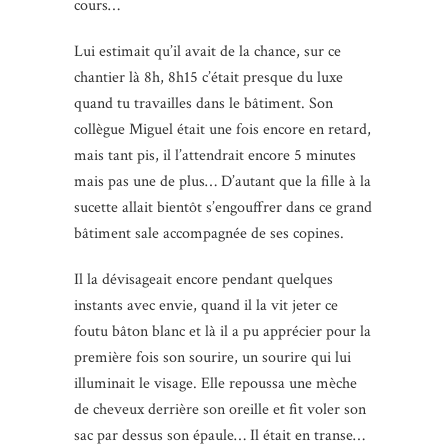
cours…
Lui estimait qu’il avait de la chance, sur ce
chantier là 8h, 8h15 c’était presque du luxe
quand tu travailles dans le bâtiment. Son
collègue Miguel était une fois encore en retard,
mais tant pis, il l’attendrait encore 5 minutes
mais pas une de plus… D’autant que la fille à la
sucette allait bientôt s’engouffrer dans ce grand
bâtiment sale accompagnée de ses copines.
Il la dévisageait encore pendant quelques
instants avec envie, quand il la vit jeter ce
foutu bâton blanc et là il a pu apprécier pour la
première fois son sourire, un sourire qui lui
illuminait le visage. Elle repoussa une mèche
de cheveux derrière son oreille et fit voler son
sac par dessus son épaule… Il était en transe…