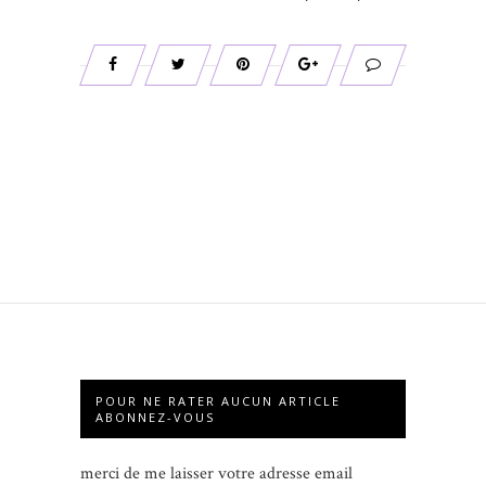
POUR NE RATER AUCUN ARTICLE
ABONNEZ-VOUS
merci de me laisser votre adresse email