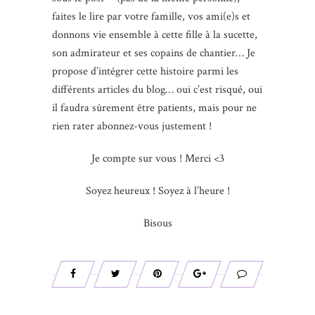
faites le lire par votre famille, vos ami(e)s et
donnons vie ensemble à cette fille à la sucette,
son admirateur et ses copains de chantier… Je
propose d’intégrer cette histoire parmi les
différents articles du blog… oui c’est risqué, oui
il faudra sûrement être patients, mais pour ne
rien rater abonnez-vous justement !
Je compte sur vous ! Merci <3
Soyez heureux ! Soyez à l’heure !
Bisous