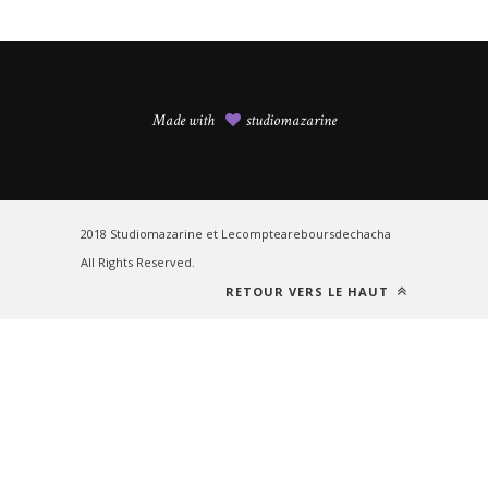
Made with
studiomazarine
2018 Studiomazarine et Lecompteareboursdechacha
All Rights Reserved.
RETOUR VERS LE HAUT