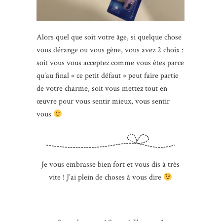
Alors quel que soit votre âge, si quelque chose
vous dérange ou vous gêne, vous avez 2 choix :
soit vous vous acceptez comme vous êtes parce
qu’au final « ce petit défaut » peut faire partie
de votre charme, soit vous mettez tout en
œuvre pour vous sentir mieux, vous sentir
vous
Je vous embrasse bien fort et vous dis à très
vite ! J’ai plein de choses à vous dire