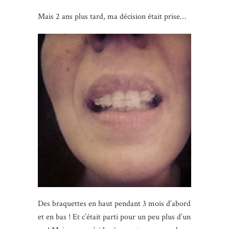
Mais 2 ans plus tard, ma décision était prise…
Des braquettes en haut pendant 3 mois d’abord
et en bas ! Et c’était parti pour un peu plus d’un