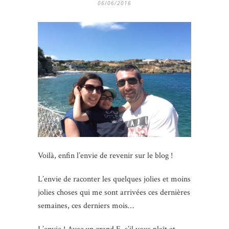
06/06/2016
Voilà, enfin l’envie de revenir sur le blog !
L’envie de raconter les quelques jolies et moins
jolies choses qui me sont arrivées ces dernières
semaines, ces derniers mois…