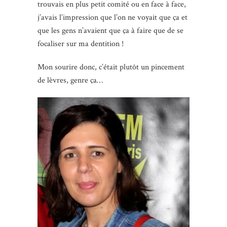
trouvais en plus petit comité ou en face à face,
j’avais l’impression que l’on ne voyait que ça et
que les gens n’avaient que ça à faire que de se
focaliser sur ma dentition !
Mon sourire donc, c’était plutôt un pincement
de lèvres, genre ça…