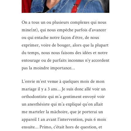
On a tous un ou plusieurs complexes qui nous
mine(nt), qui nous empêche parfois d’avancer
ou qui entache notre façon d’être, de nous
exprimer, voire de bouger, alors que la plupart
du temps, nous nous faisons des idées et notre
entourage ou de parfaits inconnus n’y accordent
pas la moindre importance…
L’envie m’est venue à quelques mois de mon
mariage il y a 3 ans… Je suis donc allé voir un
orthodontiste qui m’a gentiment envoyé voir
un anesthésiste qui m’a expliqué qu’on allait
me marteler la mâchoire, que je porterai un
appareil 1 an avant l’intervention, puis 6 mois
ensuite… Primo, c’était hors de question, et