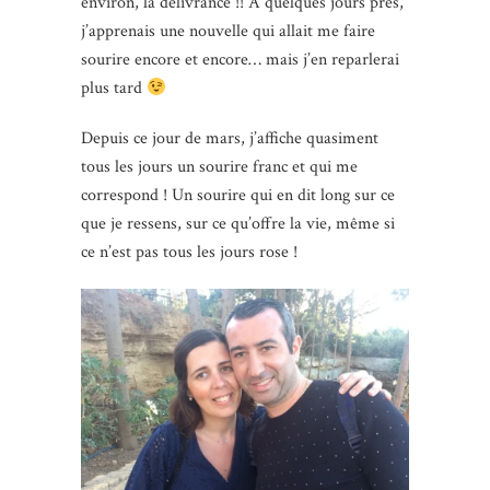
environ, la délivrance !! A quelques jours près,
j’apprenais une nouvelle qui allait me faire
sourire encore et encore… mais j’en reparlerai
plus tard
Depuis ce jour de mars, j’affiche quasiment
tous les jours un sourire franc et qui me
correspond ! Un sourire qui en dit long sur ce
que je ressens, sur ce qu’offre la vie, même si
ce n’est pas tous les jours rose !