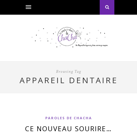
Browsing Tag
APPAREIL DENTAIRE
PAROLES DE CHACHA
CE NOUVEAU SOURIRE…