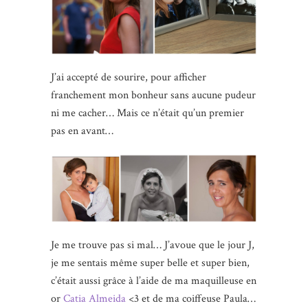
J’ai accepté de sourire, pour afficher
franchement mon bonheur sans aucune pudeur
ni me cacher… Mais ce n’était qu’un premier
pas en avant…
Je me trouve pas si mal… J’avoue que le jour J,
je me sentais même super belle et super bien,
c’était aussi grâce à l’aide de ma maquilleuse en
or
Catia Almeida
<3 et de ma coiffeuse Paula…