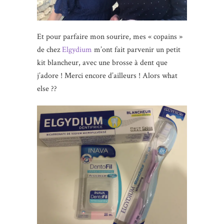
Et pour parfaire mon sourire, mes « copains »
de chez
Elgydium
m’ont fait parvenir un petit
kit blancheur, avec une brosse à dent que
j’adore ! Merci encore d’ailleurs ! Alors what
else ??