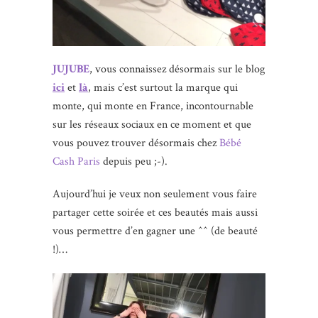
JUJUBE
, vous connaissez désormais sur le blog
ici
et
là
, mais c’est surtout la marque qui
monte, qui monte en France, incontournable
sur les réseaux sociaux en ce moment et que
vous pouvez trouver désormais chez
Bébé
Cash Paris
depuis peu ;-).
Aujourd’hui je veux non seulement vous faire
partager cette soirée et ces beautés mais aussi
vous permettre d’en gagner une ^^ (de beauté
!)…