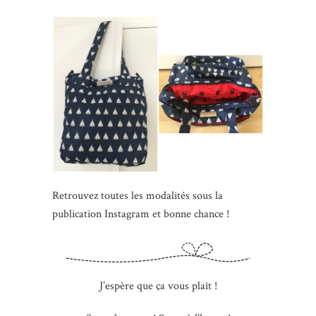
Retrouvez toutes les modalités sous la
publication Instagram et bonne chance !
J’espère que ça vous plaît !