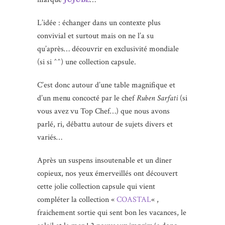
L’idée : échanger dans un contexte plus
convivial et surtout mais on ne l’a su
qu’après… découvrir en exclusivité mondiale
(si si ^^) une collection capsule.
C’est donc autour d’une table magnifique et
d’un menu concocté par le chef
Ruben Sarfati
(si
vous avez vu Top Chef…) que nous avons
parlé, ri, débattu autour de sujets divers et
variés…
Après un suspens insoutenable et un dîner
copieux, nos yeux émerveillés ont découvert
cette jolie collection capsule qui vient
compléter la collection «
COASTAL
« ,
fraichement sortie qui sent bon les vacances, le