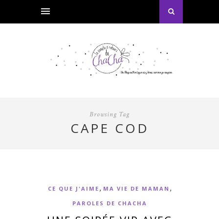
Browsing Tag
CAPE COD
,
,
CE QUE J'AIME
MA VIE DE MAMAN
PAROLES DE CHACHA