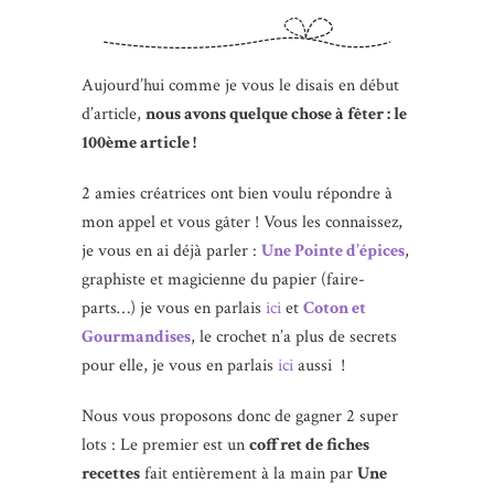
Aujourd’hui comme je vous le disais en début
d’article,
nous avons quelque chose à fêter : le
100ème article !
2 amies créatrices ont bien voulu répondre à
mon appel et vous gâter ! Vous les connaissez,
je vous en ai déjà parler :
Une Pointe d’épices
,
graphiste et magicienne du papier (faire-
parts…) je vous en parlais
ici
et
Coton et
Gourmandises
, le crochet n’a plus de secrets
pour elle, je vous en parlais
ici
aussi !
Nous vous proposons donc de gagner 2 super
lots : Le premier est un
coffret de fiches
recettes
fait entièrement à la main par
Une