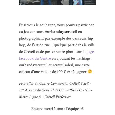
Et si vous le souhaitez, vous pouvez participer
au jeu concours
#urbandayscreteil
en
photographiant par exemple des danseurs hip
hop, de l’art de rue… quelque part dans la ville
de Créteil et de poster votre photo sur la
page
facebook du Centre
en ajoutant les hashtags :
#urbandayscreteil et #creteilsoleil, une carte
cadeau d’une valeur de 100 € est à gagner
Pour aller au Centre Commercial Créteil Soleil :
101 Avenue du Général de Gaulle 94012 Créteil –
Métro Ligne 8 – Créteil Préfecture
Encore merci à toute l’équipe <3