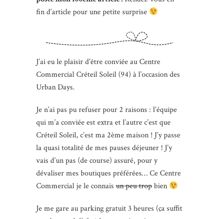
fin d’article pour une petite surprise
J’ai eu le plaisir d’être conviée au Centre
Commercial Créteil Soleil (94) à l’occasion des
Urban Days.
Je n’ai pas pu refuser pour 2 raisons : l’équipe
qui m’a conviée est extra et l’autre c’est que
Créteil Soleil, c’est ma 2ème maison ! J’y passe
la quasi totalité de mes pauses déjeuner ! J’y
vais d’un pas (de course) assuré, pour y
dévaliser mes boutiques préférées… Ce Centre
Commercial je le connais
un peu trop
bien
Je me gare au parking gratuit 3 heures (ça suffit