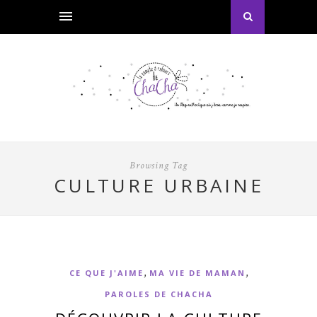
Browsing Tag
CULTURE URBAINE
,
,
CE QUE J'AIME
MA VIE DE MAMAN
PAROLES DE CHACHA