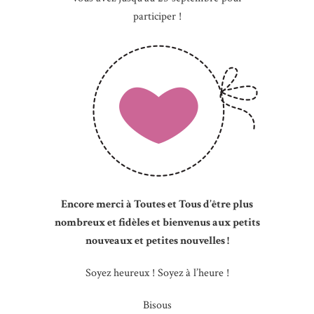
participer !
Encore merci à Toutes et Tous d’être plus
nombreux et fidèles et bienvenus aux petits
nouveaux et petites nouvelles !
Soyez heureux ! Soyez à l’heure !
Bisous