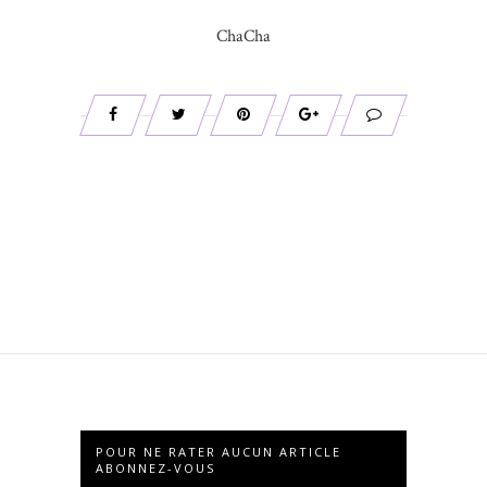
ChaCha
POUR NE RATER AUCUN ARTICLE
ABONNEZ-VOUS