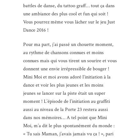
battles de danse, du tattoo graff… tout ça dans
une ambiance des plus cool et fun qui soit !
Vous pourrez même vous lâcher sur le jeu Just
Dance 2016 !
Pour ma part, j’ai passé un chouette moment,
au rythme de chansons connues et moins
connues mais qui vous tirent un sourire et vous
donnent une envie irrépressible de bouger !
Mini Moi et moi avons adoré l’initiation à la
dance et voir les plus jeunes et les moins
jeunes se lancer sur la piste était un super
moment ! L’épisode de l’initiation au graffiti
aussi au niveau de la Porte 23 restera aussi
dans nos mémoires… A tel point que Mini
Moi, m’a dit le plus spontanément du monde :
« Tu sais Maman, j’avais jamais vu ça ! », pari