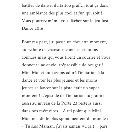
battles de danse, du tattoo graff… tout ça dans
une ambiance des plus cool et fun qui soit !
Vous pourrez même vous lâcher sur le jeu Just
Dance 2016 !
Pour ma part, j’ai passé un chouette moment,
au rythme de chansons connues et moins
connues mais qui vous tirent un sourire et vous
donnent une envie irrépressible de bouger !
Mini Moi et moi avons adoré l’initiation à la
dance et voir les plus jeunes et les moins
jeunes se lancer sur la piste était un super
moment ! L’épisode de l’initiation au graffiti
aussi au niveau de la Porte 23 restera aussi
dans nos mémoires… A tel point que Mini
Moi, m’a dit le plus spontanément du monde :
« Tu sais Maman, j’avais jamais vu ça ! », pari