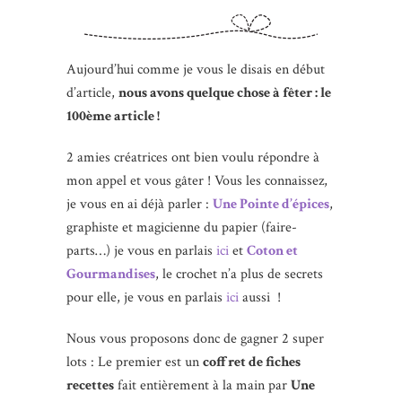
Aujourd’hui comme je vous le disais en début
d’article,
nous avons quelque chose à fêter : le
100ème article !
2 amies créatrices ont bien voulu répondre à
mon appel et vous gâter ! Vous les connaissez,
je vous en ai déjà parler :
Une Pointe d’épices
,
graphiste et magicienne du papier (faire-
parts…) je vous en parlais
ici
et
Coton et
Gourmandises
, le crochet n’a plus de secrets
pour elle, je vous en parlais
ici
aussi !
Nous vous proposons donc de gagner 2 super
lots : Le premier est un
coffret de fiches
recettes
fait entièrement à la main par
Une