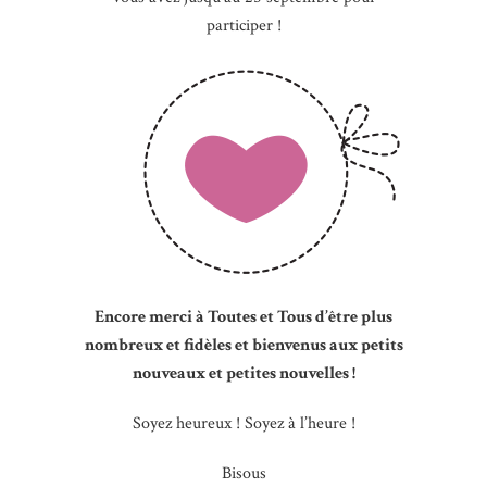
participer !
Encore merci à Toutes et Tous d’être plus
nombreux et fidèles et bienvenus aux petits
nouveaux et petites nouvelles !
Soyez heureux ! Soyez à l’heure !
Bisous