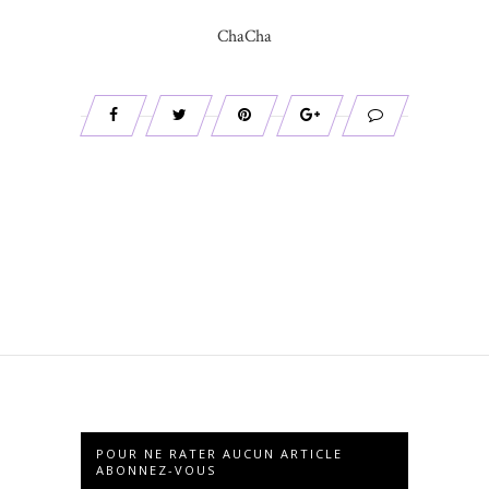
ChaCha
POUR NE RATER AUCUN ARTICLE
ABONNEZ-VOUS