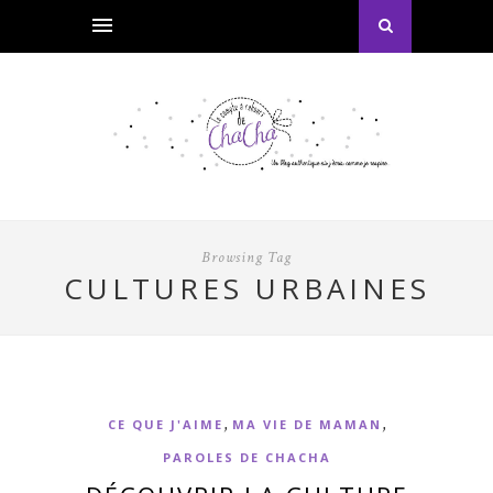
Browsing Tag
CULTURES URBAINES
,
,
CE QUE J'AIME
MA VIE DE MAMAN
PAROLES DE CHACHA