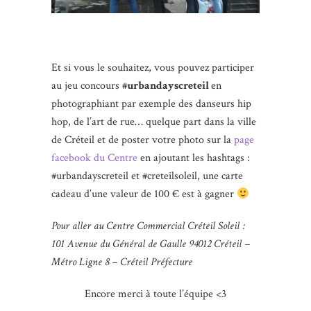
Et si vous le souhaitez, vous pouvez participer
au jeu concours
#urbandayscreteil
en
photographiant par exemple des danseurs hip
hop, de l’art de rue… quelque part dans la ville
de Créteil et de poster votre photo sur la
page
facebook du Centre
en ajoutant les hashtags :
#urbandayscreteil et #creteilsoleil, une carte
cadeau d’une valeur de 100 € est à gagner
Pour aller au Centre Commercial Créteil Soleil :
101 Avenue du Général de Gaulle 94012 Créteil –
Métro Ligne 8 – Créteil Préfecture
Encore merci à toute l’équipe <3