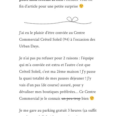
fin d’article pour une petite surprise
J’ai eu le plaisir d’être conviée au Centre
Commercial Créteil Soleil (94) à l’occasion des
Urban Days.
Je n’ai pas pu refuser pour 2 raisons : l’équipe
qui m’a conviée est extra et l’autre c’est que
Créteil Soleil, c’est ma 2ème maison ! J’y passe
la quasi totalité de mes pauses déjeuner ! J’y
vais d’un pas (de course) assuré, pour y
dévaliser mes boutiques préférées… Ce Centre
Commercial je le connais
un peu trop
bien
Je me gare au parking gratuit 3 heures (ça suffit