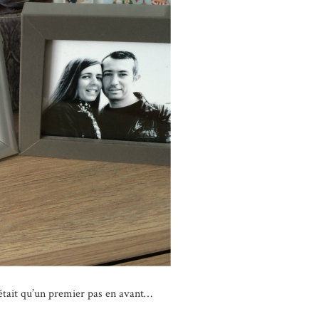
était qu’un premier pas en avant…