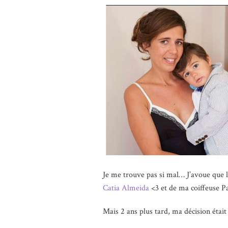
Je me trouve pas si mal… J’avoue que le
Catia Almeida
<3 et de ma coiffeuse 
Mais 2 ans plus tard, ma décision était