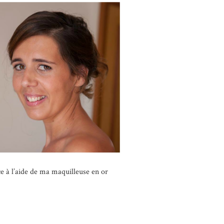
ce à l’aide de ma maquilleuse en or