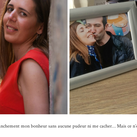
r franchement mon bonheur sans aucune pudeur ni me cacher… Mais ce n’