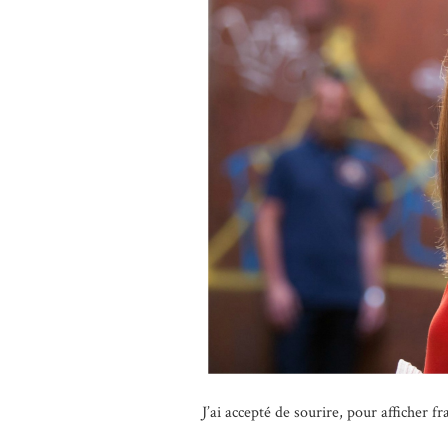
J’ai accepté de sourire, pour affiche