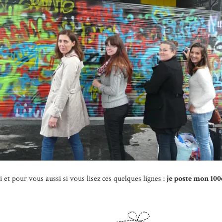
et pour vous aussi si vous lisez ces quelques lignes :
je poste mon 100è