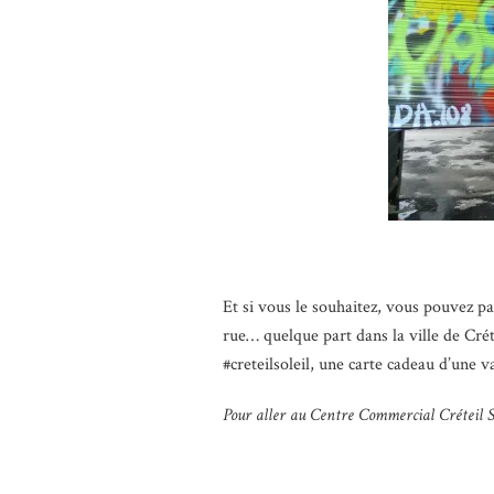
Et si vous le souhaitez, vous pouvez p
rue… quelque part dans la ville de Crét
#creteilsoleil, une carte cadeau d’une 
Pour aller au Centre Commercial Créteil S