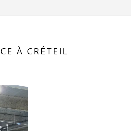
CE À CRÉTEIL