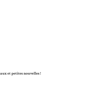
ux et petites nouvelles !