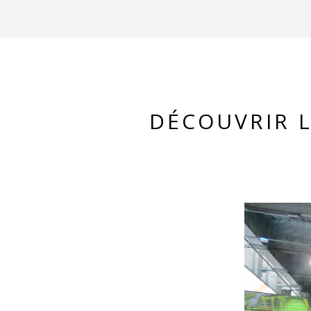
DÉCOUVRIR L