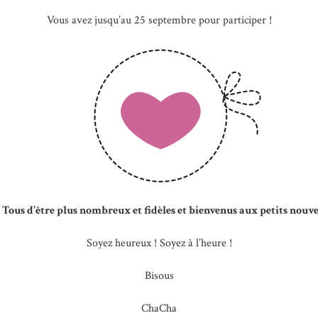
Vous avez jusqu’au 25 septembre pour participer !
 Tous d’être plus nombreux et fidèles et bienvenus aux petits nouvea
Soyez heureux ! Soyez à l’heure !
Bisous
ChaCha