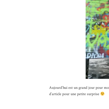
Aujourd’hui est un grand jour pour moi 
d’article pour une petite surprise