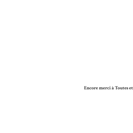
Encore merci à Toutes et