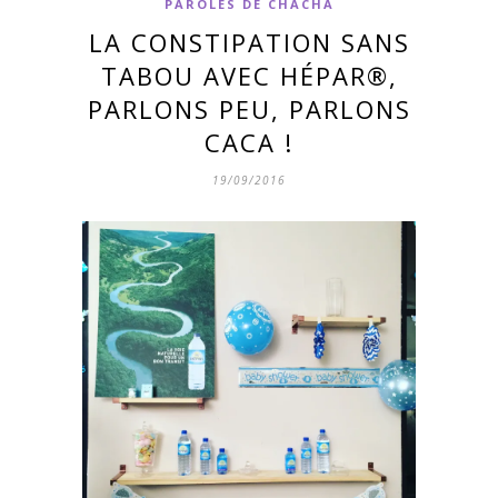
PAROLES DE CHACHA
LA CONSTIPATION SANS
TABOU AVEC HÉPAR®,
PARLONS PEU, PARLONS
CACA !
19/09/2016