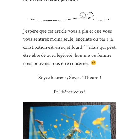
J’espère que cet article vous a plu et que vous
vous sentirez moins seule, enceinte ou pas ! la
constipation est un sujet lourd ^^ mais qui peut
être abordé avec légèreté, homme ou femme
nous pouvons tous être concernés
Soyez heureux, Soyez à l’heure !
Et libérez vous !