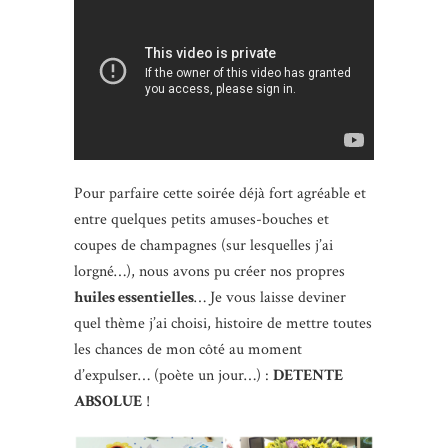
Pour parfaire cette soirée déjà fort agréable et
entre quelques petits amuses-bouches et
coupes de champagnes (sur lesquelles j’ai
lorgné…), nous avons pu créer nos propres
huiles essentielles
… Je vous laisse deviner
quel thème j’ai choisi, histoire de mettre toutes
les chances de mon côté au moment
d’expulser… (poète un jour…) :
DETENTE
ABSOLUE
!