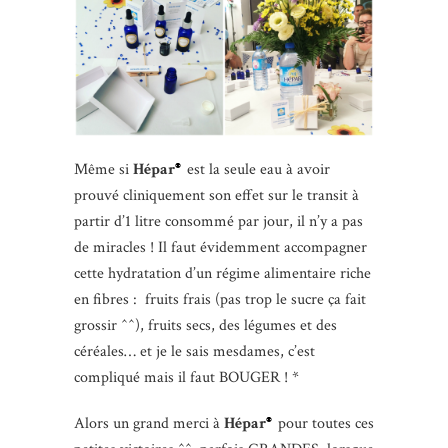
Même si
Hépar
est la seule eau à avoir
®
prouvé cliniquement son effet sur le transit à
partir d’1 litre consommé par jour, il n’y a pas
de miracles ! Il faut évidemment accompagner
cette hydratation d’un régime alimentaire riche
en fibres : fruits frais (pas trop le sucre ça fait
grossir ^^), fruits secs, des légumes et des
céréales… et je le sais mesdames, c’est
compliqué mais il faut BOUGER ! *
Alors un grand merci à
Hépar
pour toutes ces
®