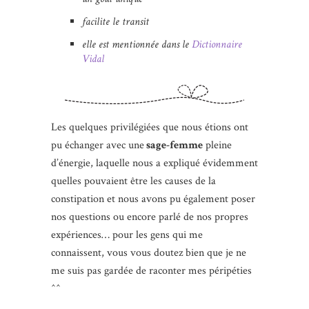
facilite le transit
elle est mentionnée dans le
Dictionnaire
Vidal
Les quelques privilégiées que nous étions ont
pu échanger avec une
sage-femme
pleine
d’énergie, laquelle nous a expliqué évidemment
quelles pouvaient être les causes de la
constipation et nous avons pu également poser
nos questions ou encore parlé de nos propres
expériences… pour les gens qui me
connaissent, vous vous doutez bien que je ne
me suis pas gardée de raconter mes péripéties
^^