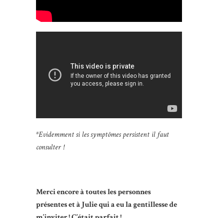
*Evidemment si les symptômes persistent il faut
consulter !
Merci encore à toutes les personnes
présentes et à Julie qui a eu la gentillesse de
m’inviter ! C’était parfait !