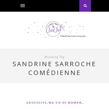
Browsing Tag
SANDRINE SARROCHE
COMÉDIENNE
,
,
GROSSESSE
MA VIE DE MAMAN