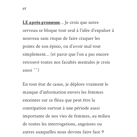
et
LE après grossesse
… Je crois que notre
cerveau se bloque tout seul à l’idée d’expulser à
nouveau sans risque de faire craquer les
points de son épisio, ou d’avoir mal tout
simplement… (et parce que l’on a pas encore
retrouvé toutes nos facultés mentales je crois
aussi ^^)
En tout état de cause, je déplore vraiment le
manque d’information envers les femmes
enceintes sur ce fléau que peut être la
constipation surtout à une période aussi
importante de nos vies de femmes, au milieu
de toutes les interrogations, angoisses ou
autres auxquelles nous devons faire face 9