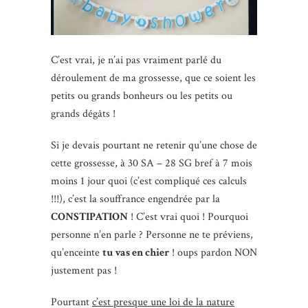
C’est vrai, je n’ai pas vraiment parlé du
déroulement de ma grossesse, que ce soient les
petits ou grands bonheurs ou les petits ou
grands dégâts !
Si je devais pourtant ne retenir qu’une chose de
cette grossesse, à 30 SA – 28 SG bref à 7 mois
moins 1 jour quoi (c’est compliqué ces calculs
!!!), c’est la souffrance engendrée par la
CONSTIPATION
! C’est vrai quoi ! Pourquoi
personne n’en parle ? Personne ne te préviens,
qu’enceinte
tu vas en chier
! oups pardon NON
justement pas !
Pourtant
c’est presque une loi de la nature