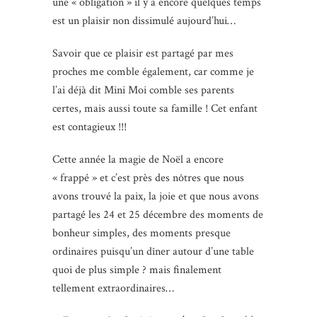
une « obligation » il y a encore quelques temps
est un plaisir non dissimulé aujourd’hui…
Savoir que ce plaisir est partagé par mes
proches me comble également, car comme je
l’ai déjà dit Mini Moi comble ses parents
certes, mais aussi toute sa famille ! Cet enfant
est contagieux !!!
Cette année la magie de Noël a encore
« frappé » et c’est près des nôtres que nous
avons trouvé la paix, la joie et que nous avons
partagé les 24 et 25 décembre des moments de
bonheur simples, des moments presque
ordinaires puisqu’un dîner autour d’une table
quoi de plus simple ? mais finalement
tellement extraordinaires…