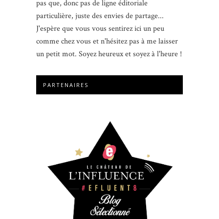
pas que, donc pas de ligne éditoriale
particulière, juste des envies de partage...
J'espère que vous vous sentirez ici un peu
comme chez vous et n'hésitez pas à me laisser
un petit mot. Soyez heureux et soyez à l'heure !
PARTENAIRES