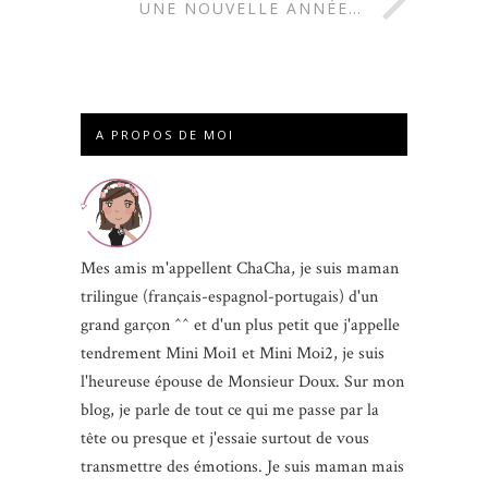
UNE NOUVELLE ANNÉE…
A PROPOS DE MOI
Mes amis m'appellent ChaCha, je suis maman
trilingue (français-espagnol-portugais) d'un
grand garçon ^^ et d'un plus petit que j'appelle
tendrement Mini Moi1 et Mini Moi2, je suis
l'heureuse épouse de Monsieur Doux. Sur mon
blog, je parle de tout ce qui me passe par la
tête ou presque et j'essaie surtout de vous
transmettre des émotions. Je suis maman mais