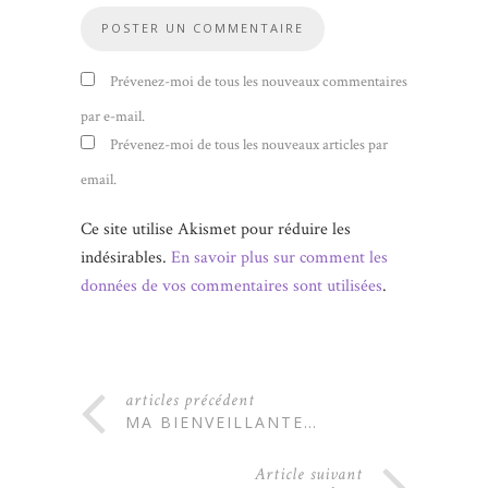
Prévenez-moi de tous les nouveaux commentaires
par e-mail.
Prévenez-moi de tous les nouveaux articles par
email.
Ce site utilise Akismet pour réduire les
indésirables.
En savoir plus sur comment les
données de vos commentaires sont utilisées
.
articles précédent
MA BIENVEILLANTE…
Article suivant