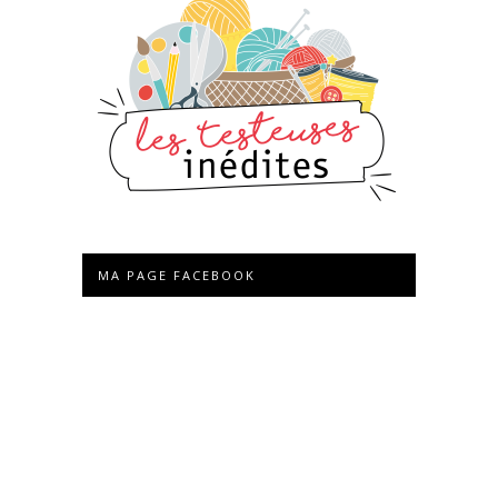
MA PAGE FACEBOOK