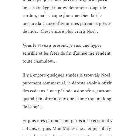
un certain âge il faut évidemment couper le
cordon, mais chaque jour que Dieu fait je
mesure la chance d’avoir mes parents « près »
de moi… C’est encore plus vrai à Noël…
Vous le savez à présent, je suis une hyper
sensible et les fêtes de fin d’année me rendent
toute chamalow…
Il y a encore quelques années je trouvais Noël
purement commercial, je déteste avoir à offrir
des cadeaux à une période « donnée », surtout
quand j’en offre à ceux que j’aime tout au long
de l’année.
Et puis mes parents sont partis à la retraite il y
a 4 ans, et puis Mini Moi est né… et puis il n’y