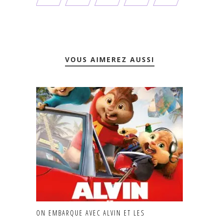
VOUS AIMEREZ AUSSI
ON EMBARQUE AVEC ALVIN ET LES