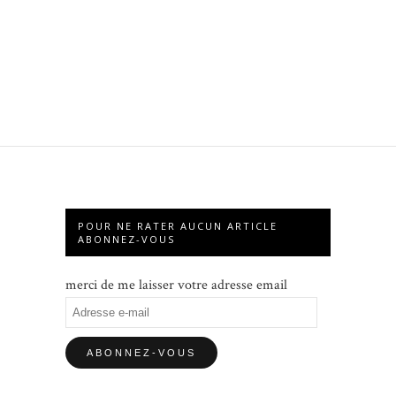
POUR NE RATER AUCUN ARTICLE
ABONNEZ-VOUS
merci de me laisser votre adresse email
Adresse
e-
mail