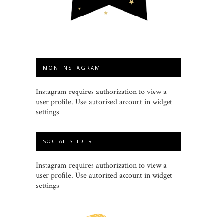
MON INSTAGRAM
Instagram requires authorization to view a
user profile. Use autorized account in widget
settings
SOCIAL SLIDER
Instagram requires authorization to view a
user profile. Use autorized account in widget
settings