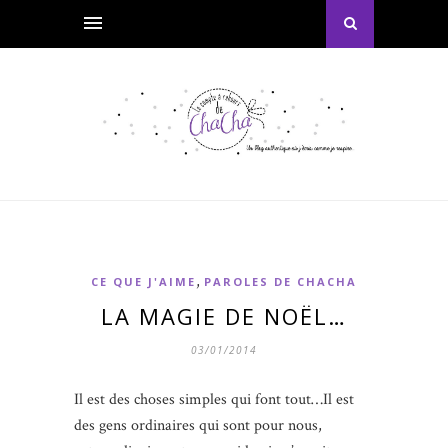
,
CE QUE J'AIME
PAROLES DE CHACHA
LA MAGIE DE NOËL…
03/01/2014
Il est des choses simples qui font tout…Il est
des gens ordinaires qui sont pour nous,