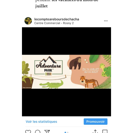
juillet