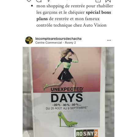
mon shopping de rentrée pour rhabiller
les garçons et le chéquier
spécial bons
plans
de rentrée et mon fameux
contrôle technique chez Auto Vision