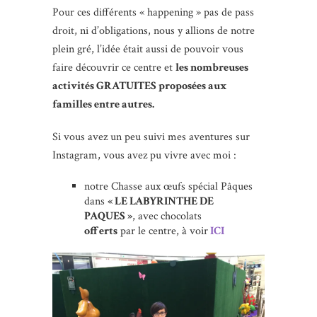
Pour ces différents « happening » pas de pass
droit, ni d’obligations, nous y allions de notre
plein gré, l’idée était aussi de pouvoir vous
faire découvrir ce centre et
les nombreuses
activités GRATUITES proposées aux
familles entre autres.
Si vous avez un peu suivi mes aventures sur
Instagram, vous avez pu vivre avec moi :
notre Chasse aux œufs spécial Pâques
dans
« LE LABYRINTHE DE
PAQUES »
, avec chocolats
offerts
par le centre, à voir
ICI