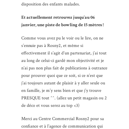
disposition des enfants malades.
Et actuellement retrouvez jusqu’au 06
janvier, une piste de bowling de 15 mètres !
Comme vous avez pu le voir ou le lire, on ne
s’ennuie pas à Rosny2, et même si
effectivement il s’agit d’un partenariat, j’ai tout
au long de celui-ci gardé mon objectivité et je
n’ai pas non plus fait de publications à outrance
pour prouver quoi que ce soit, si ce n’est que
j’ai toujours autant de plaisir à y aller seule ou
en famille, je m’y sens bien et que j’y trouve
PRESQUE tout ^^. (allez un petit magasin ou 2
de déco et vous serez au top <3)
Merci au Centre Commercial Rosny2 pour sa
confiance et à l’agence de communication qui