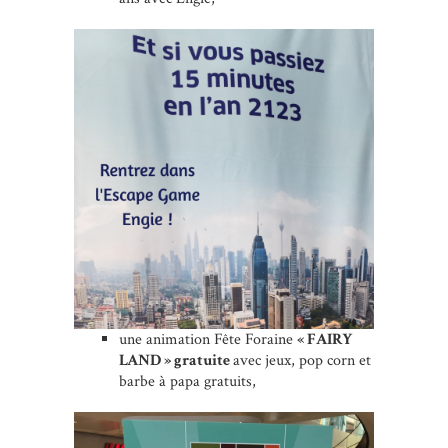
une animation Fête Foraine
« FAIRY
LAND » gratuite
avec jeux, pop corn et
barbe à papa gratuits,