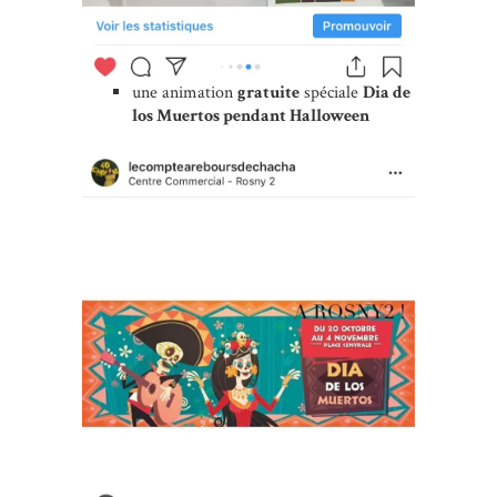
une animation
gratuite
spéciale
Dia de
los Muertos pendant Halloween