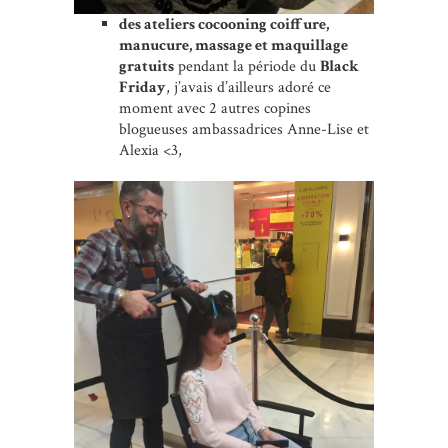
des ateliers cocooning coiffure,
manucure, massage et maquillage
gratuits
pendant la période du
Black
Friday
, j’avais d’ailleurs adoré ce
moment avec 2 autres copines
blogueuses ambassadrices Anne-Lise et
Alexia <3,