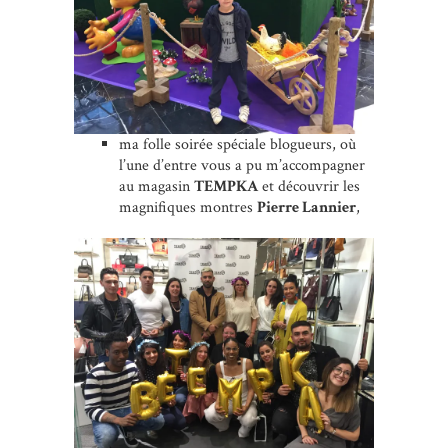
ma folle soirée spéciale blogueurs, où
l’une d’entre vous a pu m’accompagner
au magasin
TEMPKA
et découvrir les
magnifiques montres
Pierre Lannier
,