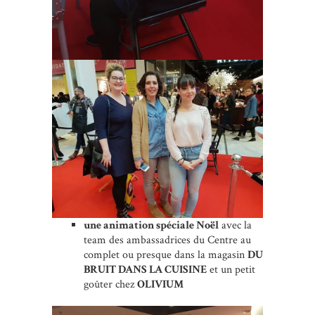
une animation spéciale Noël
avec la
team des ambassadrices du Centre au
complet ou presque dans la magasin
DU
BRUIT DANS LA CUISINE
et un petit
goûter chez
OLIVIUM