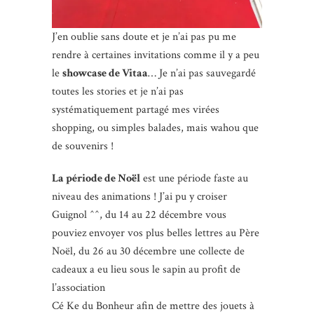
J’en oublie sans doute et je n’ai pas pu me
rendre à certaines invitations comme il y a peu
le
showcase de Vitaa
… Je n’ai pas sauvegardé
toutes les stories et je n’ai pas
systématiquement partagé mes virées
shopping, ou simples balades, mais wahou que
de souvenirs !
La période de Noël
est une période faste au
niveau des animations ! J’ai pu y croiser
Guignol ^^, du 14 au 22 décembre vous
pouviez envoyer vos plus belles lettres au Père
Noël, du 26 au 30 décembre une collecte de
cadeaux a eu lieu sous le sapin au profit de
l’association
Cé Ke du Bonheur afin de mettre des jouets à