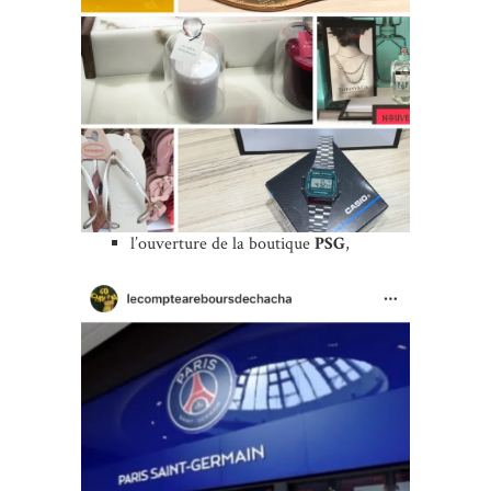
l’ouverture de la boutique
PSG
,