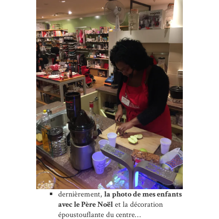
dernièrement,
la photo de mes enfants
avec le Père Noël
et la décoration
époustouflante du centre…