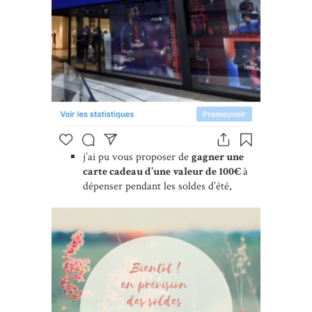
j’ai pu vous proposer de
gagner une
carte cadeau d’une valeur de 100€
à
dépenser pendant les soldes d’été,