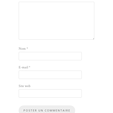
Nom
*
E-mail
*
Site web