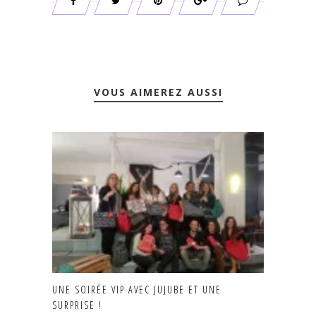
VOUS AIMEREZ AUSSI
UNE SOIRÉE VIP AVEC JUJUBE ET UNE
SURPRISE !