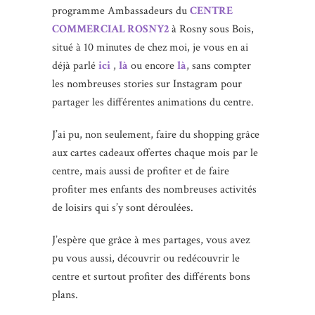
programme Ambassadeurs du
CENTRE
COMMERCIAL ROSNY2
à Rosny sous Bois,
situé à 10 minutes de chez moi, je vous en ai
déjà parlé
ici
,
là
ou encore
là
, sans compter
les nombreuses stories sur Instagram pour
partager les différentes animations du centre.
J’ai pu, non seulement, faire du shopping grâce
aux cartes cadeaux offertes chaque mois par le
centre, mais aussi de profiter et de faire
profiter mes enfants des nombreuses activités
de loisirs qui s’y sont déroulées.
J’espère que grâce à mes partages, vous avez
pu vous aussi, découvrir ou redécouvrir le
centre et surtout profiter des différents bons
plans.