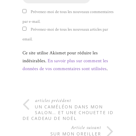
Prévenez-moi de tous les nouveaux commentaires
par e-mail.
Prévenez-moi de tous les nouveaux articles par
email.
Ce site utilise Akismet pour réduire les
indésirables.
En savoir plus sur comment les
données de vos commentaires sont utilisées
.
articles précédent
UN CAMÉLÉON DANS MON
SALON… ET UNE CHOUETTE IDÉE
DE CADEAU DE NOËL
Article suivant
SUR MON OREILLER