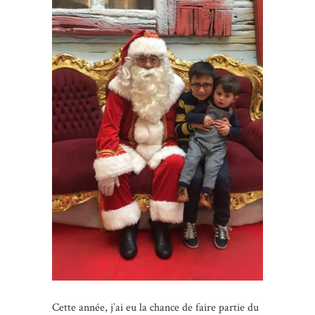
Cette année, j’ai eu la chance de faire partie du