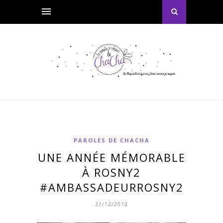
PAROLES DE CHACHA
UNE ANNÉE MÉMORABLE
À ROSNY2
#AMBASSADEURROSNY2
31/12/2018