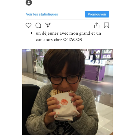
un déjeuner avec mon grand et un
concours chez
O’TACOS