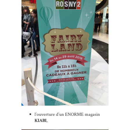
l’ouverture d’un ENORME magasin
KIABI
,