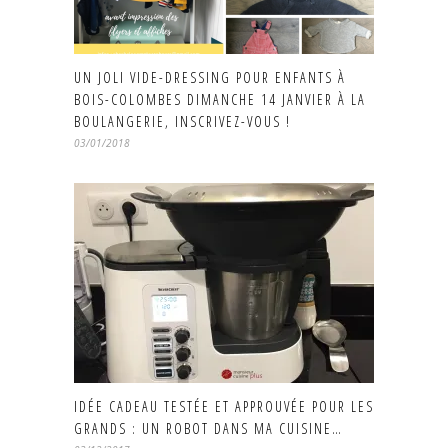
UN JOLI VIDE-DRESSING POUR ENFANTS À
BOIS-COLOMBES DIMANCHE 14 JANVIER À LA
BOULANGERIE, INSCRIVEZ-VOUS !
03/01/2018
IDÉE CADEAU TESTÉE ET APPROUVÉE POUR LES
GRANDS : UN ROBOT DANS MA CUISINE…