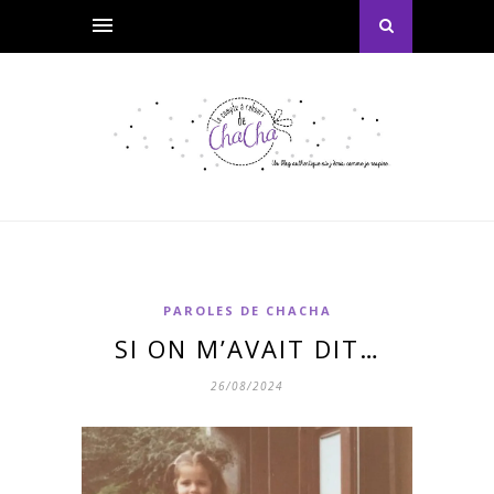
PAROLES DE CHACHA
SI ON M’AVAIT DIT…
26/08/2024