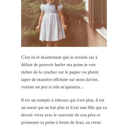
C’est ici et maintenant que je reviens car à
défaut de pouvoir hurler ma peine je vais
tâcher de la coucher sur le papier ou plutôt
taper de manière effrénée sur mon clavier,
voyons un peu si cela m’apaisera…
Il est un compte à rebours qui n’est plus, il est
un coeur qui ne bat plus et il est une fille qui va
devoir vivre avec le souvenir de son père et
promener sa peine à bouts de bras, au creux