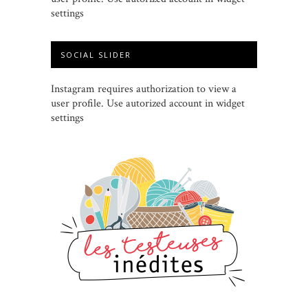
settings
SOCIAL SLIDER
Instagram requires authorization to view a
user profile. Use autorized account in widget
settings