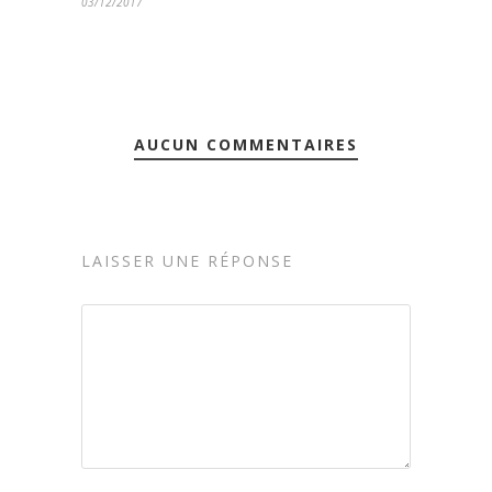
03/12/2017
AUCUN COMMENTAIRES
LAISSER UNE RÉPONSE