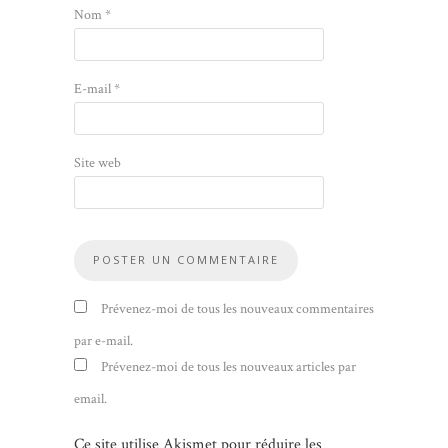
Nom
*
E-mail
*
Site web
Prévenez-moi de tous les nouveaux commentaires
par e-mail.
Prévenez-moi de tous les nouveaux articles par
email.
Ce site utilise Akismet pour réduire les