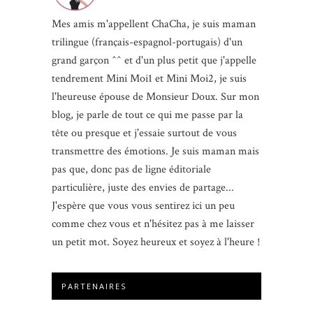
Mes amis m'appellent ChaCha, je suis maman
trilingue (français-espagnol-portugais) d'un
grand garçon ^^ et d'un plus petit que j'appelle
tendrement Mini Moi1 et Mini Moi2, je suis
l'heureuse épouse de Monsieur Doux. Sur mon
blog, je parle de tout ce qui me passe par la
tête ou presque et j'essaie surtout de vous
transmettre des émotions. Je suis maman mais
pas que, donc pas de ligne éditoriale
particulière, juste des envies de partage...
J'espère que vous vous sentirez ici un peu
comme chez vous et n'hésitez pas à me laisser
un petit mot. Soyez heureux et soyez à l'heure !
PARTENAIRES