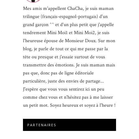
Mes amis m'appellent ChaCha, je suis maman
trilingue (français-espagnol-portugais) d'un
grand garçon ^^ et d'un plus petit que j'appelle
tendrement Mini Moi1 et Mini Moi2, je suis
l'heureuse épouse de Monsieur Doux. Sur mon
blog, je parle de tout ce qui me passe par la
tête ou presque et j'essaie surtout de vous
transmettre des émotions. Je suis maman mais
pas que, donc pas de ligne éditoriale
particulière, juste des envies de partage...
J'espère que vous vous sentirez ici un peu
comme chez vous et n'hésitez pas à me laisser
un petit mot. Soyez heureux et soyez à l'heure !
PARTENAIRES