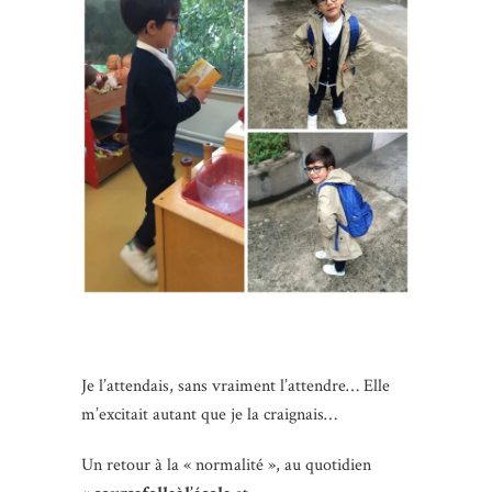
Je l’attendais, sans vraiment l’attendre… Elle
m’excitait autant que je la craignais…
Un retour à la « normalité », au quotidien