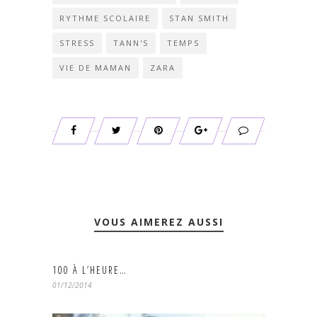
RYTHME SCOLAIRE
STAN SMITH
STRESS
TANN'S
TEMPS
VIE DE MAMAN
ZARA
VOUS AIMEREZ AUSSI
100 À L’HEURE…
01/12/2014