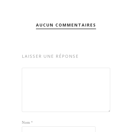
AUCUN COMMENTAIRES
LAISSER UNE RÉPONSE
Nom
*