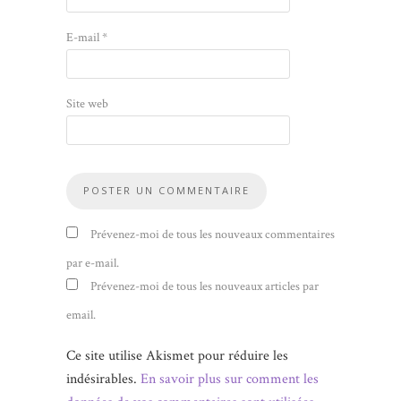
E-mail
*
Site web
Prévenez-moi de tous les nouveaux commentaires
par e-mail.
Prévenez-moi de tous les nouveaux articles par
email.
Ce site utilise Akismet pour réduire les
indésirables.
En savoir plus sur comment les