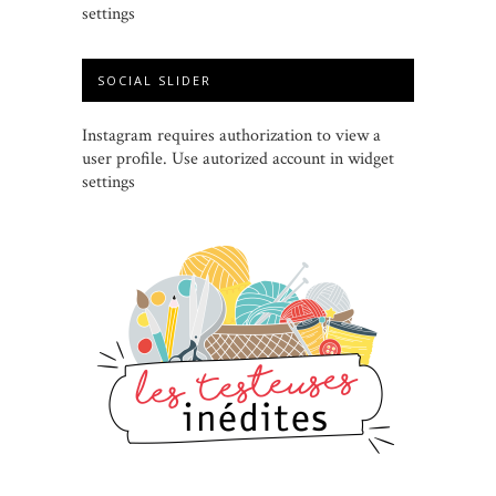
settings
SOCIAL SLIDER
Instagram requires authorization to view a
user profile. Use autorized account in widget
settings