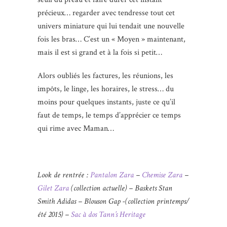
précieux… regarder avec tendresse tout cet
univers miniature qui lui tendait une nouvelle
fois les bras… C’est un « Moyen » maintenant,
mais il est si grand et à la fois si petit…
Alors oubliés les factures, les réunions, les
impôts, le linge, les horaires, le stress… du
moins pour quelques instants, juste ce qu’il
faut de temps, le temps d’apprécier ce temps
qui rime avec Maman…
Look de rentrée :
Pantalon Zara
–
Chemise Zara
–
Gilet Zara
(collection actuelle) – Baskets Stan
Smith Adidas – Blouson Gap -(collection printemps/
été 2015) –
Sac à dos Tann’s Heritage