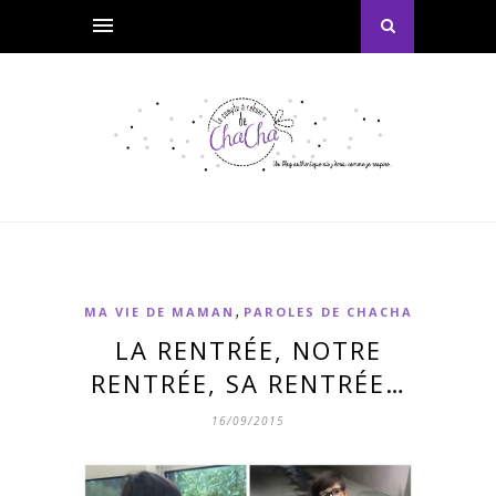
,
MA VIE DE MAMAN
PAROLES DE CHACHA
LA RENTRÉE, NOTRE
RENTRÉE, SA RENTRÉE…
16/09/2015